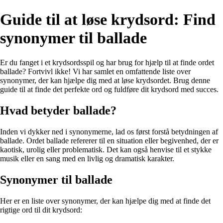
Guide til at løse krydsord: Find
synonymer til ballade
Er du fanget i et krydsordsspil og har brug for hjælp til at finde ordet
ballade? Fortvivl ikke! Vi har samlet en omfattende liste over
synonymer, der kan hjælpe dig med at løse krydsordet. Brug denne
guide til at finde det perfekte ord og fuldføre dit krydsord med succes.
Hvad betyder ballade?
Inden vi dykker ned i synonymerne, lad os først forstå betydningen af ​​
ballade. Ordet ballade refererer til en situation eller begivenhed, der er
kaotisk, urolig eller problematisk. Det kan også henvise til et stykke
musik eller en sang med en livlig og dramatisk karakter.
Synonymer til ballade
Her er en liste over synonymer, der kan hjælpe dig med at finde det
rigtige ord til dit krydsord: