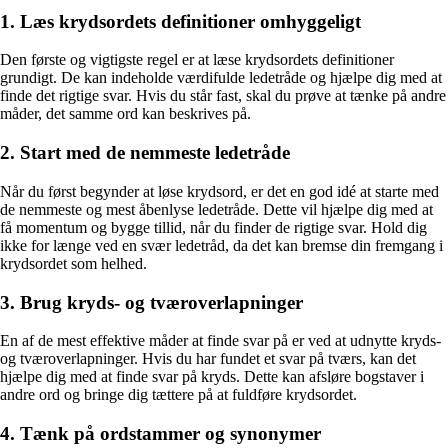
1. Læs krydsordets definitioner omhyggeligt
Den første og vigtigste regel er at læse krydsordets definitioner
grundigt. De kan indeholde værdifulde ledetråde og hjælpe dig med at
finde det rigtige svar. Hvis du står fast, skal du prøve at tænke på andre
måder, det samme ord kan beskrives på.
2. Start med de nemmeste ledetråde
Når du først begynder at løse krydsord, er det en god idé at starte med
de nemmeste og mest åbenlyse ledetråde. Dette vil hjælpe dig med at
få momentum og bygge tillid, når du finder de rigtige svar. Hold dig
ikke for længe ved en svær ledetråd, da det kan bremse din fremgang i
krydsordet som helhed.
3. Brug kryds- og tværoverlapninger
En af de mest effektive måder at finde svar på er ved at udnytte kryds-
og tværoverlapninger. Hvis du har fundet et svar på tværs, kan det
hjælpe dig med at finde svar på kryds. Dette kan afsløre bogstaver i
andre ord og bringe dig tættere på at fuldføre krydsordet.
4. Tænk på ordstammer og synonymer