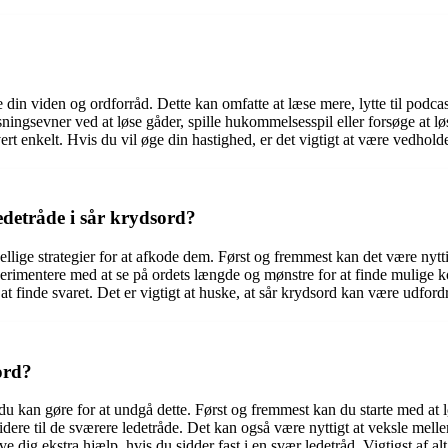
ge din viden og ordforråd. Dette kan omfatte at læse mere, lytte til podc
ingsevner ved at løse gåder, spille hukommelsesspil eller forsøge at lø
vert enkelt. Hvis du vil øge din hastighed, er det vigtigt at være vedhol
ledetråde i sår krydsord?
llige strategier for at afkode dem. Først og fremmest kan det være nytti
rimentere med at se på ordets længde og mønstre for at finde mulige kom
 at finde svaret. Det er vigtigt at huske, at sår krydsord kan være udfor
ord?
g, du kan gøre for at undgå dette. Først og fremmest kan du starte med at 
ere til de sværere ledetråde. Det kan også være nyttigt at veksle mellem 
dig ekstra hjælp, hvis du sidder fast i en svær ledetråd. Vigtigst af alt