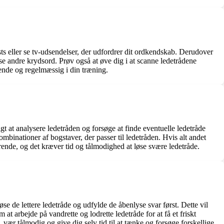
asts eller se tv-udsendelser, der udfordrer dit ordkendskab. Derudover
se andre krydsord. Prøv også at øve dig i at scanne ledetrådene
dende og regelmæssig i din træning.
gt at analysere ledetråden og forsøge at finde eventuelle ledetråde
binationer af bogstaver, der passer til ledetråden. Hvis alt andet
drende, og det kræver tid og tålmodighed at løse svære ledetråde.
løse de lettere ledetråde og udfylde de åbenlyse svar først. Dette vil
at arbejde på vandrette og lodrette ledetråde for at få et friskt
, vær tålmodig og give dig selv tid til at tænke og forsøge forskellige