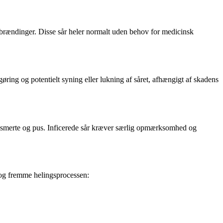
forbrændinger. Disse sår heler normalt uden behov for medicinsk
øring og potentielt syning eller lukning af såret, afhængigt af skadens
se, smerte og pus. Inficerede sår kræver særlig opmærksomhed og
 og fremme helingsprocessen: