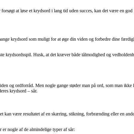
forsøgt at løse et krydsord i lang tid uden succes, kan det være en god 
mange krydsord som muligt for at øge din viden og forbedre dine færdighe
 næste krydsordsspil. Husk, at det kræver både tålmodighed og vedholdenh
iden og ordforråd. Men nogle gange støder man på ord, som man ikke ke
eres krydsord – sår.
Det kan være resultatet af en skæring, stikning, forbrænding eller en and
er er nogle af de almindelige typer af sår: