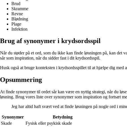
Brud
Skramme
Revne
Blødning
Plage
Infektion
Brug af synonymer i krydsordsspil
Når du støder på et ord, som du ikke kan finde løsningen på, kan det v
sår som inspiration, når du sidder fast i dit krydsordsspil.
Husk også at bruge konteksten i krydsordsspillet til at hjælpe dig med 
Opsummering
At finde synonymer til ordet sår kan være en nyttig strategi, når du lø
løsning. Brug vores liste over synonymer som inspiration og fortsæt me
Jeg har altid haft svært ved at finde løsningen på nogle ord i mi
Synonymer
Betydning
Skade
Fysisk eller psykisk skade