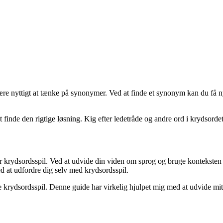
ære nyttigt at tænke på synonymer. Ved at finde et synonym kan du få ny
at finde den rigtige løsning. Kig efter ledetråde og andre ord i krydsor
ser krydsordsspil. Ved at udvide din viden om sprog og bruge konteksten 
d at udfordre dig selv med krydsordsspil.
ne krydsordsspil. Denne guide har virkelig hjulpet mig med at udvide mi