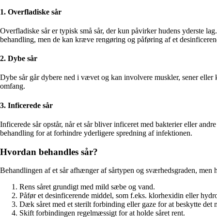
1. Overfladiske sår
Overfladiske sår er typisk små sår, der kun påvirker hudens yderste lag
behandling, men de kan kræve rengøring og påføring af et desinficere
2. Dybe sår
Dybe sår går dybere ned i vævet og kan involvere muskler, sener eller k
omfang.
3. Inficerede sår
Inficerede sår opstår, når et sår bliver inficeret med bakterier eller 
behandling for at forhindre yderligere spredning af infektionen.
Hvordan behandles sår?
Behandlingen af et sår afhænger af sårtypen og sværhedsgraden, men he
Rens såret grundigt med mild sæbe og vand.
Påfør et desinficerende middel, som f.eks. klorhexidin eller hyd
Dæk såret med et sterilt forbinding eller gaze for at beskytte det 
Skift forbindingen regelmæssigt for at holde såret rent.