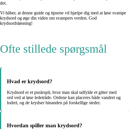
det.
Vi håber, at denne guide og tipsene vil hjælpe dig med at løse svampe
krydsord og øge din viden om svampers verden. God
krydsordsløsning!
Ofte stillede spørgsmål
Hvad er krydsord?
Krydsord er et puslespil, hvor man skal udfylde et gitter med
ord ved at løse ledetråde. Ordene kan placeres både vandret og
lodret, og de krydser hinanden på forskellige steder.
Hvordan spiller man krydsord?