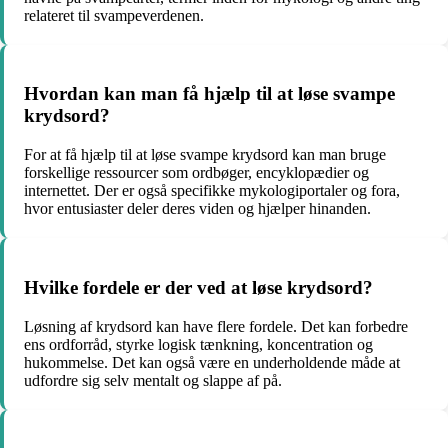
relateret til svampeverdenen.
Hvordan kan man få hjælp til at løse svampe
krydsord?
For at få hjælp til at løse svampe krydsord kan man bruge
forskellige ressourcer som ordbøger, encyklopædier og
internettet. Der er også specifikke mykologiportaler og fora,
hvor entusiaster deler deres viden og hjælper hinanden.
Hvilke fordele er der ved at løse krydsord?
Løsning af krydsord kan have flere fordele. Det kan forbedre
ens ordforråd, styrke logisk tænkning, koncentration og
hukommelse. Det kan også være en underholdende måde at
udfordre sig selv mentalt og slappe af på.