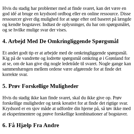
Hvis du stadig har problemer med at finde svaret, kan det være en
god idé at bruge en krydsord ordbog eller en online ressource. Disse
ressourcer giver dig mulighed for at søge efter ord baseret på længde
og kendte bogstaver. Indtast de oplysninger, du har om spørgsmålet,
og se hvilke mulige svar der vises.
4. Arbejd Med De Omkringliggende Spørgsmål
Et andet godt tip er at arbejde med de omkringliggende spørgsmål.
Kig på de vandrette og lodrette spørgsmål omkring ø i Grønland for
at se, om de kan give dig nogle ledetråde til svaret. Nogle gange kan
sammenhængen mellem ordene være afgørende for at finde det
korrekte svar.
5. Prøv Forskellige Muligheder
Hvis du stadig ikke kan finde svaret, skal du ikke give op. Prøv
forskellige muligheder og tænk kreativt for at finde det rigtige svar.
Krydsord er en sjov måde at udfordre din hjerne på, så tøv ikke med
at eksperimentere og prøve forskellige kombinationer af bogstaver.
6. Få Hjælp Fra Andre