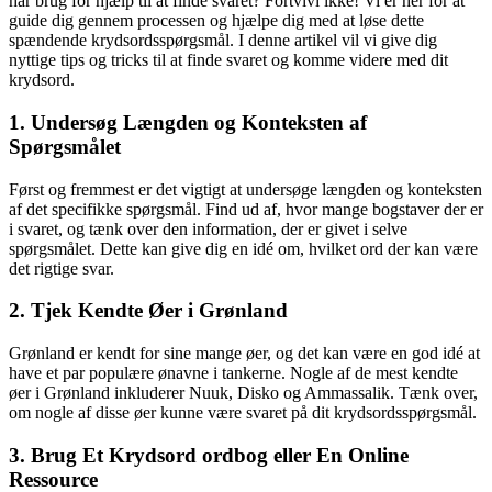
har brug for hjælp til at finde svaret? Fortvivl ikke! Vi er her for at
guide dig gennem processen og hjælpe dig med at løse dette
spændende krydsordsspørgsmål. I denne artikel vil vi give dig
nyttige tips og tricks til at finde svaret og komme videre med dit
krydsord.
1. Undersøg Længden og Konteksten af
Spørgsmålet
Først og fremmest er det vigtigt at undersøge længden og konteksten
af det specifikke spørgsmål. Find ud af, hvor mange bogstaver der er
i svaret, og tænk over den information, der er givet i selve
spørgsmålet. Dette kan give dig en idé om, hvilket ord der kan være
det rigtige svar.
2. Tjek Kendte Øer i Grønland
Grønland er kendt for sine mange øer, og det kan være en god idé at
have et par populære ønavne i tankerne. Nogle af de mest kendte
øer i Grønland inkluderer Nuuk, Disko og Ammassalik. Tænk over,
om nogle af disse øer kunne være svaret på dit krydsordsspørgsmål.
3. Brug Et Krydsord ordbog eller En Online
Ressource