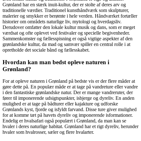
Grønland har en stærk inuit-kultur, der er stolte af deres arv og
traditionelle værdier. Traditionel kunsthåndværk som skulpturer,
malerier og smykker er berømte i hele verden. Håndværket fortæller
historier om områdets naturlige liv, mytologi og hverdagsliv.
Derudover omfatter den lokale kultur musik og dans, som er meget
værdsat og ofte oplevet ved festivaler og specielle begivenheder.
Sammenkomster og fællesspisning er også vigtige aspekter af den
grønlandske kultur, da mad og samvær spiller en central rolle i at
opretholde det sociale bånd og fællesskabet.
Hvordan kan man bedst opleve naturen i
Grønland?
For at opleve naturen i Grønland på bedste vis er der flere måder at
gøre dette på. En populær måde er at tage på vandreture eller vandre
i den fantastiske grønlandske natur. Der er mange vandreruter, der
fører til imponerende udsigtspunkter, isbjerge og dyreliv. En anden
mulighed er at tage på bådturer eller kajakture og udforske
Grønlands kyst, fjorde og isfyldt farvand. Disse ture giver mulighed
for at komme tæt på havets dyreliv og imponerende isformationer.
Endelig er hvalsafari også populært i Grønland, da man kan se
hvaler i deres naturlige habitat. Grønland har et rigt dyreliv, herunder
hvaler som hvalrosser, sæler og flere hvalarter.