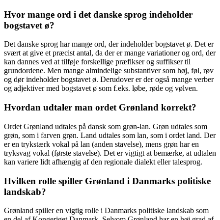
Hvor mange ord i det danske sprog indeholder
bogstavet ø?
Det danske sprog har mange ord, der indeholder bogstavet ø. Det er
svært at give et præcist antal, da der er mange variationer og ord, der
kan dannes ved at tilføje forskellige præfikser og suffikser til
grundordene. Men mange almindelige substantiver som høj, føl, røv
og dør indeholder bogstavet ø. Derudover er der også mange verber
og adjektiver med bogstavet ø som f.eks. løbe, røde og vølven.
Hvordan udtaler man ordet Grønland korrekt?
Ordet Grønland udtales på dansk som grøn-lan. Grøn udtales som
grøn, som i farven grøn. Land udtales som lan, som i ordet land. Der
er en trykstærk vokal på lan (anden stavelse), mens grøn har en
tryksvag vokal (første stavelse). Det er vigtigt at bemærke, at udtalen
kan variere lidt afhængig af den regionale dialekt eller talesprog.
Hvilken rolle spiller Grønland i Danmarks politiske
landskab?
Grønland spiller en vigtig rolle i Danmarks politiske landskab som
en del af Kongeriget Danmark. Selvom Grønland har en høj grad af