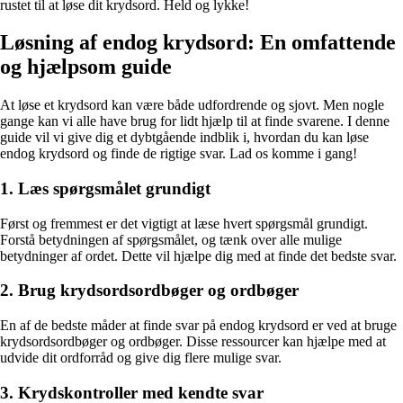
rustet til at løse dit krydsord. Held og lykke!
Løsning af endog krydsord: En omfattende
og hjælpsom guide
At løse et krydsord kan være både udfordrende og sjovt. Men nogle
gange kan vi alle have brug for lidt hjælp til at finde svarene. I denne
guide vil vi give dig et dybtgående indblik i, hvordan du kan løse
endog krydsord og finde de rigtige svar. Lad os komme i gang!
1. Læs spørgsmålet grundigt
Først og fremmest er det vigtigt at læse hvert spørgsmål grundigt.
Forstå betydningen af spørgsmålet, og tænk over alle mulige
betydninger af ordet. Dette vil hjælpe dig med at finde det bedste svar.
2. Brug krydsordsordbøger og ordbøger
En af de bedste måder at finde svar på endog krydsord er ved at bruge
krydsordsordbøger og ordbøger. Disse ressourcer kan hjælpe med at
udvide dit ordforråd og give dig flere mulige svar.
3. Krydskontroller med kendte svar