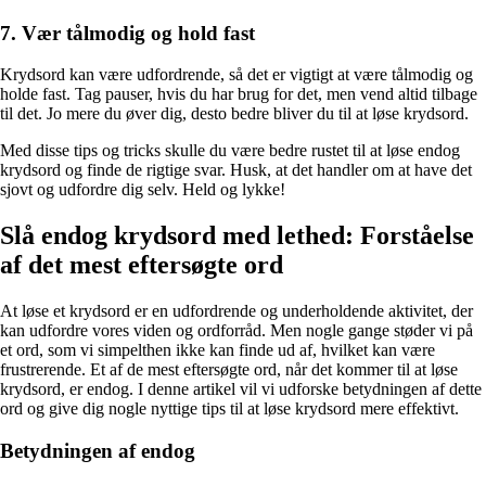
7. Vær tålmodig og hold fast
Krydsord kan være udfordrende, så det er vigtigt at være tålmodig og
holde fast. Tag pauser, hvis du har brug for det, men vend altid tilbage
til det. Jo mere du øver dig, desto bedre bliver du til at løse krydsord.
Med disse tips og tricks skulle du være bedre rustet til at løse endog
krydsord og finde de rigtige svar. Husk, at det handler om at have det
sjovt og udfordre dig selv. Held og lykke!
Slå endog krydsord med lethed: Forståelse
af det mest eftersøgte ord
At løse et krydsord er en udfordrende og underholdende aktivitet, der
kan udfordre vores viden og ordforråd. Men nogle gange støder vi på
et ord, som vi simpelthen ikke kan finde ud af, hvilket kan være
frustrerende. Et af de mest eftersøgte ord, når det kommer til at løse
krydsord, er endog. I denne artikel vil vi udforske betydningen af ​​dette
ord og give dig nogle nyttige tips til at løse krydsord mere effektivt.
Betydningen af ​​endog