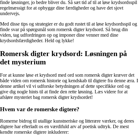
finde løsninger, jo bedre bliver du. Så sæt tid af til at løse krydsordsspil
regelmæssigt for at opbygge dine færdigheder og have det sjovt
undervejs.
Med disse tips og strategier er du godt rustet til at løse krydsordsspil og
finde svar på spørgsmål som romersk digter krydsord. Så brug din
viden, tag udfordringen op og imponer dine venner med dine
krydsordsfærdigheder. Held og lykke!
Romersk digter krydsord: Løsningen på
det mysterium
For at kunne løse et krydsord med ord som romersk digter kræver det
både viden om romersk historie og kendskab til digtere fra denne æra. I
denne artikel vil vi udforske betydningen af dette specifikke ord og
give dig nogle hints til at finde den rette løsning. Læs videre for at
afsløre mysteriet bag romersk digter krydsordet!
Hvem var de romerske digtere?
Romerne bidrog til utallige kunstneriske og litterære værker, og deres
digtere har efterladt os en værdifuld arv af poetisk udtryk. De mest
kendte romerske digtere inkluderer: