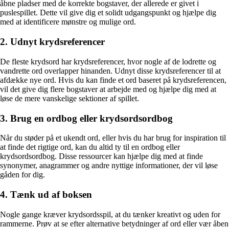
åbne pladser med de korrekte bogstaver, der allerede er givet i
puslespillet. Dette vil give dig et solidt udgangspunkt og hjælpe dig
med at identificere mønstre og mulige ord.
2. Udnyt krydsreferencer
De fleste krydsord har krydsreferencer, hvor nogle af de lodrette og
vandrette ord overlapper hinanden. Udnyt disse krydsreferencer til at
afdække nye ord. Hvis du kan finde et ord baseret på krydsreferencen,
vil det give dig flere bogstaver at arbejde med og hjælpe dig med at
løse de mere vanskelige sektioner af spillet.
3. Brug en ordbog eller krydsordsordbog
Når du støder på et ukendt ord, eller hvis du har brug for inspiration til
at finde det rigtige ord, kan du altid ty til en ordbog eller
krydsordsordbog. Disse ressourcer kan hjælpe dig med at finde
synonymer, anagrammer og andre nyttige informationer, der vil løse
gåden for dig.
4. Tænk ud af boksen
Nogle gange kræver krydsordsspil, at du tænker kreativt og uden for
rammerne. Prøv at se efter alternative betydninger af ord eller vær åben