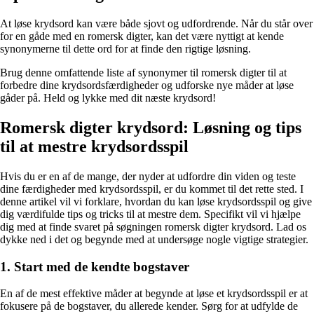
At løse krydsord kan være både sjovt og udfordrende. Når du står over
for en gåde med en romersk digter, kan det være nyttigt at kende
synonymerne til dette ord for at finde den rigtige løsning.
Brug denne omfattende liste af synonymer til romersk digter til at
forbedre dine krydsordsfærdigheder og udforske nye måder at løse
gåder på. Held og lykke med dit næste krydsord!
Romersk digter krydsord: Løsning og tips
til at mestre krydsordsspil
Hvis du er en af de mange, der nyder at udfordre din viden og teste
dine færdigheder med krydsordsspil, er du kommet til det rette sted. I
denne artikel vil vi forklare, hvordan du kan løse krydsordsspil og give
dig værdifulde tips og tricks til at mestre dem. Specifikt vil vi hjælpe
dig med at finde svaret på søgningen romersk digter krydsord. Lad os
dykke ned i det og begynde med at undersøge nogle vigtige strategier.
1. Start med de kendte bogstaver
En af de mest effektive måder at begynde at løse et krydsordsspil er at
fokusere på de bogstaver, du allerede kender. Sørg for at udfylde de