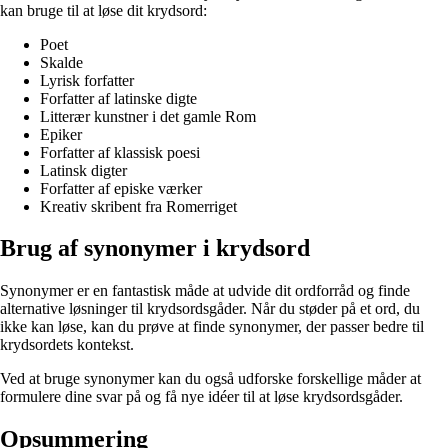
kan bruge til at løse dit krydsord:
Poet
Skalde
Lyrisk forfatter
Forfatter af latinske digte
Litterær kunstner i det gamle Rom
Epiker
Forfatter af klassisk poesi
Latinsk digter
Forfatter af episke værker
Kreativ skribent fra Romerriget
Brug af synonymer i krydsord
Synonymer er en fantastisk måde at udvide dit ordforråd og finde
alternative løsninger til krydsordsgåder. Når du støder på et ord, du
ikke kan løse, kan du prøve at finde synonymer, der passer bedre til
krydsordets kontekst.
Ved at bruge synonymer kan du også udforske forskellige måder at
formulere dine svar på og få nye idéer til at løse krydsordsgåder.
Opsummering