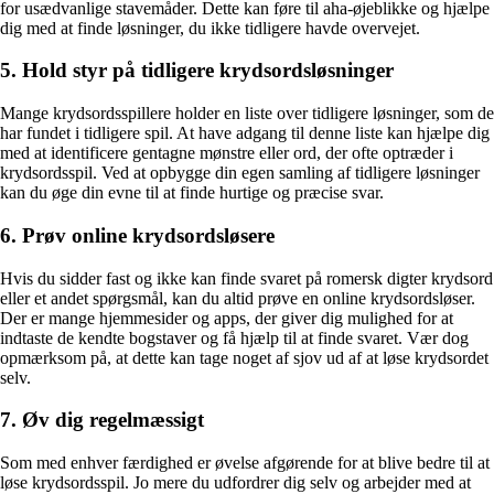
for usædvanlige stavemåder. Dette kan føre til aha-øjeblikke og hjælpe
dig med at finde løsninger, du ikke tidligere havde overvejet.
5. Hold styr på tidligere krydsordsløsninger
Mange krydsordsspillere holder en liste over tidligere løsninger, som de
har fundet i tidligere spil. At have adgang til denne liste kan hjælpe dig
med at identificere gentagne mønstre eller ord, der ofte optræder i
krydsordsspil. Ved at opbygge din egen samling af tidligere løsninger
kan du øge din evne til at finde hurtige og præcise svar.
6. Prøv online krydsordsløsere
Hvis du sidder fast og ikke kan finde svaret på romersk digter krydsord
eller et andet spørgsmål, kan du altid prøve en online krydsordsløser.
Der er mange hjemmesider og apps, der giver dig mulighed for at
indtaste de kendte bogstaver og få hjælp til at finde svaret. Vær dog
opmærksom på, at dette kan tage noget af sjov ud af at løse krydsordet
selv.
7. Øv dig regelmæssigt
Som med enhver færdighed er øvelse afgørende for at blive bedre til at
løse krydsordsspil. Jo mere du udfordrer dig selv og arbejder med at