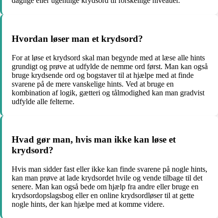
daglige eller ugentlige krydsord til forskellige niveauer.
Hvordan løser man et krydsord?
For at løse et krydsord skal man begynde med at læse alle hints
grundigt og prøve at udfylde de nemme ord først. Man kan også
bruge krydsende ord og bogstaver til at hjælpe med at finde
svarene på de mere vanskelige hints. Ved at bruge en
kombination af logik, gætteri og tålmodighed kan man gradvist
udfylde alle felterne.
Hvad gør man, hvis man ikke kan løse et
krydsord?
Hvis man sidder fast eller ikke kan finde svarene på nogle hints,
kan man prøve at lade krydsordet hvile og vende tilbage til det
senere. Man kan også bede om hjælp fra andre eller bruge en
krydsordopslagsbog eller en online krydsordløser til at gette
nogle hints, der kan hjælpe med at komme videre.