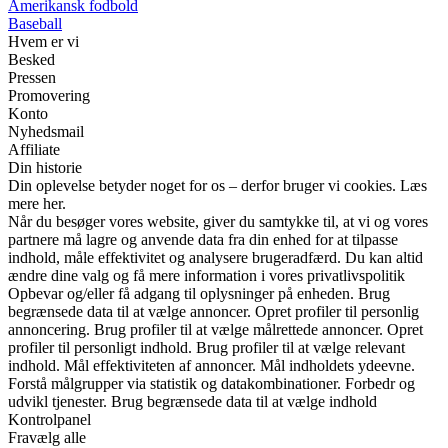
Amerikansk fodbold
Baseball
Hvem er vi
Besked
Pressen
Promovering
Konto
Nyhedsmail
Affiliate
Din historie
Din oplevelse betyder noget for os – derfor bruger vi cookies. Læs
mere her.
Når du besøger vores website, giver du samtykke til, at vi og vores
partnere må lagre og anvende data fra din enhed for at tilpasse
indhold, måle effektivitet og analysere brugeradfærd. Du kan altid
ændre dine valg og få mere information i vores privatlivspolitik
Opbevar og/eller få adgang til oplysninger på enheden. Brug
begrænsede data til at vælge annoncer. Opret profiler til personlig
annoncering. Brug profiler til at vælge målrettede annoncer. Opret
profiler til personligt indhold. Brug profiler til at vælge relevant
indhold. Mål effektiviteten af annoncer. Mål indholdets ydeevne.
Forstå målgrupper via statistik og datakombinationer. Forbedr og
udvikl tjenester. Brug begrænsede data til at vælge indhold
Kontrolpanel
Fravælg alle