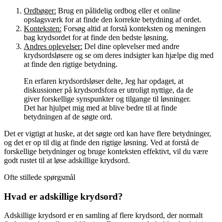
Ordbøger:
Brug en pålidelig ordbog eller et online
opslagsværk for at finde den korrekte betydning af ordet.
Konteksten:
Forsøg altid at forstå konteksten og meningen
bag krydsordet for at finde den bedste løsning.
Andres oplevelser:
Del dine oplevelser med andre
krydsordsløsere og se om deres indsigter kan hjælpe dig med
at finde den rigtige betydning.
En erfaren krydsordsløser delte, Jeg har opdaget, at
diskussioner på krydsordsfora er utroligt nyttige, da de
giver forskellige synspunkter og tilgange til løsninger.
Det har hjulpet mig med at blive bedre til at finde
betydningen af de søgte ord.
Det er vigtigt at huske, at det søgte ord kan have flere betydninger,
og det er op til dig at finde den rigtige løsning. Ved at forstå de
forskellige betydninger og bruge konteksten effektivt, vil du være
godt rustet til at løse adskillige krydsord.
Ofte stillede spørgsmål
Hvad er adskillige krydsord?
Adskillige krydsord er en samling af flere krydsord, der normalt