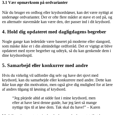
3.1 Vær opmærksom på ordvarianter
Når du bruger en ordbog eller krydsordsløser, kan det være nyttigt at
undersøge ordvarianter. Der er ofte flere måder at stave et ord på, og
en alternativ stavemåde kan være den, der passer ind i dit krydsord.
4. Hold dig opdateret med dagligdagens begreber
Nogle gange kan ledetråde være baseret på moderne eller slangord,
som måske ikke er i din almindelige ordforråd. Det er vigtigt at blive
opdateret med nyere begreber og udtryk, så du kan genkende dem i
dine krydsordsspil.
5. Samarbejd eller konkurrer med andre
Hvis du virkelig vil udfordre dig selv og have det sjovt med
krydsord, kan du samarbejde eller konkurrere med andre. Dette kan
ikke kun øge din motivation, men også give dig mulighed for at lære
af andres tilgang til løsning af krydsord.
“Jeg plejede altid at sidde fast i mine krydsord, men
efter at have læst denne guide, har jeg lært så mange
nyttige tips til at løse dem. Tak skal du have!” – Karen