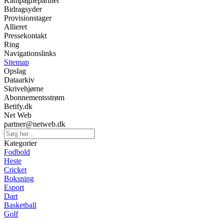
Kampagnepartner
Bidragsyder
Provisionstager
Allieret
Pressekontakt
Ring
Navigationslinks
Sitemap
Opslag
Dataarkiv
Skrivehjørne
Abonnementsstrøm
Betify.dk
Net Web
partner@netweb.dk
Kategorier
Fodbold
Heste
Cricket
Boksning
Esport
Dart
Basketball
Golf