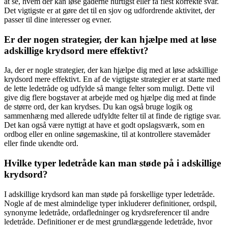
at se, hvem der kan løse gåderne hurtigst eller få flest korrekte svar.
Det vigtigste er at gøre det til en sjov og udfordrende aktivitet, der
passer til dine interesser og evner.
Er der nogen strategier, der kan hjælpe med at løse
adskillige krydsord mere effektivt?
Ja, der er nogle strategier, der kan hjælpe dig med at løse adskillige
krydsord mere effektivt. En af de vigtigste strategier er at starte med
de lette ledetråde og udfylde så mange felter som muligt. Dette vil
give dig flere bogstaver at arbejde med og hjælpe dig med at finde
de større ord, der kan krydses. Du kan også bruge logik og
sammenhæng med allerede udfyldte felter til at finde de rigtige svar.
Det kan også være nyttigt at have et godt opslagsværk, som en
ordbog eller en online søgemaskine, til at kontrollere stavemåder
eller finde ukendte ord.
Hvilke typer ledetråde kan man støde på i adskillige
krydsord?
I adskillige krydsord kan man støde på forskellige typer ledetråde.
Nogle af de mest almindelige typer inkluderer definitioner, ordspil,
synonyme ledetråde, ordafledninger og krydsreferencer til andre
ledetråde. Definitioner er de mest grundlæggende ledetråde, hvor