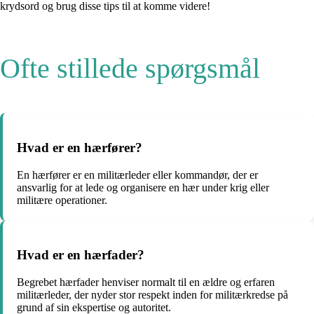
krydsord og brug disse tips til at komme videre!
Ofte stillede spørgsmål
Hvad er en hærfører?
En hærfører er en militærleder eller kommandør, der er
ansvarlig for at lede og organisere en hær under krig eller
militære operationer.
Hvad er en hærfader?
Begrebet hærfader henviser normalt til en ældre og erfaren
militærleder, der nyder stor respekt inden for militærkredse på
grund af sin ekspertise og autoritet.