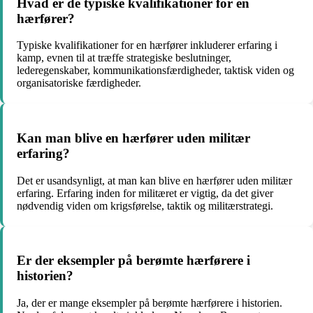
Hvad er de typiske kvalifikationer for en
hærfører?
Typiske kvalifikationer for en hærfører inkluderer erfaring i
kamp, evnen til at træffe strategiske beslutninger,
lederegenskaber, kommunikationsfærdigheder, taktisk viden og
organisatoriske færdigheder.
Kan man blive en hærfører uden militær
erfaring?
Det er usandsynligt, at man kan blive en hærfører uden militær
erfaring. Erfaring inden for militæret er vigtig, da det giver
nødvendig viden om krigsførelse, taktik og militærstrategi.
Er der eksempler på berømte hærførere i
historien?
Ja, der er mange eksempler på berømte hærførere i historien.