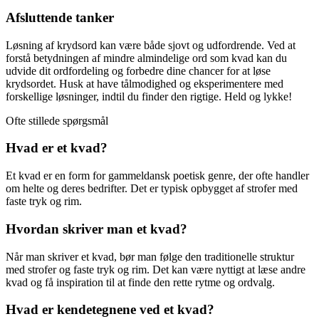
Afsluttende tanker
Løsning af krydsord kan være både sjovt og udfordrende. Ved at
forstå betydningen af ​​mindre almindelige ord som kvad kan du
udvide dit ordfordeling og forbedre dine chancer for at løse
krydsordet. Husk at have tålmodighed og eksperimentere med
forskellige løsninger, indtil du finder den rigtige. Held og lykke!
Ofte stillede spørgsmål
Hvad er et kvad?
Et kvad er en form for gammeldansk poetisk genre, der ofte handler
om helte og deres bedrifter. Det er typisk opbygget af strofer med
faste tryk og rim.
Hvordan skriver man et kvad?
Når man skriver et kvad, bør man følge den traditionelle struktur
med strofer og faste tryk og rim. Det kan være nyttigt at læse andre
kvad og få inspiration til at finde den rette rytme og ordvalg.
Hvad er kendetegnene ved et kvad?