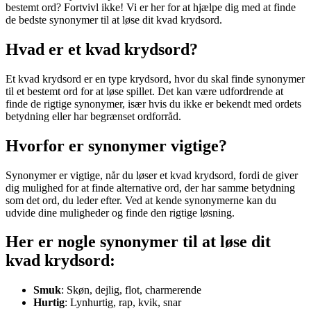
bestemt ord? Fortvivl ikke! Vi er her for at hjælpe dig med at finde
de bedste synonymer til at løse dit kvad krydsord.
Hvad er et kvad krydsord?
Et kvad krydsord er en type krydsord, hvor du skal finde synonymer
til et bestemt ord for at løse spillet. Det kan være udfordrende at
finde de rigtige synonymer, især hvis du ikke er bekendt med ordets
betydning eller har begrænset ordforråd.
Hvorfor er synonymer vigtige?
Synonymer er vigtige, når du løser et kvad krydsord, fordi de giver
dig mulighed for at finde alternative ord, der har samme betydning
som det ord, du leder efter. Ved at kende synonymerne kan du
udvide dine muligheder og finde den rigtige løsning.
Her er nogle synonymer til at løse dit
kvad krydsord:
Smuk
: Skøn, dejlig, flot, charmerende
Hurtig
: Lynhurtig, rap, kvik, snar