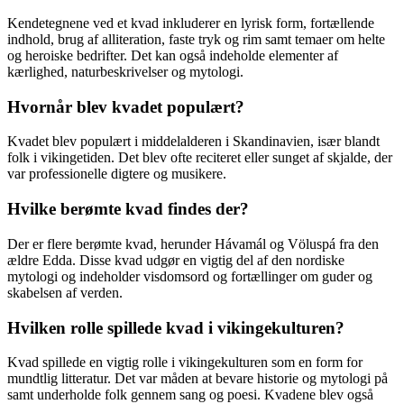
Kendetegnene ved et kvad inkluderer en lyrisk form, fortællende
indhold, brug af alliteration, faste tryk og rim samt temaer om helte
og heroiske bedrifter. Det kan også indeholde elementer af
kærlighed, naturbeskrivelser og mytologi.
Hvornår blev kvadet populært?
Kvadet blev populært i middelalderen i Skandinavien, især blandt
folk i vikingetiden. Det blev ofte reciteret eller sunget af skjalde, der
var professionelle digtere og musikere.
Hvilke berømte kvad findes der?
Der er flere berømte kvad, herunder Hávamál og Völuspá fra den
ældre Edda. Disse kvad udgør en vigtig del af den nordiske
mytologi og indeholder visdomsord og fortællinger om guder og
skabelsen af verden.
Hvilken rolle spillede kvad i vikingekulturen?
Kvad spillede en vigtig rolle i vikingekulturen som en form for
mundtlig litteratur. Det var måden at bevare historie og mytologi på
samt underholde folk gennem sang og poesi. Kvadene blev også