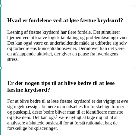
Hvad er fordelene ved at løse fæstne krydsord?
Løsning af fæstne krydsord har flere fordele. Det stimulerer
hjernen ved at kræve logisk tænkning og problemløsningsevner.
Det kan også være en underholdende måde at udfordre sig selv
og forbedre ens koncentrationsevner. Derudover kan det være
en afslappende aktivitet, der giver en pause fra hverdagens
stress.
Er der nogen tips til at blive bedre til at løse
fæstne krydsord?
For at blive bedre til at løse fæstne krydsord er det vigtigt at øve
sig regelmæssigt. Jo mere man udsættes for forskellige former
og puslespil, desto bedre bliver man til at identificere mønstre
og løse dem. Det kan også være nyttigt at tage dig tid til at
analysere afsluttede puslespil for at forstå rationalet bag de
forskellige brikplaceringer.