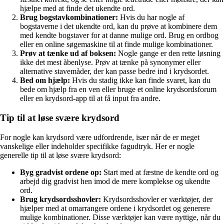
hjælpe med at finde det ukendte ord.
Brug bogstavkombinationer:
Hvis du har nogle af
bogstaverne i det ukendte ord, kan du prøve at kombinere dem
med kendte bogstaver for at danne mulige ord. Brug en ordbog
eller en online søgemaskine til at finde mulige kombinationer.
Prøv at tænke ud af boksen:
Nogle gange er den rette løsning
ikke det mest åbenlyse. Prøv at tænke på synonymer eller
alternative stavemåder, der kan passe bedre ind i krydsordet.
Bed om hjælp:
Hvis du stadig ikke kan finde svaret, kan du
bede om hjælp fra en ven eller bruge et online krydsordsforum
eller en krydsord-app til at få input fra andre.
Tip til at løse svære krydsord
For nogle kan krydsord være udfordrende, især når de er meget
vanskelige eller indeholder specifikke fagudtryk. Her er nogle
generelle tip til at løse svære krydsord:
Byg gradvist ordene op:
Start med at fæstne de kendte ord og
arbejd dig gradvist hen imod de mere komplekse og ukendte
ord.
Brug krydsordsshovler:
Krydsordsshovler er værktøjer, der
hjælper med at omarrangere ordene i krydsordet og generere
mulige kombinationer. Disse værktøjer kan være nyttige, når du