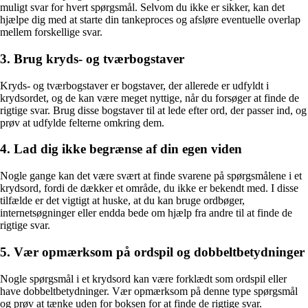
muligt svar for hvert spørgsmål. Selvom du ikke er sikker, kan det
hjælpe dig med at starte din tankeproces og afsløre eventuelle overlap
mellem forskellige svar.
3. Brug kryds- og tværbogstaver
Kryds- og tværbogstaver er bogstaver, der allerede er udfyldt i
krydsordet, og de kan være meget nyttige, når du forsøger at finde de
rigtige svar. Brug disse bogstaver til at lede efter ord, der passer ind, og
prøv at udfylde felterne omkring dem.
4. Lad dig ikke begrænse af din egen viden
Nogle gange kan det være svært at finde svarene på spørgsmålene i et
krydsord, fordi de dækker et område, du ikke er bekendt med. I disse
tilfælde er det vigtigt at huske, at du kan bruge ordbøger,
internetsøgninger eller endda bede om hjælp fra andre til at finde de
rigtige svar.
5. Vær opmærksom på ordspil og dobbeltbetydninger
Nogle spørgsmål i et krydsord kan være forklædt som ordspil eller
have dobbeltbetydninger. Vær opmærksom på denne type spørgsmål
og prøv at tænke uden for boksen for at finde de rigtige svar.