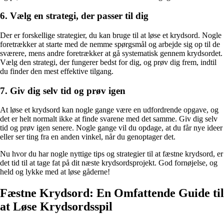
6. Vælg en strategi, der passer til dig
Der er forskellige strategier, du kan bruge til at løse et krydsord. Nogle
foretrækker at starte med de nemme spørgsmål og arbejde sig op til de
sværere, mens andre foretrækker at gå systematisk gennem krydsordet.
Vælg den strategi, der fungerer bedst for dig, og prøv dig frem, indtil
du finder den mest effektive tilgang.
7. Giv dig selv tid og prøv igen
At løse et krydsord kan nogle gange være en udfordrende opgave, og
det er helt normalt ikke at finde svarene med det samme. Giv dig selv
tid og prøv igen senere. Nogle gange vil du opdage, at du får nye ideer
eller ser ting fra en anden vinkel, når du genoptager det.
Nu hvor du har nogle nyttige tips og strategier til at fæstne krydsord, er
det tid til at tage fat på dit næste krydsordsprojekt. God fornøjelse, og
held og lykke med at løse gåderne!
Fæstne Krydsord: En Omfattende Guide til
at Løse Krydsordsspil