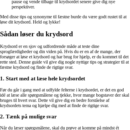
pause og vende tilbage til krydsordet senere give dig nye
perspektiver.
Med disse tips og synonyme til fæstne burde du være godt rustet til at
løse dit krydsord. Held og lykke!
Sådan løser du krydsord
Krydsord er en sjov og udfordrende måde at teste dine
sprogfærdigheder og din viden på. Hvis du er en af de mange, der
forsøger at løse et krydsord og har brug for hjælp, er du kommet til det
rette sted. Denne guide vil give dig nogle nyttige tips og strategier til at
fæstne krydsord og finde de rigtige svar.
1. Start med at læse hele krydsordet
Før du går i gang med at udfylde felterne i krydsordet, er det en god
idé at læse alle spørgsmålene og tjekke, hvor mange bogstaver der skal
bruges til hvert svar. Dette vil give dig en bedre forståelse af
krydsordets tema og hjælpe dig med at finde de rigtige svar.
2. Tænk på mulige svar
Når du læser spørgsmålene, skal du prøve at komme på mindst ét