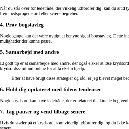
Når du står over for ledetråde, der virkelig udfordrer dig, kan du altid 
fremmedsprogede ord eller svære begreber.
4. Prøv bogstavleg
Nogle gange kan det være nyttigt at benytte sig af bogstavleg. Dette inde
muligheder der kunne passe.
5. Samarbejd med andre
Et godt tip er at samarbejde med andre, der også elsker at løse krydsor
krydsordssamfund online for at få ekstra hjælp.
Efter at have brugt disse strategier og råd, er jeg blevet meget b
6. Hold dig opdateret med tidens tendenser
Nogle krydsord kan have ledetråde, der er relateret til aktuelle begiven
7. Tag pauser og vend tilbage senere
Hvis du støder på et krydsord, som virkelig udfordrer dig, og du ikke ka
senere.