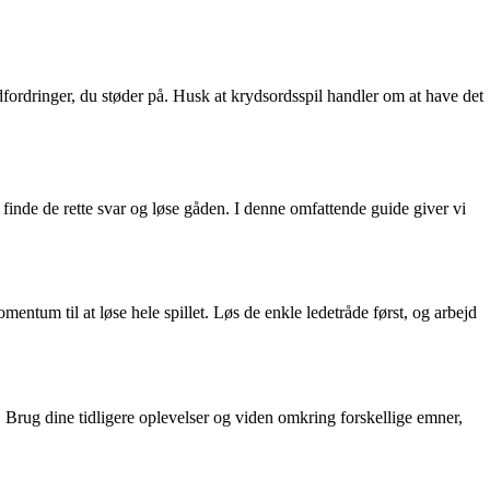
dfordringer, du støder på. Husk at krydsordsspil handler om at have det
 finde de rette svar og løse gåden. I denne omfattende guide giver vi
ntum til at løse hele spillet. Løs de enkle ledetråde først, og arbejd
n. Brug dine tidligere oplevelser og viden omkring forskellige emner,