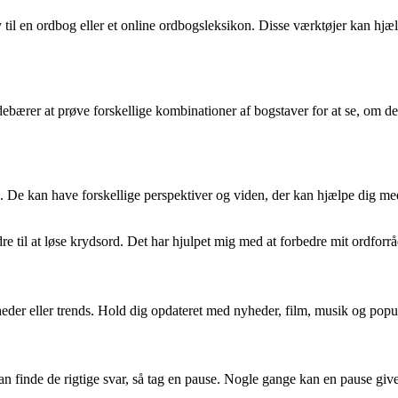
ty til en ordbog eller et online ordbogsleksikon. Disse værktøjer kan hjæl
bærer at prøve forskellige kombinationer af bogstaver for at se, om de pa
d. De kan have forskellige perspektiver og viden, der kan hjælpe dig med
edre til at løse krydsord. Det har hjulpet mig med at forbedre mit ordfor
heder eller trends. Hold dig opdateret med nyheder, film, musik og popul
n finde de rigtige svar, så tag en pause. Nogle gange kan en pause give 