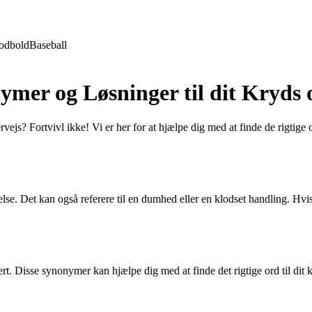
odbold
Baseball
er og Løsninger til dit Kryds 
ejs? Fortvivl ikke! Vi er her for at hjælpe dig med at finde de rigtige or
else. Det kan også referere til en dumhed eller en klodset handling. Hvis 
. Disse synonymer kan hjælpe dig med at finde det rigtige ord til dit k