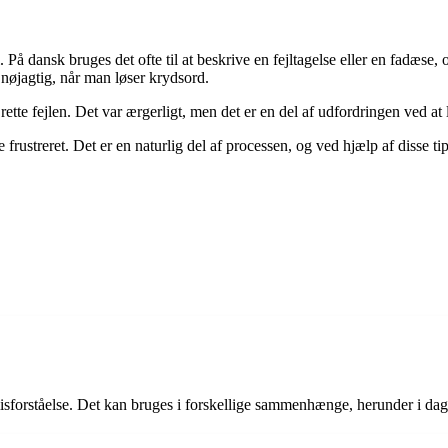
å dansk bruges det ofte til at beskrive en fejltagelse eller en fadæse, 
nøjagtig, når man løser krydsord.
rette fejlen. Det var ærgerligt, men det er en del af udfordringen ved at
ustreret. Det er en naturlig del af processen, og ved hjælp af disse tips o
 misforståelse. Det kan bruges i forskellige sammenhænge, herunder i dagl