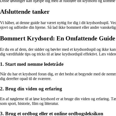
Disse løsninger kan hjælpe dig med at fuldføre dit krydsord og komme v
Afsluttende tanker
Vi håber, at denne guide har været nyttig for dig i dit krydsordsspil.
sjovt og udfordre din hjerne. Så lad ikke bommert eller andre vanskelig
Bommert Krydsord: En Omfattende Guide t
Er du en af dem, der sidder og bøvler med et krydsordsspil og ikke kan f
dig værdifulde tips og tricks til at løse krydsordspil effektivt. Læs vider
1. Start med nemme ledetråde
Når du har et krydsord foran dig, er det bedst at begynde med de nemmes
dig derefter opad til de sværere.
2. Brug din viden og erfaring
En af nøglerne til at løse krydsord er at bruge din viden og erfaring. T
som sport, historie, film og litteratur.
3. Brug et ordbog eller et online ordbogsleksikon