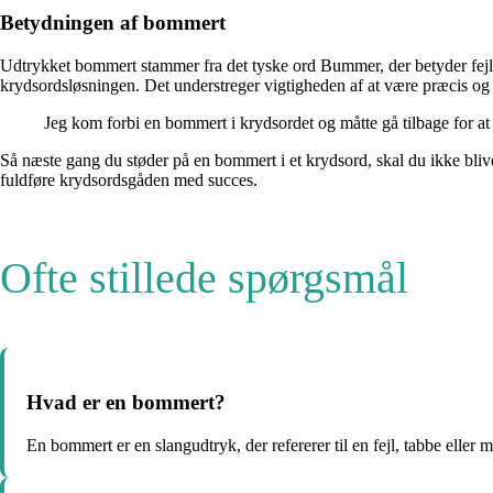
Betydningen af bommert
Udtrykket bommert stammer fra det tyske ord Bummer, der betyder fejl. P
krydsordsløsningen. Det understreger vigtigheden af at være præcis og 
Jeg kom forbi en bommert i krydsordet og måtte gå tilbage for at 
Så næste gang du støder på en bommert i et krydsord, skal du ikke blive fr
fuldføre krydsordsgåden med succes.
Ofte stillede spørgsmål
Hvad er en bommert?
En bommert er en slangudtryk, der refererer til en fejl, tabbe eller