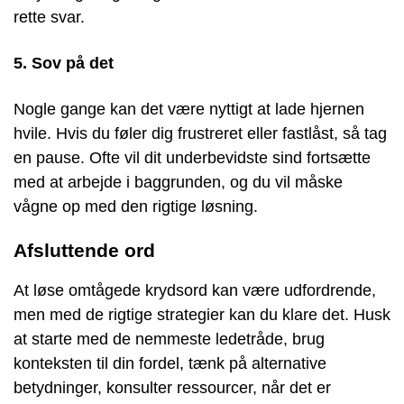
rette svar.
5. Sov på det
Nogle gange kan det være nyttigt at lade hjernen
hvile. Hvis du føler dig frustreret eller fastlåst, så tag
en pause. Ofte vil dit underbevidste sind fortsætte
med at arbejde i baggrunden, og du vil måske
vågne op med den rigtige løsning.
Afsluttende ord
At løse omtågede krydsord kan være udfordrende,
men med de rigtige strategier kan du klare det. Husk
at starte med de nemmeste ledetråde, brug
konteksten til din fordel, tænk på alternative
betydninger, konsulter ressourcer, når det er