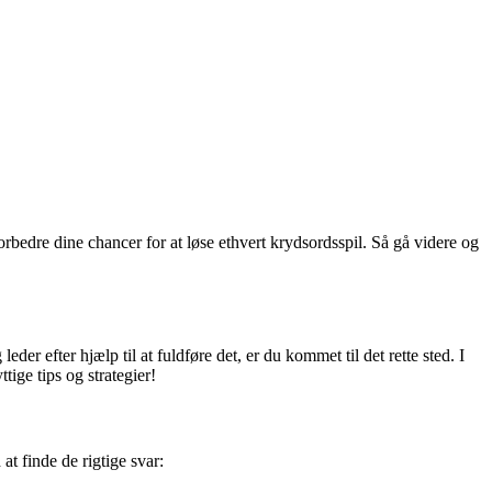
bedre dine chancer for at løse ethvert krydsordsspil. Så gå videre og
er efter hjælp til at fuldføre det, er du kommet til det rette sted. I
tige tips og strategier!
t finde de rigtige svar: