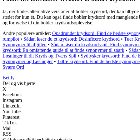
Ja, der findes alternative versioner af bobler krydsord, der kan tilby
stedet for kun ét. Du kan også finde bobler krydsord med manglende bog
og fornyelse til din bobler krydsordsoplevelse.
Andre populære artikler:
Opadrundet krydsord: Find de bedste synony
rumpilot
•
Sådan løser du et krydsord: Desinficere krydsord
•
Tuer Kr
Synonymer til afgiften
•
Sådan løser du krydsordsspil: Find synonyme 
krydsord: En omfattende guide til at finde synonymer til spark
•
Sådan
Løsninger til dit Kryds og Tværs Spil
•
Sydtysker krydsord: Find de b
Synonymer og Løsninger
•
Tøffe krydsord: Find de bedste synonymer
Svære Ord
B
etify
Del og vis hjerte
X
Facebook
Instagram
LinkedIn
YouTube
Pinterest
TikTok
Mail
RSS
© Ophavsretligt beskyttet materiale.