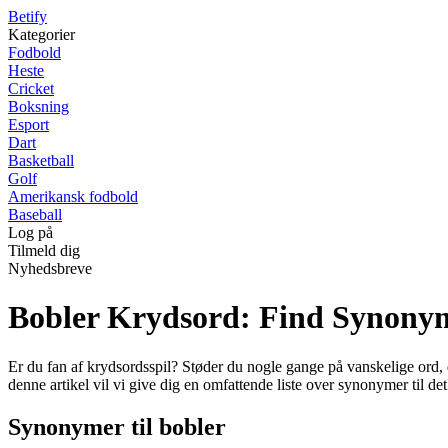
B
etify
Kategorier
Fodbold
Heste
Cricket
Boksning
Esport
Dart
Basketball
Golf
Amerikansk fodbold
Baseball
Log på
Tilmeld dig
Nyhedsbreve
Bobler Krydsord: Find Synonyme
Er du fan af krydsordsspil? Støder du nogle gange på vanskelige ord, d
denne artikel vil vi give dig en omfattende liste over synonymer til de
Synonymer til bobler