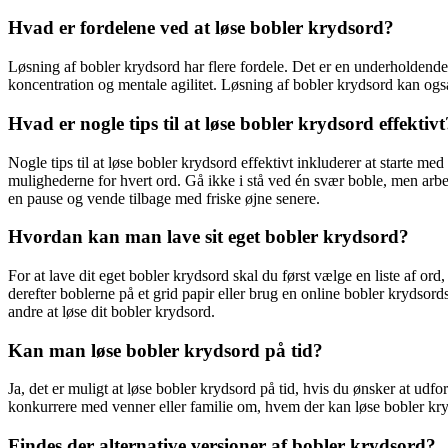
Hvad er fordelene ved at løse bobler krydsord?
Løsning af bobler krydsord har flere fordele. Det er en underholdende
koncentration og mentale agilitet. Løsning af bobler krydsord kan også
Hvad er nogle tips til at løse bobler krydsord effektivt
Nogle tips til at løse bobler krydsord effektivt inkluderer at starte m
mulighederne for hvert ord. Gå ikke i stå ved én svær boble, men arbej
en pause og vende tilbage med friske øjne senere.
Hvordan kan man lave sit eget bobler krydsord?
For at lave dit eget bobler krydsord skal du først vælge en liste af o
derefter boblerne på et grid papir eller brug en online bobler krydsords
andre at løse dit bobler krydsord.
Kan man løse bobler krydsord på tid?
Ja, det er muligt at løse bobler krydsord på tid, hvis du ønsker at ud
konkurrere med venner eller familie om, hvem der kan løse bobler krydso
Findes der alternative versioner af bobler krydsord?