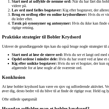
Start med at udfylde de nemme ord:
Når du har fået din bobl
videre på.
Lav ord med fælles bogstaver:
Kig efter bogstaver, der allere
Brug en ordbog eller en online krydsordløser:
Hvis du er vir
du leder efter.
Tænk på synonymer og antonymer:
Hvis du ikke kan finde d
rigtige retning.
Praktiske strategier til Bobler Krydsord
Udover de grundlæggende tips kan du også bruge nogle strategier til a
Start med at løse de større ord:
Hvis du ser et langt ord med ma
Opdel ordene i mindre dele:
Hvis du har svært ved at løse et o
Kig efter unikke bogstaver:
Hvis du ser et bogstav, der kun o
afgørende for at løse nogle af de sværeste ord.
Konklusion
At løse bobler krydsord kan være en sjov og udfordrende aktivitet. Ved
øver dig, desto bedre vil du blive til at finde de rigtige svar. Held og
Ofte stillede spørgsmål
Hvordan udfylder man et bobler krydsord?