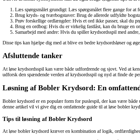
Læs spørgsmålet grundigt: Læs spørgsmålet flere gange for at f
Brug kryds- og tværbogstaver: Brug de allerede udfyldte bogstave
Prøv forskellige ordlængder: Hvis et ord ikke passer, skal du p
Brug en ordbog: Hvis du er virkelig fastlåst, kan du bruge en ord
Samarbejd med andre: Hvis du spiller krydsordsspil med andre
Disse tips kan hjælpe dig med at blive en bedre krydsordsløser og øge
Afsluttende tanker
At løse krydsordsspil kan være både udfordrende og sjovt. Ved at kend
udforsk den spændende verden af krydsordsspil og nyd at finde de perf
Løsning af Bobler Krydsord: En omfattend
Bobler krydsord er en populær form for puslespil, der kan være både udfo
denne artikel vil vi give dig en omfattende guide til at løse bobler kry
Tips til løsning af Bobler Krydsord
At løse bobler krydsord kræver en kombination af logik, ordfærdigheder