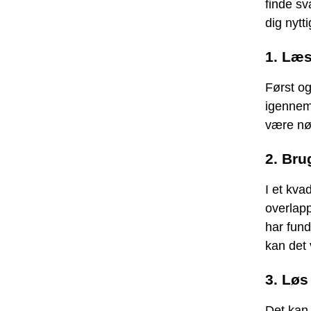
finde sv
dig nytti
1. Læ
Først og
igennem
være nød
2. Bru
I et kva
overlapp
har fund
kan det 
3. Løs
Det kan 