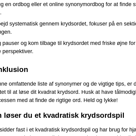
g en ordbog eller et online synonymordbog for at finde 
.
ejd systematisk gennem krydsordet, fokuser på en sekt
ngen.
 pauser og kom tilbage til krydsordet med friske øjne for 
 perspektiver.
nklusion
e omfattende liste af synonymer og de vigtige tips, er 
tet til at løse dit kvadrat krydsord. Husk at have tålmodi
essen med at finde de rigtige ord. Held og lykke!
 løser du et kvadratisk krydsordspil
sidder fast i et kvadratisk krydsordspil og har brug for hjæ