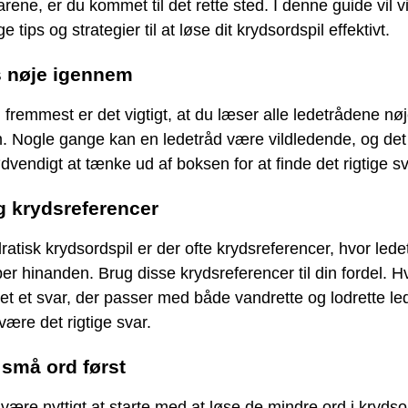
arene, er du kommet til det rette sted. I denne guide vil v
ge tips og strategier til at løse dit krydsordspil effektivt.
s nøje igennem
 fremmest er det vigtigt, at du læser alle ledetrådene nø
. Nogle gange kan en ledetråd være vildledende, og det
vendigt at tænke ud af boksen for at finde det rigtige sv
g krydsreferencer
dratisk krydsordspil er der ofte krydsreferencer, hvor led
er hinanden. Brug disse krydsreferencer til din fordel. H
et et svar, der passer med både vandrette og lodrette le
være det rigtige svar.
 små ord først
være nyttigt at starte med at løse de mindre ord i krydsor