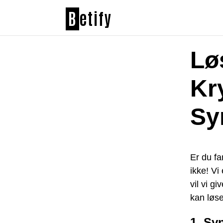
B
etify
Lø
Kr
Sy
Er du fa
ikke! Vi
vil vi g
kan løse
1. Sy