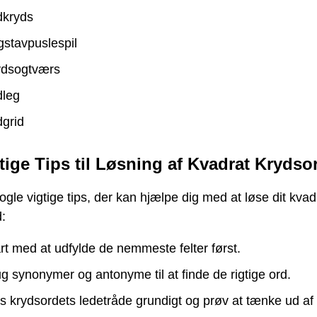
dkryds
stavpuslespil
ydsogtværs
dleg
grid
gtige Tips til Løsning af Kvadrat Krydso
ogle vigtige tips, der kan hjælpe dig med at løse dit kvad
:
rt med at udfylde de nemmeste felter først.
g synonymer og antonyme til at finde de rigtige ord.
 krydsordets ledetråde grundigt og prøv at tænke ud af