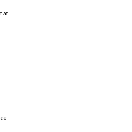
t at
 de