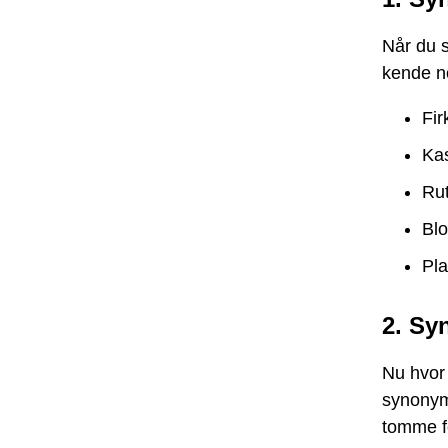
Når du s
kende n
Fir
Ka
Ru
Bl
Pl
2. Sy
Nu hvor 
synonyme
tomme fe