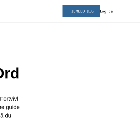
TILMELD DIG
Log på
Ord
Fortvivl
nne guide
så du