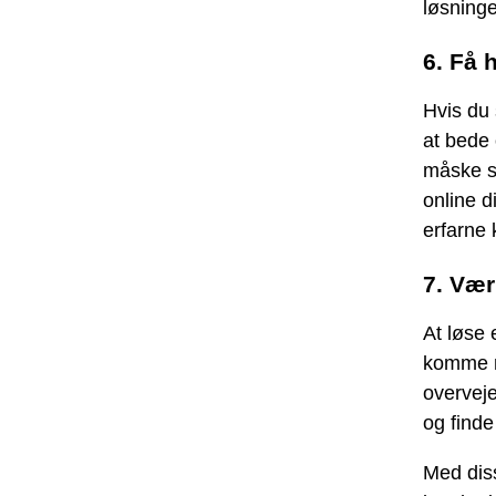
løsninge
6. Få 
Hvis du 
at bede 
måske s
online d
erfarne 
7. Vær
At løse 
komme m
overveje
og finde
Med diss