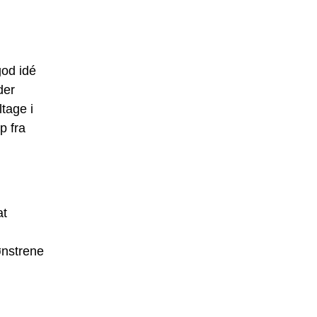
god idé
der
tage i
p fra
at
ønstrene