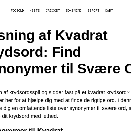
FODBOLD
HESTE
CRICKET
BOKSNING
ESPORT
DART
sning af Kvadrat
ydsord: Find
nonymer til Svære 
n af krydsordsspil og sidder fast på et kvadrat krydsord? 
 er her for at hjælpe dig med at finde de rigtige ord. I de
ive dig en omfattende liste over synonymer til svære ord, 
 dit krydsord med lethed.
nonymer til Kvadrat