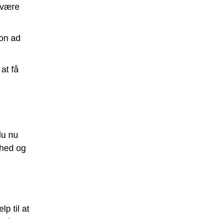
svære
ion ad
at få
du nu
ghed og
lp til at