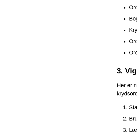
Or
Bog
Kr
Or
Ord
3. Vi
Her er n
krydsord
Sta
Bru
Læs