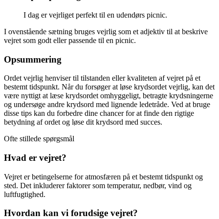
I dag er vejrliget perfekt til en udendørs picnic.
I ovenstående sætning bruges vejrlig som et adjektiv til at beskrive
vejret som godt eller passende til en picnic.
Opsummering
Ordet vejrlig henviser til tilstanden eller kvaliteten af vejret på et
bestemt tidspunkt. Når du forsøger at løse krydsordet vejrlig, kan det
være nyttigt at læse krydsordet omhyggeligt, betragte krydsningerne
og undersøge andre krydsord med lignende ledetråde. Ved at bruge
disse tips kan du forbedre dine chancer for at finde den rigtige
betydning af ordet og løse dit krydsord med succes.
Ofte stillede spørgsmål
Hvad er vejret?
Vejret er betingelserne for atmosfæren på et bestemt tidspunkt og
sted. Det inkluderer faktorer som temperatur, nedbør, vind og
luftfugtighed.
Hvordan kan vi forudsige vejret?