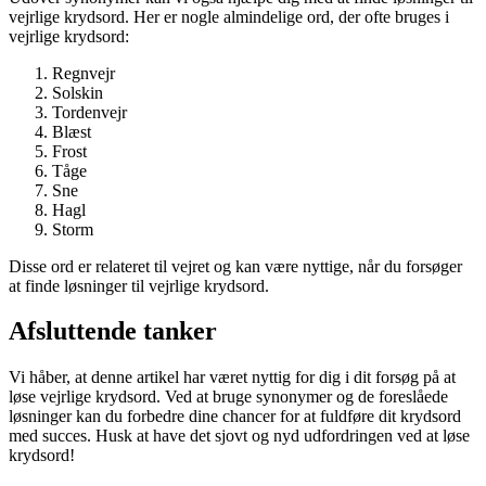
vejrlige krydsord. Her er nogle almindelige ord, der ofte bruges i
vejrlige krydsord:
Regnvejr
Solskin
Tordenvejr
Blæst
Frost
Tåge
Sne
Hagl
Storm
Disse ord er relateret til vejret og kan være nyttige, når du forsøger
at finde løsninger til vejrlige krydsord.
Afsluttende tanker
Vi håber, at denne artikel har været nyttig for dig i dit forsøg på at
løse vejrlige krydsord. Ved at bruge synonymer og de foreslåede
løsninger kan du forbedre dine chancer for at fuldføre dit krydsord
med succes. Husk at have det sjovt og nyd udfordringen ved at løse
krydsord!