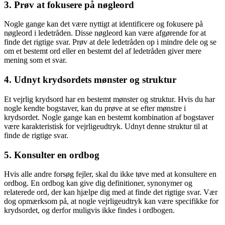
3. Prøv at fokusere på nøgleord
Nogle gange kan det være nyttigt at identificere og fokusere på
nøgleord i ledetråden. Disse nøgleord kan være afgørende for at
finde det rigtige svar. Prøv at dele ledetråden op i mindre dele og se
om et bestemt ord eller en bestemt del af ledetråden giver mere
mening som et svar.
4. Udnyt krydsordets mønster og struktur
Et vejrlig krydsord har en bestemt mønster og struktur. Hvis du har
nogle kendte bogstaver, kan du prøve at se efter mønstre i
krydsordet. Nogle gange kan en bestemt kombination af bogstaver
være karakteristisk for vejrligeudtryk. Udnyt denne struktur til at
finde de rigtige svar.
5. Konsulter en ordbog
Hvis alle andre forsøg fejler, skal du ikke tøve med at konsultere en
ordbog. En ordbog kan give dig definitioner, synonymer og
relaterede ord, der kan hjælpe dig med at finde det rigtige svar. Vær
dog opmærksom på, at nogle vejrligeudtryk kan være specifikke for
krydsordet, og derfor muligvis ikke findes i ordbogen.