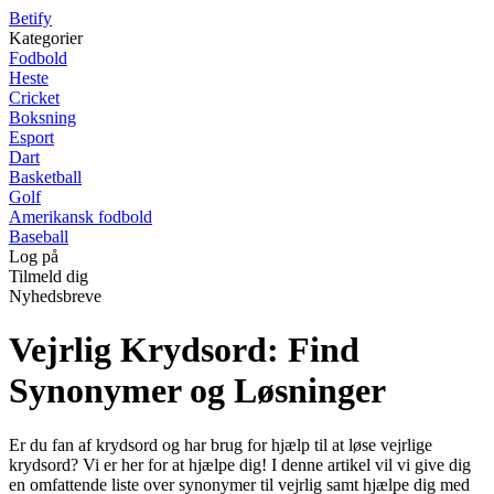
B
etify
Kategorier
Fodbold
Heste
Cricket
Boksning
Esport
Dart
Basketball
Golf
Amerikansk fodbold
Baseball
Log på
Tilmeld dig
Nyhedsbreve
Vejrlig Krydsord: Find
Synonymer og Løsninger
Er du fan af krydsord og har brug for hjælp til at løse vejrlige
krydsord? Vi er her for at hjælpe dig! I denne artikel vil vi give dig
en omfattende liste over synonymer til vejrlig samt hjælpe dig med