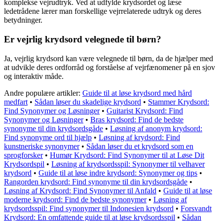
komplekse vejrudtryk. Ved at udfylde krydsordet og læse
ledetrådene lærer man forskellige vejrrelaterede udtryk og deres
betydninger.
Er vejrlig krydsord velegnede til børn?
Ja, vejrlig krydsord kan være velegnede til børn, da de hjælper med
at udvikle deres ordforråd og forståelse af vejrfænomener på en sjov
og interaktiv måde.
Andre populære artikler:
Guide til at løse krydsord med hård
medfart
•
Sådan løser du skadelige krydsord
•
Stammer Krydsord:
Find Synonymer og Løsninger
•
Guitarist Krydsord: Find
Synonymer og Løsninger
•
Bras krydsord: Find de bedste
synonyme til din krydsordsgåde
•
Løsning af anonym krydsord:
Find synonyme ord til hjælp
•
Løsning af krydsord: Find
kunstneriske synonymer
•
Sådan løser du et krydsord som en
sprogforsker
•
Humør Krydsord: Find Synonymer til at Løse Dit
Krydsordspil
•
Løsning af krydsordsspil: Synonymer til velhaver
krydsord
•
Guide til at løse indre krydsord: Synonymer og tips
•
Rangorden krydsord: Find synonyme til din krydsordsgåde
•
Løsning af Krydsord: Find Synonymer til Anfald
•
Guide til at løse
moderne krydsord: Find de bedste synonymer
•
Løsning af
krydsordsspil: Find synonymer til Indonesien krydsord
•
Forsvandt
Krydsord: En omfattende guide til at løse krydsordsspil
•
Sådan