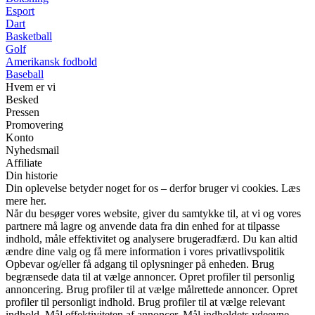
Esport
Dart
Basketball
Golf
Amerikansk fodbold
Baseball
Hvem er vi
Besked
Pressen
Promovering
Konto
Nyhedsmail
Affiliate
Din historie
Din oplevelse betyder noget for os – derfor bruger vi cookies. Læs
mere her.
Når du besøger vores website, giver du samtykke til, at vi og vores
partnere må lagre og anvende data fra din enhed for at tilpasse
indhold, måle effektivitet og analysere brugeradfærd. Du kan altid
ændre dine valg og få mere information i vores privatlivspolitik
Opbevar og/eller få adgang til oplysninger på enheden. Brug
begrænsede data til at vælge annoncer. Opret profiler til personlig
annoncering. Brug profiler til at vælge målrettede annoncer. Opret
profiler til personligt indhold. Brug profiler til at vælge relevant
indhold. Mål effektiviteten af annoncer. Mål indholdets ydeevne.