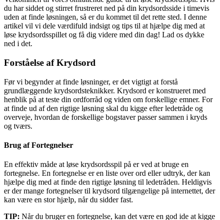
du har siddet og stirret frustreret ned på din krydsordsside i timevis
uden at finde løsningen, så er du kommet til det rette sted. I denne
artikel vil vi dele værdifuld indsigt og tips til at hjælpe dig med at
løse krydsordsspillet og få dig videre med din dag! Lad os dykke
ned i det.
Forståelse af Krydsord
Før vi begynder at finde løsninger, er det vigtigt at forstå
grundlæggende krydsordsteknikker. Krydsord er konstrueret med
henblik på at teste din ordforråd og viden om forskellige emner. For
at finde ud af den rigtige løsning skal du kigge efter ledetråde og
overveje, hvordan de forskellige bogstaver passer sammen i kryds
og tværs.
Brug af Fortegnelser
En effektiv måde at løse krydsordsspil på er ved at bruge en
fortegnelse. En fortegnelse er en liste over ord eller udtryk, der kan
hjælpe dig med at finde den rigtige løsning til ledetråden. Heldigvis
er der mange fortegnelser til krydsord tilgængelige på internettet, der
kan være en stor hjælp, når du sidder fast.
TIP:
Når du bruger en fortegnelse, kan det være en god ide at kigge