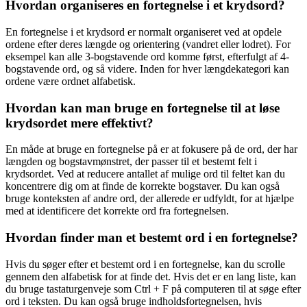
Hvordan organiseres en fortegnelse i et krydsord?
En fortegnelse i et krydsord er normalt organiseret ved at opdele
ordene efter deres længde og orientering (vandret eller lodret). For
eksempel kan alle 3-bogstavende ord komme først, efterfulgt af 4-
bogstavende ord, og så videre. Inden for hver længdekategori kan
ordene være ordnet alfabetisk.
Hvordan kan man bruge en fortegnelse til at løse
krydsordet mere effektivt?
En måde at bruge en fortegnelse på er at fokusere på de ord, der har
længden og bogstavmønstret, der passer til et bestemt felt i
krydsordet. Ved at reducere antallet af mulige ord til feltet kan du
koncentrere dig om at finde de korrekte bogstaver. Du kan også
bruge konteksten af andre ord, der allerede er udfyldt, for at hjælpe
med at identificere det korrekte ord fra fortegnelsen.
Hvordan finder man et bestemt ord i en fortegnelse?
Hvis du søger efter et bestemt ord i en fortegnelse, kan du scrolle
gennem den alfabetisk for at finde det. Hvis det er en lang liste, kan
du bruge tastaturgenveje som Ctrl + F på computeren til at søge efter
ord i teksten. Du kan også bruge indholdsfortegnelsen, hvis