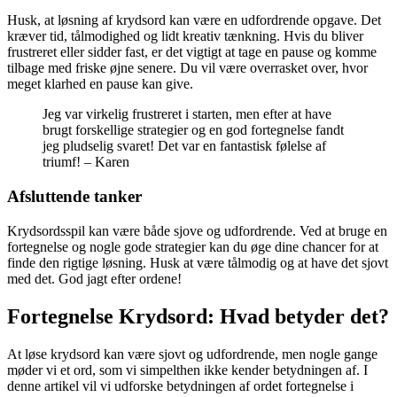
Husk, at løsning af krydsord kan være en udfordrende opgave. Det
kræver tid, tålmodighed og lidt kreativ tænkning. Hvis du bliver
frustreret eller sidder fast, er det vigtigt at tage en pause og komme
tilbage med friske øjne senere. Du vil være overrasket over, hvor
meget klarhed en pause kan give.
Jeg var virkelig frustreret i starten, men efter at have
brugt forskellige strategier og en god fortegnelse fandt
jeg pludselig svaret! Det var en fantastisk følelse af
triumf! – Karen
Afsluttende tanker
Krydsordsspil kan være både sjove og udfordrende. Ved at bruge en
fortegnelse og nogle gode strategier kan du øge dine chancer for at
finde den rigtige løsning. Husk at være tålmodig og at have det sjovt
med det. God jagt efter ordene!
Fortegnelse Krydsord: Hvad betyder det?
At løse krydsord kan være sjovt og udfordrende, men nogle gange
møder vi et ord, som vi simpelthen ikke kender betydningen af. I
denne artikel vil vi udforske betydningen af ​​ordet fortegnelse i