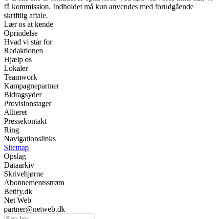
få kommission. Indholdet må kun anvendes med forudgående
skriftlig aftale.
Lær os at kende
Oprindelse
Hvad vi står for
Redaktionen
Hjælp os
Lokaler
Teamwork
Kampagnepartner
Bidragsyder
Provisionstager
Allieret
Pressekontakt
Ring
Navigationslinks
Sitemap
Opslag
Dataarkiv
Skrivehjørne
Abonnementsstrøm
Betify.dk
Net Web
partner@netweb.dk