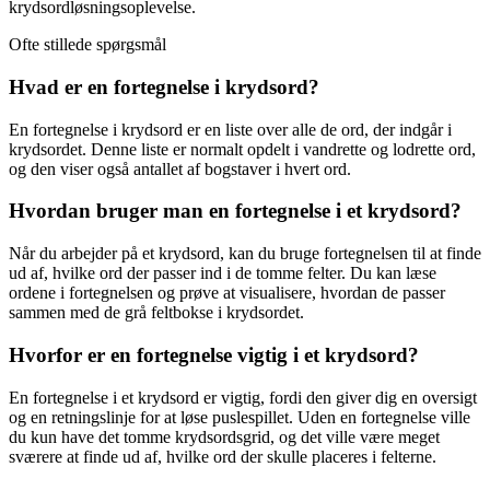
krydsordløsningsoplevelse.
Ofte stillede spørgsmål
Hvad er en fortegnelse i krydsord?
En fortegnelse i krydsord er en liste over alle de ord, der indgår i
krydsordet. Denne liste er normalt opdelt i vandrette og lodrette ord,
og den viser også antallet af bogstaver i hvert ord.
Hvordan bruger man en fortegnelse i et krydsord?
Når du arbejder på et krydsord, kan du bruge fortegnelsen til at finde
ud af, hvilke ord der passer ind i de tomme felter. Du kan læse
ordene i fortegnelsen og prøve at visualisere, hvordan de passer
sammen med de grå feltbokse i krydsordet.
Hvorfor er en fortegnelse vigtig i et krydsord?
En fortegnelse i et krydsord er vigtig, fordi den giver dig en oversigt
og en retningslinje for at løse puslespillet. Uden en fortegnelse ville
du kun have det tomme krydsordsgrid, og det ville være meget
sværere at finde ud af, hvilke ord der skulle placeres i felterne.