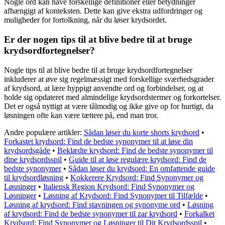
Nogle ord kan have forskellige definitioner eller betydninger
afhængigt af konteksten. Dette kan give ekstra udfordringer og
muligheder for fortolkning, når du løser krydsordet.
Er der nogen tips til at blive bedre til at bruge
krydsordfortegnelser?
Nogle tips til at blive bedre til at bruge krydsordfortegnelser
inkluderer at øve sig regelmæssigt med forskellige sværhedsgrader
af krydsord, at lære hyppigt anvendte ord og forbindelser, og at
holde sig opdateret med almindelige krydsordstermer og forkortelser.
Det er også nyttigt at være tålmodig og ikke give op for hurtigt, da
løsningen ofte kan være tættere på, end man tror.
Andre populære artikler:
Sådan løser du korte shorts krydsord
•
Forkastet krydsord: Find de bedste synonymer til at løse din
krydsordsgåde
•
Beklædte krydsord: Find de bedste synonymer til
dine krydsordsspil
•
Guide til at løse regulære krydsord: Find de
bedste synonymer
•
Sådan løser du krydsord: En omfattende guide
til krydsordløsning
•
Kokkerere Krydsord: Find Synonymer og
Løsninger
•
Italiensk Region Krydsord: Find Synonymer og
Løsninger
•
Løsning af Krydsord: Find Synonymer til Tilfælde
•
Løsning af krydsord: Find stavningen og synonyme ord
•
Løsning
af krydsord: Find de bedste synonymer til zar krydsord
•
Forkalket
Krydsord: Find Synonymer og Løsninger til Dit Krydsordsspil
•