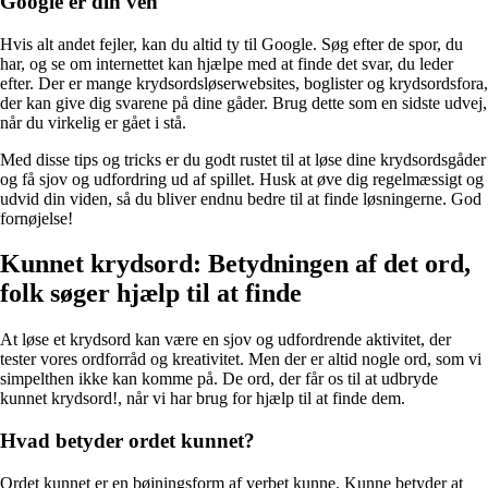
Google er din ven
Hvis alt andet fejler, kan du altid ty til Google. Søg efter de spor, du
har, og se om internettet kan hjælpe med at finde det svar, du leder
efter. Der er mange krydsordsløserwebsites, boglister og krydsordsfora,
der kan give dig svarene på dine gåder. Brug dette som en sidste udvej,
når du virkelig er gået i stå.
Med disse tips og tricks er du godt rustet til at løse dine krydsordsgåder
og få sjov og udfordring ud af spillet. Husk at øve dig regelmæssigt og
udvid din viden, så du bliver endnu bedre til at finde løsningerne. God
fornøjelse!
Kunnet krydsord: Betydningen af det ord,
folk søger hjælp til at finde
At løse et krydsord kan være en sjov og udfordrende aktivitet, der
tester vores ordforråd og kreativitet. Men der er altid nogle ord, som vi
simpelthen ikke kan komme på. De ord, der får os til at udbryde
kunnet krydsord!, når vi har brug for hjælp til at finde dem.
Hvad betyder ordet kunnet?
Ordet kunnet er en bøjningsform af verbet kunne. Kunne betyder at