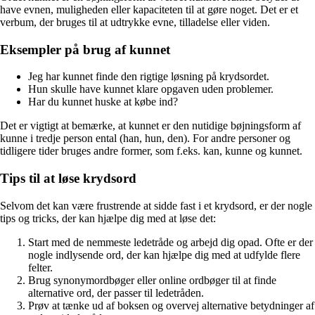
have evnen, muligheden eller kapaciteten til at gøre noget. Det er et
verbum, der bruges til at udtrykke evne, tilladelse eller viden.
Eksempler på brug af kunnet
Jeg har kunnet finde den rigtige løsning på krydsordet.
Hun skulle have kunnet klare opgaven uden problemer.
Har du kunnet huske at købe ind?
Det er vigtigt at bemærke, at kunnet er den nutidige bøjningsform af
kunne i tredje person ental (han, hun, den). For andre personer og
tidligere tider bruges andre former, som f.eks. kan, kunne og kunnet.
Tips til at løse krydsord
Selvom det kan være frustrende at sidde fast i et krydsord, er der nogle
tips og tricks, der kan hjælpe dig med at løse det:
Start med de nemmeste ledetråde og arbejd dig opad. Ofte er der
nogle indlysende ord, der kan hjælpe dig med at udfylde flere
felter.
Brug synonymordbøger eller online ordbøger til at finde
alternative ord, der passer til ledetråden.
Prøv at tænke ud af boksen og overvej alternative betydninger af