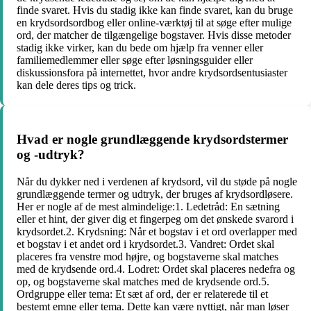
finde svaret. Hvis du stadig ikke kan finde svaret, kan du bruge
en krydsordsordbog eller online-værktøj til at søge efter mulige
ord, der matcher de tilgængelige bogstaver. Hvis disse metoder
stadig ikke virker, kan du bede om hjælp fra venner eller
familiemedlemmer eller søge efter løsningsguider eller
diskussionsfora på internettet, hvor andre krydsordsentusiaster
kan dele deres tips og trick.
Hvad er nogle grundlæggende krydsordstermer
og -udtryk?
Når du dykker ned i verdenen af ​​krydsord, vil du støde på nogle
grundlæggende termer og udtryk, der bruges af krydsordløsere.
Her er nogle af de mest almindelige:1. Ledetråd: En sætning
eller et hint, der giver dig et fingerpeg om det ønskede svarord i
krydsordet.2. Krydsning: Når et bogstav i et ord overlapper med
et bogstav i et andet ord i krydsordet.3. Vandret: Ordet skal
placeres fra venstre mod højre, og bogstaverne skal matches
med de krydsende ord.4. Lodret: Ordet skal placeres nedefra og
op, og bogstaverne skal matches med de krydsende ord.5.
Ordgruppe eller tema: Et sæt af ord, der er relaterede til et
bestemt emne eller tema. Dette kan være nyttigt, når man løser