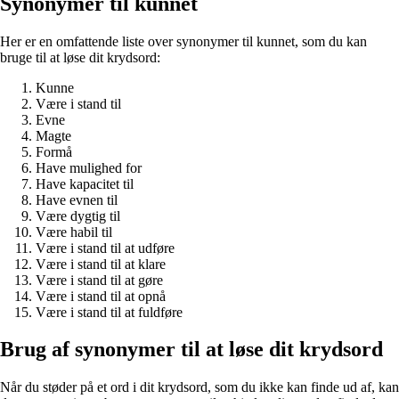
Synonymer til kunnet
Her er en omfattende liste over synonymer til kunnet, som du kan
bruge til at løse dit krydsord:
Kunne
Være i stand til
Evne
Magte
Formå
Have mulighed for
Have kapacitet til
Have evnen til
Være dygtig til
Være habil til
Være i stand til at udføre
Være i stand til at klare
Være i stand til at gøre
Være i stand til at opnå
Være i stand til at fuldføre
Brug af synonymer til at løse dit krydsord
Når du støder på et ord i dit krydsord, som du ikke kan finde ud af, kan