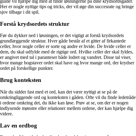
guide vil hjælpe dig med at finde løsningerne på dine krydsordsgåder.
Her er nogle nyttige tips og tricks, der vil øge din succesrate og bringe
sjov tilbage i dit spil.
Forstå krydsordets struktur
Før du dykker ned i løsningen, er det vigtigt at forstå krydsordets
grundlæggende struktur. Hver gåde består af et gitter af firkantede
celler, hvor nogle celler er sorte og andre er hvide. De hvide celler er
dem, du skal udfylde med de rigtige ord. Hvilke celler der skal fyldes,
er angivet med tal i paranteser både lodret og vandret. Disse tal viser,
hvor mange bogstaver ordet skal have og hvor mange ord, der krydser
ordet på forskellige punkter.
Brug konteksten
Når du sidder fast med et ord, kan det være nyttigt at se på de
omkringliggende ord og konteksten i gåden. Ofte vil du finde ledetråde
i ordene omkring det, du ikke kan løse. Prøv at se, om der er nogen
indlysende mønstre eller relationer mellem ordene, der kan hjælpe dig
videre.
Lav en ordbog