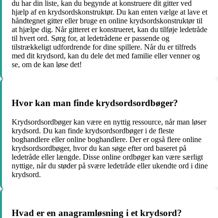
du har din liste, kan du begynde at konstruere dit gitter ved
hjælp af en krydsordskonstruktør. Du kan enten vælge at lave et
håndtegnet gitter eller bruge en online krydsordskonstruktør til
at hjælpe dig. Når gitteret er konstrueret, kan du tilføje ledetråde
til hvert ord. Sørg for, at ledetrådene er passende og
tilstrækkeligt udfordrende for dine spillere. Når du er tilfreds
med dit krydsord, kan du dele det med familie eller venner og
se, om de kan løse det!
Hvor kan man finde krydsordsordbøger?
Krydsordsordbøger kan være en nyttig ressource, når man løser
krydsord. Du kan finde krydsordsordbøger i de fleste
boghandlere eller online boghandlere. Der er også flere online
krydsordsordbøger, hvor du kan søge efter ord baseret på
ledetråde eller længde. Disse online ordbøger kan være særligt
nyttige, når du støder på svære ledetråde eller ukendte ord i dine
krydsord.
Hvad er en anagramløsning i et krydsord?