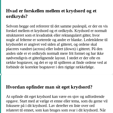
Hvad er forskellen mellem et krydsord og et
ordkryds?
Selvom begge ord refererer til det samme puslespil, er der en vis
forskel mellem et krydsord og et ordkryds. Krydsord er normalt
struktureret som et kvadratisk eller rektangulært gitter, hvor
nogle af felterne er sorterede og andre er blanke. Ledetrådene til
krydsordet er angivet ved siden af gitteret, og ordene skal
placeres vandret (across) eller lodret (down) i gitteret. På den
anden side er et ordkryds normalt mere frit formet og har ikke
nødvendigvis et gitterlignende layout. I stedet er der ofte en
række bogstaver, og det er op til spilleren at finde ordene ved at
forbinde de korrekte bogstaver i den rigtige rækkefølge.
Hvordan opfinder man sit eget krydsord?
At opfinde dit eget krydsord kan være en sjov og udfordrende
opgave. Start med at vælge et emne eller tema, som du gerne vil
fokusere på i dit krydsord. Lav derefter en liste over ord
relateret til emnet, som kan bruges som svar i dit krydsord. Når