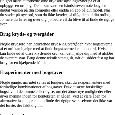
En god måde at forbedre dine krydsordsløsningsevner på er at
opbygge en ordbog. Dette kan være en håndskreven notesbog, en
digital version på din computer eller endda en app på din mobil. Når
du støder på nye ord, som du ikke kender, så tilføj dem til din ordbog.
Jo mere du lærer og øver dig, jo bedre vil du blive til at finde de rigtige
svar.
Brug kryds- og tvergåder
Nogle krydsord har indlysende kryds- og tvergåder, hvor bogstaverne
af et ord kan hjælpe med at finde bogstaverne i et andet ord. Hvis du
kan finde ud af disse krydsende ord, kan det hjælpe dig med at afsløre
de sværere svar. Brug denne teknik strategisk, når du sidder fast og har
brug for en hjælpende hånd.
Eksperimenter med bogstaver
Nogle gange, når intet synes at fungere, skal du eksperimentere med
forskellige kombinationer af bogstaver. Prøv at sætte forskellige
bogstaver i de tomme celler og se, om det åbner nye muligheder eller
giver mening inden for konteksten af gåden. Ved at være åben for
alternative løsninger kan du finde det rigtige svar, selvom det ikke var
det første, der faldt dig ind.