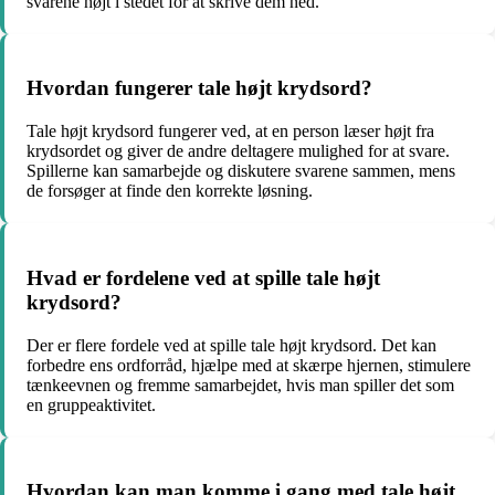
svarene højt i stedet for at skrive dem ned.
Hvordan fungerer tale højt krydsord?
Tale højt krydsord fungerer ved, at en person læser højt fra
krydsordet og giver de andre deltagere mulighed for at svare.
Spillerne kan samarbejde og diskutere svarene sammen, mens
de forsøger at finde den korrekte løsning.
Hvad er fordelene ved at spille tale højt
krydsord?
Der er flere fordele ved at spille tale højt krydsord. Det kan
forbedre ens ordforråd, hjælpe med at skærpe hjernen, stimulere
tænkeevnen og fremme samarbejdet, hvis man spiller det som
en gruppeaktivitet.
Hvordan kan man komme i gang med tale højt