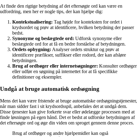
At finde den rigtige betydning af det eftersøgte ord kan være en
udfordring, men her er nogle tips, der kan hjælpe dig:
Kontekstualisering:
Tag højde for konteksten for ordet i
krydsordet og prøv at identificere, hvilken betydning der passer
bedst.
Synonyme og beslægtede ord:
Udforsk synonyme eller
beslægtede ord for at få en bedre forståelse af betydningen.
Ordets opbygning:
Analyser ordets struktur og prøv at
identificere præfikser, suffikser eller rodord, der kan afsløre
betydningen.
Brug af ordbøger eller internetsøgninger:
Konsulter ordbøger
eller udfør en søgning på internettet for at få specifikke
definitioner og eksempler.
Undgå at bruge automatisk ordsøgning
Mens det kan være fristende at bruge automatiske ordsøgningstjenester,
når man sidder fast i sit krydsordsspil, anbefales det at undgå dem.
Disse tjenester kan give forkerte svar eller ødelægge processen med at
finde løsningen på egen hånd. Det er bedst at udforske betydningen af
det eftersøgte ord og øge din viden om sproget gennem denne proces.
Brug af ordbøger og andre hjælpemidler kan også