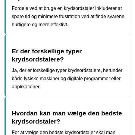
Fordele ved at bruge en krydsordstaler inkluderer at
spare tid og minimere frustration ved at finde svarene
hurtigere og mere effektivt.
Er der forskellige typer
krydsordstalere?
Ja, der er forskellige typer krydsordstalere, herunder
både fysiske maskiner og digitale programmer eller
applikationer.
Hvordan kan man vælge den bedste
krydsordstaler?
For at vælge den bedste krydsordstaler skal man