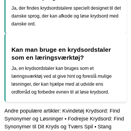
Ja, der findes krydsordstalere specielt designet til det
danske sprog, der kan afkode og løse krydsord med
danske ord.
Kan man bruge en krydsordstaler
som en læringsværktøj?
Ja, en krydsordstaler kan bruges som et
læringsværktøj ved at give hint og foreslå mulige
løsninger, der kan hjælpe med at udvide ens
ordforråd og forbedre evnen til at løse krydsord.
Andre populære artikler:
Kvindetøj Krydsord: Find
Synonymer og Løsninger
•
Fodrejse Krydsord: Find
Synonymer til Dit Kryds og Tværs Spil
•
Stang