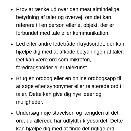
Prøv at tænke ud over den mest almindelige
betydning af taler og overvej, om det kan
referere til en person eller et objekt, der er
forbundet med tale eller kommunikation.
Led efter andre ledetråde i krydsordet, der kan
hjælpe dig med at afkode betydningen af taler.
Det kan være ord som mikrofon,
foredragsholder eller talekunst.
Brug en ordbog eller en online ordbogsapp til
at søge efter synonymer eller relaterede ord til
taler. Dette kan give dig nye ideer og
muligheder.
Undersøg nøje stavelsen og længden af det
ord, du allerede har udfyldt i krydsordet. Dette
kan hjælpe dig med at finde det rigtige ord