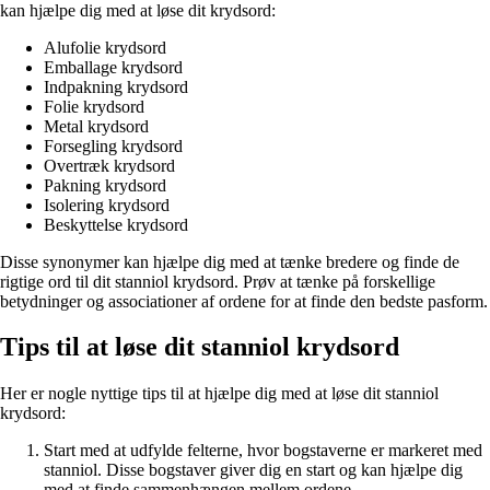
kan hjælpe dig med at løse dit krydsord:
Alufolie krydsord
Emballage krydsord
Indpakning krydsord
Folie krydsord
Metal krydsord
Forsegling krydsord
Overtræk krydsord
Pakning krydsord
Isolering krydsord
Beskyttelse krydsord
Disse synonymer kan hjælpe dig med at tænke bredere og finde de
rigtige ord til dit stanniol krydsord. Prøv at tænke på forskellige
betydninger og associationer af ordene for at finde den bedste pasform.
Tips til at løse dit stanniol krydsord
Her er nogle nyttige tips til at hjælpe dig med at løse dit stanniol
krydsord:
Start med at udfylde felterne, hvor bogstaverne er markeret med
stanniol. Disse bogstaver giver dig en start og kan hjælpe dig
med at finde sammenhængen mellem ordene.