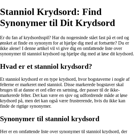
Stanniol Krydsord: Find
Synonymer til Dit Krydsord
Er du fan af krydsordsspil? Har du nogensinde stået fast på et ord og
ønsket at finde en synonym for at hjælpe dig med at fortsætte? Du er
ikke alene! I denne artikel vil vi give dig en omfattende liste over
synonymer til stanniol krydsord og hjælpe dig med at løse dit krydsord.
Hvad er et stanniol krydsord?
Et stanniol krydsord er en type krydsord, hvor bogstaverne i nogle af
felterne er markeret med stanniol. Disse markerede bogstaver skal
bruges til at danne et ord eller en sætning, der passer til de ikke-
markerede felter. Det kan være en sjov og udfordrende måde at løse
krydsord på, men det kan også være frustrerende, hvis du ikke kan
finde de rigtige synonymer.
Synonymer til stanniol krydsord
Her er en omfattende liste over synonymer til stanniol krydsord, der