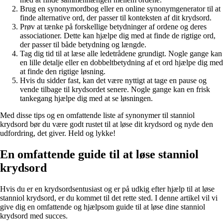
Brug en synonymordbog eller en online synonymgenerator til at
finde alternative ord, der passer til konteksten af dit krydsord.
Prøv at tænke på forskellige betydninger af ordene og deres
associationer. Dette kan hjælpe dig med at finde de rigtige ord,
der passer til både betydning og længde.
Tag dig tid til at læse alle ledetrådene grundigt. Nogle gange kan
en lille detalje eller en dobbeltbetydning af et ord hjælpe dig med
at finde den rigtige løsning.
Hvis du sidder fast, kan det være nyttigt at tage en pause og
vende tilbage til krydsordet senere. Nogle gange kan en frisk
tankegang hjælpe dig med at se løsningen.
Med disse tips og en omfattende liste af synonymer til stanniol
krydsord bør du være godt rustet til at løse dit krydsord og nyde den
udfordring, det giver. Held og lykke!
En omfattende guide til at løse stanniol
krydsord
Hvis du er en krydsordsentusiast og er på udkig efter hjælp til at løse
stanniol krydsord, er du kommet til det rette sted. I denne artikel vil vi
give dig en omfattende og hjælpsom guide til at løse dine stanniol
krydsord med succes.