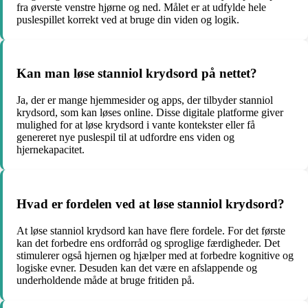
fra øverste venstre hjørne og ned. Målet er at udfylde hele
puslespillet korrekt ved at bruge din viden og logik.
Kan man løse stanniol krydsord på nettet?
Ja, der er mange hjemmesider og apps, der tilbyder stanniol
krydsord, som kan løses online. Disse digitale platforme giver
mulighed for at løse krydsord i vante kontekster eller få
genereret nye puslespil til at udfordre ens viden og
hjernekapacitet.
Hvad er fordelen ved at løse stanniol krydsord?
At løse stanniol krydsord kan have flere fordele. For det første
kan det forbedre ens ordforråd og sproglige færdigheder. Det
stimulerer også hjernen og hjælper med at forbedre kognitive og
logiske evner. Desuden kan det være en afslappende og
underholdende måde at bruge fritiden på.