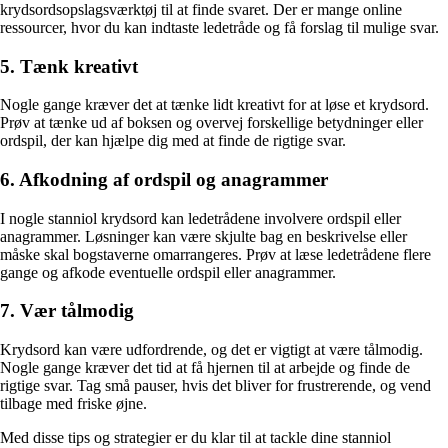
krydsordsopslagsværktøj til at finde svaret. Der er mange online
ressourcer, hvor du kan indtaste ledetråde og få forslag til mulige svar.
5. Tænk kreativt
Nogle gange kræver det at tænke lidt kreativt for at løse et krydsord.
Prøv at tænke ud af boksen og overvej forskellige betydninger eller
ordspil, der kan hjælpe dig med at finde de rigtige svar.
6. Afkodning af ordspil og anagrammer
I nogle stanniol krydsord kan ledetrådene involvere ordspil eller
anagrammer. Løsninger kan være skjulte bag en beskrivelse eller
måske skal bogstaverne omarrangeres. Prøv at læse ledetrådene flere
gange og afkode eventuelle ordspil eller anagrammer.
7. Vær tålmodig
Krydsord kan være udfordrende, og det er vigtigt at være tålmodig.
Nogle gange kræver det tid at få hjernen til at arbejde og finde de
rigtige svar. Tag små pauser, hvis det bliver for frustrerende, og vend
tilbage med friske øjne.
Med disse tips og strategier er du klar til at tackle dine stanniol