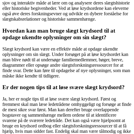
sjov og interaktiv måde at lære om og analysere deres slægtshistorie
eller historiske begivenheder. Ved at løse krydsordene kan eleverne
også øve deres forskningsevner og udvikle en dybere forståelse for
slægtskabsrelationer og historiske sammenhænge.
Hvordan kan man bruge slægt krydsord til at
opdage ukendte oplysninger om sin slægt?
Slægt krydsord kan være en effektiv måde at opdage ukendte
oplysninger om sin slægt. Under forsøget på at løse krydsordet kan
man blive nødt til at undersøge familiemedlemmer, bøger, breve,
diagrammer eller opsøge andre slægtsforskningsressourcer for at
finde svar. Dette kan føre til opdagelse af nye oplysninger, som man
måske ikke kendte til tidligere.
Er der nogen tips til at løse svære slægt krydsord?
Ja, her er nogle tips til at løse svære slægt krydsord. Først og
fremmest skal man læse ledetrådene omhyggeligt og forsøge at finde
de mest sikre svar først. Man kan derefter bruge overlappende
bogstaver og sammenhænge mellem ordene til at identificere
svarene på de sværere ledetråde. Det kan også være hjælpsomt at
bruge en krydsord ordbog eller slægtsforskningsressourcer til at få
hjælp, hvis man sidder fast. Endelig skal man være tålmodig og ikke