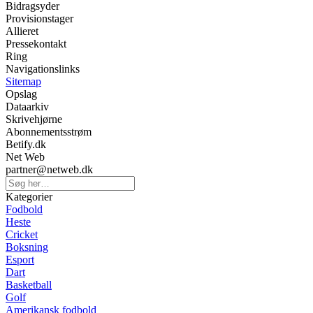
Bidragsyder
Provisionstager
Allieret
Pressekontakt
Ring
Navigationslinks
Sitemap
Opslag
Dataarkiv
Skrivehjørne
Abonnementsstrøm
Betify.dk
Net Web
partner@netweb.dk
Kategorier
Fodbold
Heste
Cricket
Boksning
Esport
Dart
Basketball
Golf
Amerikansk fodbold