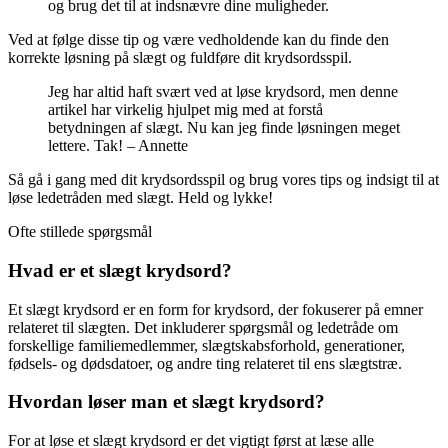
og brug det til at indsnævre dine muligheder.
Ved at følge disse tip og være vedholdende kan du finde den
korrekte løsning på slægt og fuldføre dit krydsordsspil.
Jeg har altid haft svært ved at løse krydsord, men denne
artikel har virkelig hjulpet mig med at forstå
betydningen af slægt. Nu kan jeg finde løsningen meget
lettere. Tak! – Annette
Så gå i gang med dit krydsordsspil og brug vores tips og indsigt til at
løse ledetråden med slægt. Held og lykke!
Ofte stillede spørgsmål
Hvad er et slægt krydsord?
Et slægt krydsord er en form for krydsord, der fokuserer på emner
relateret til slægten. Det inkluderer spørgsmål og ledetråde om
forskellige familiemedlemmer, slægtskabsforhold, generationer,
fødsels- og dødsdatoer, og andre ting relateret til ens slægtstræ.
Hvordan løser man et slægt krydsord?
For at løse et slægt krydsord er det vigtigt først at læse alle