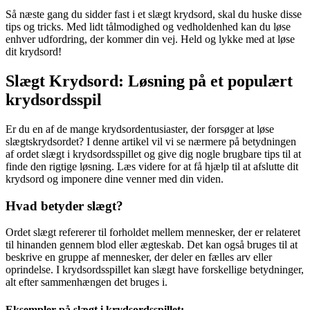
Så næste gang du sidder fast i et slægt krydsord, skal du huske disse
tips og tricks. Med lidt tålmodighed og vedholdenhed kan du løse
enhver udfordring, der kommer din vej. Held og lykke med at løse
dit krydsord!
Slægt Krydsord: Løsning på et populært
krydsordsspil
Er du en af de mange krydsordentusiaster, der forsøger at løse
slægtskrydsordet? I denne artikel vil vi se nærmere på betydningen
af ordet slægt i krydsordsspillet og give dig nogle brugbare tips til at
finde den rigtige løsning. Læs videre for at få hjælp til at afslutte dit
krydsord og imponere dine venner med din viden.
Hvad betyder slægt?
Ordet slægt refererer til forholdet mellem mennesker, der er relateret
til hinanden gennem blod eller ægteskab. Det kan også bruges til at
beskrive en gruppe af mennesker, der deler en fælles arv eller
oprindelse. I krydsordsspillet kan slægt have forskellige betydninger,
alt efter sammenhængen det bruges i.
Eksempler på slægt i krydsordsspillet: