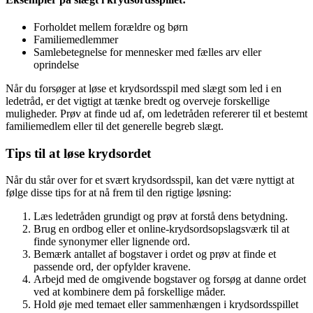
Forholdet mellem forældre og børn
Familiemedlemmer
Samlebetegnelse for mennesker med fælles arv eller
oprindelse
Når du forsøger at løse et krydsordsspil med slægt som led i en
ledetråd, er det vigtigt at tænke bredt og overveje forskellige
muligheder. Prøv at finde ud af, om ledetråden refererer til et bestemt
familiemedlem eller til det generelle begreb slægt.
Tips til at løse krydsordet
Når du står over for et svært krydsordsspil, kan det være nyttigt at
følge disse tips for at nå frem til den rigtige løsning:
Læs ledetråden grundigt og prøv at forstå dens betydning.
Brug en ordbog eller et online-krydsordsopslagsværk til at
finde synonymer eller lignende ord.
Bemærk antallet af bogstaver i ordet og prøv at finde et
passende ord, der opfylder kravene.
Arbejd med de omgivende bogstaver og forsøg at danne ordet
ved at kombinere dem på forskellige måder.
Hold øje med temaet eller sammenhængen i krydsordsspillet