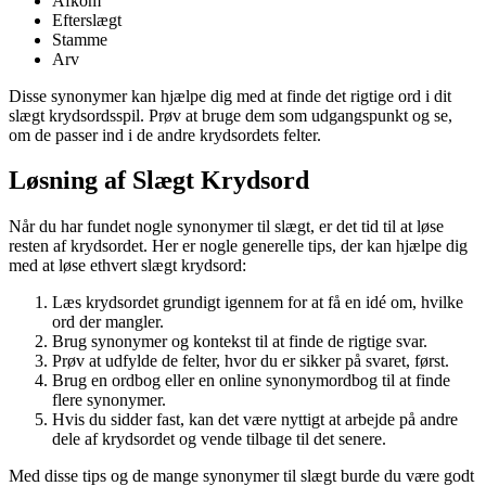
Afkom
Efterslægt
Stamme
Arv
Disse synonymer kan hjælpe dig med at finde det rigtige ord i dit
slægt krydsordsspil. Prøv at bruge dem som udgangspunkt og se,
om de passer ind i de andre krydsordets felter.
Løsning af Slægt Krydsord
Når du har fundet nogle synonymer til slægt, er det tid til at løse
resten af krydsordet. Her er nogle generelle tips, der kan hjælpe dig
med at løse ethvert slægt krydsord:
Læs krydsordet grundigt igennem for at få en idé om, hvilke
ord der mangler.
Brug synonymer og kontekst til at finde de rigtige svar.
Prøv at udfylde de felter, hvor du er sikker på svaret, først.
Brug en ordbog eller en online synonymordbog til at finde
flere synonymer.
Hvis du sidder fast, kan det være nyttigt at arbejde på andre
dele af krydsordet og vende tilbage til det senere.
Med disse tips og de mange synonymer til slægt burde du være godt