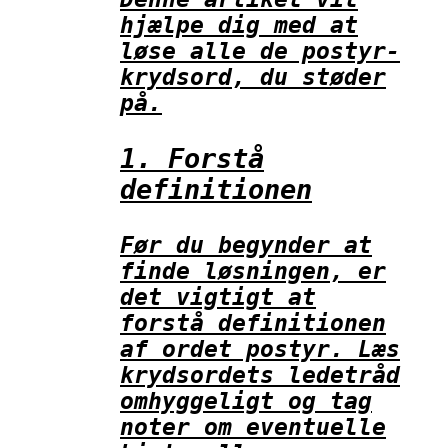
hjælpe dig med at
løse alle de postyr-
krydsord, du støder
på.
1. Forstå
definitionen
Før du begynder at
finde løsningen, er
det vigtigt at
forstå definitionen
af ordet postyr. Læs
krydsordets ledetråd
omhyggeligt og tag
noter om eventuelle