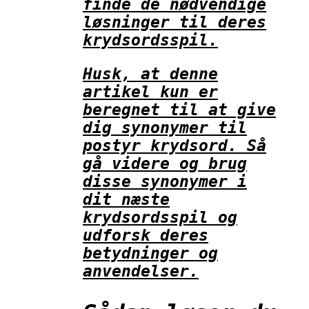
finde de nødvendige
løsninger til deres
krydsordsspil.
Husk, at denne
artikel kun er
beregnet til at give
dig synonymer til
postyr krydsord. Så
gå videre og brug
disse synonymer i
dit næste
krydsordsspil og
udforsk deres
betydninger og
anvendelser.