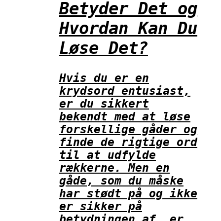
Betyder Det og
Hvordan Kan Du
Løse Det?
Hvis du er en
krydsord entusiast,
er du sikkert
bekendt med at løse
forskellige gåder og
finde de rigtige ord
til at udfylde
rækkerne. Men en
gåde, som du måske
har stødt på og ikke
er sikker på
betydningen af, er