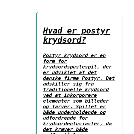
Hvad er postyr
krydsord?
Postyr krydsord er en
form for
krydsordspuslespil, der
er udviklet af det
danske firma Postyr. Det
adskiller sig fra
traditionelle krydsord
ved at inkorporere
elementer som billeder
og farver. Spillet er
både underholdende og
udfordrende for
krydsordentusiaster, da
det kræver både