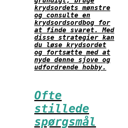
grundigt, bruge
krydsordets mønstre
og consulte en
krydsordsordbog for
at finde svaret. Med
disse strategier kan
du løse krydsordet
og fortsætte med at
nyde denne sjove og
udfordrende hobby.
Ofte
stillede
spørgsmål