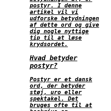
postyr. I denne
artikel vil vi
udforske betydningen
af dette ord og give
dig nogle nyttige
tip til at løse
krydsordet.
Hvad betyder
postyr?
Postyr er et dansk
ord, der betyder
støj, uro eller
spektakel. Det
bruges ofte til at