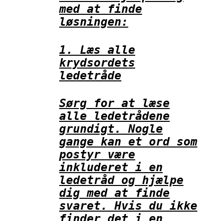
med at finde
løsningen:
1. Læs alle
krydsordets
ledetråde
Sørg for at læse
alle ledetrådene
grundigt. Nogle
gange kan et ord som
postyr være
inkluderet i en
ledetråd og hjælpe
dig med at finde
svaret. Hvis du ikke
finder det i en