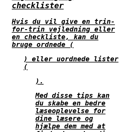
checklister
Hvis du vil give en trin-
for-trin vejledning eller
en checkliste, kan du
bruge ordnede (
) eller uordnede lister
(
).
Med disse tips kan
du skabe en bedre
læseoplevelse for
dine læsere og
hjælpe dem med at