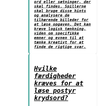
ord eller sætninger, der
skal findes. Spillerne
skal bruge disse hints
og analysere de
tilhørende billeder for
at løse opgaven. Det kan
kræve logisk tænkning,
viden om specifikke
emner og evnen til at
tænke kreativt for at
finde de rigtige svar.
Hvilke
færdigheder
kræves for at
løse postyr
krydsord?