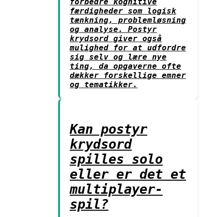
forbedre kognitive
færdigheder som logisk
tænkning, problemløsning
og analyse. Postyr
krydsord giver også
mulighed for at udfordre
sig selv og lære nye
ting, da opgaverne ofte
dækker forskellige emner
og tematikker.
Kan postyr
krydsord
spilles solo
eller er det et
multiplayer-
spil?