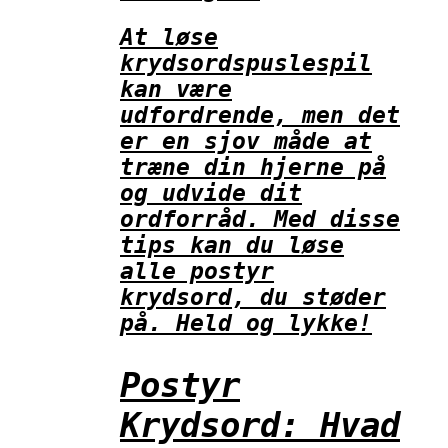
At løse
krydsordspuslespil
kan være
udfordrende, men det
er en sjov måde at
træne din hjerne på
og udvide dit
ordforråd. Med disse
tips kan du løse
alle postyr
krydsord, du støder
på. Held og lykke!
Postyr
Krydsord: Hvad