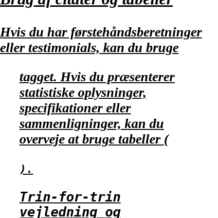
Hvis du har førstehåndsberetninger
eller testimonials, kan du bruge
tagget. Hvis du præsenterer
statistiske oplysninger,
specifikationer eller
sammenligninger, kan du
overveje at bruge tabeller (
).
Trin-for-trin
vejledning og