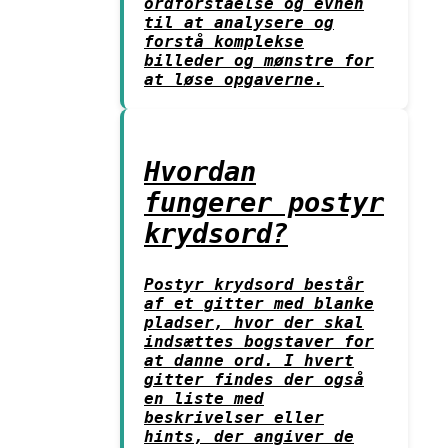
ordforståelse og evnen
til at analysere og
forstå komplekse
billeder og mønstre for
at løse opgaverne.
Hvordan
fungerer postyr
krydsord?
Postyr krydsord består
af et gitter med blanke
pladser, hvor der skal
indsættes bogstaver for
at danne ord. I hvert
gitter findes der også
en liste med
beskrivelser eller
hints, der angiver de