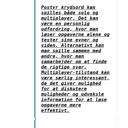
Postyr krydsord kan
spilles både solo og
multiplayer. Det kan
være en personlig
udfordring, hvor man
løser opgaverne alene og
tester sine evner og
viden. Alternativt kan
man spille sammen med
andre, hvor man
samarbejder om at finde
de rigtige svar.
Multiplayer-tilstand kan
være særlig interessant,
da det giver mulighed
for at diskutere
muligheder og udveksle
information for at løse
opgaverne mere
effektivt.