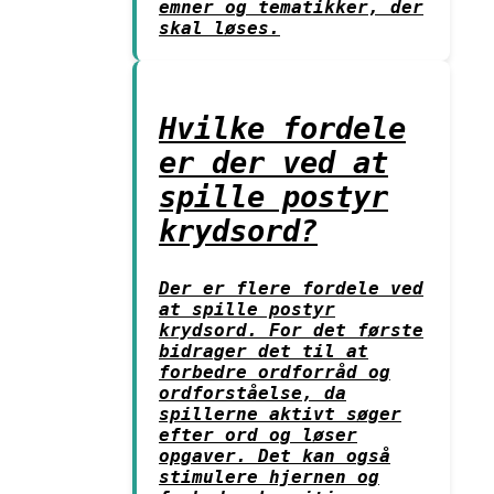
emner og tematikker, der
skal løses.
Hvilke fordele
er der ved at
spille postyr
krydsord?
Der er flere fordele ved
at spille postyr
krydsord. For det første
bidrager det til at
forbedre ordforråd og
ordforståelse, da
spillerne aktivt søger
efter ord og løser
opgaver. Det kan også
stimulere hjernen og