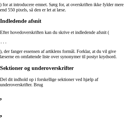
) for at introducere emnet. Sørg for, at overskriften ikke fylder mere
end 550 pixels, så den er let at læse.
Indledende afsnit
Efter hovedoverskriften kan du skrive et indledende afsnit (
...
), der fanger essensen af artiklens formål. Forklar, at du vil give
læserne en omfattende liste over synonymer til postyr krydsord.
Sektioner og underoverskrifter
Del dit indhold op i forskellige sektioner ved hjælp af
underoverskrifter. Brug
,
,