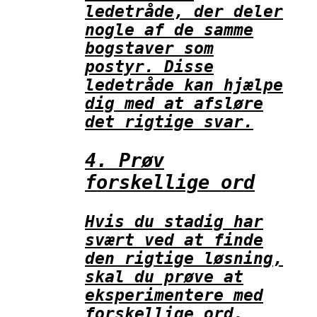
ledetråde, der deler
nogle af de samme
bogstaver som
postyr. Disse
ledetråde kan hjælpe
dig med at afsløre
det rigtige svar.
4. Prøv
forskellige ord
Hvis du stadig har
svært ved at finde
den rigtige løsning,
skal du prøve at
eksperimentere med
forskellige ord.