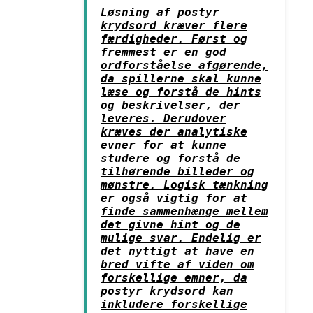
Løsning af postyr
krydsord kræver flere
færdigheder. Først og
fremmest er en god
ordforståelse afgørende,
da spillerne skal kunne
læse og forstå de hints
og beskrivelser, der
leveres. Derudover
kræves der analytiske
evner for at kunne
studere og forstå de
tilhørende billeder og
mønstre. Logisk tænkning
er også vigtig for at
finde sammenhænge mellem
det givne hint og de
mulige svar. Endelig er
det nyttigt at have en
bred vifte af viden om
forskellige emner, da
postyr krydsord kan
inkludere forskellige