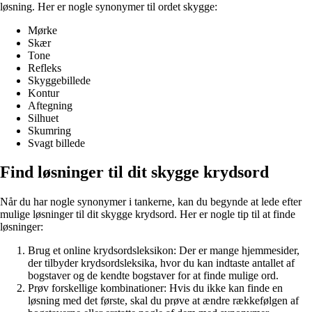
løsning. Her er nogle synonymer til ordet skygge:
Mørke
Skær
Tone
Refleks
Skyggebillede
Kontur
Aftegning
Silhuet
Skumring
Svagt billede
Find løsninger til dit skygge krydsord
Når du har nogle synonymer i tankerne, kan du begynde at lede efter
mulige løsninger til dit skygge krydsord. Her er nogle tip til at finde
løsninger:
Brug et online krydsordsleksikon: Der er mange hjemmesider,
der tilbyder krydsordsleksika, hvor du kan indtaste antallet af
bogstaver og de kendte bogstaver for at finde mulige ord.
Prøv forskellige kombinationer: Hvis du ikke kan finde en
løsning med det første, skal du prøve at ændre rækkefølgen af