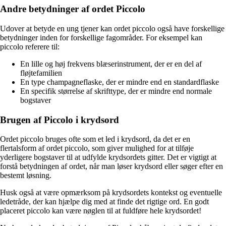
Andre betydninger af ordet Piccolo
Udover at betyde en ung tjener kan ordet piccolo også have forskellige
betydninger inden for forskellige fagområder. For eksempel kan
piccolo referere til:
En lille og høj frekvens blæserinstrument, der er en del af
fløjtefamilien
En type champagneflaske, der er mindre end en standardflaske
En specifik størrelse af skrifttype, der er mindre end normale
bogstaver
Brugen af Piccolo i krydsord
Ordet piccolo bruges ofte som et led i krydsord, da det er en
flertalsform af ordet piccolo, som giver mulighed for at tilføje
yderligere bogstaver til at udfylde krydsordets gitter. Det er vigtigt at
forstå betydningen af ordet, når man løser krydsord eller søger efter en
bestemt løsning.
Husk også at være opmærksom på krydsordets kontekst og eventuelle
ledetråde, der kan hjælpe dig med at finde det rigtige ord. En godt
placeret piccolo kan være nøglen til at fuldføre hele krydsordet!