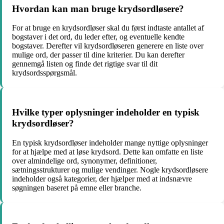
Hvordan kan man bruge krydsordløsere?
For at bruge en krydsordløser skal du først indtaste antallet af
bogstaver i det ord, du leder efter, og eventuelle kendte
bogstaver. Derefter vil krydsordløseren generere en liste over
mulige ord, der passer til dine kriterier. Du kan derefter
gennemgå listen og finde det rigtige svar til dit
krydsordsspørgsmål.
Hvilke typer oplysninger indeholder en typisk
krydsordløser?
En typisk krydsordløser indeholder mange nyttige oplysninger
for at hjælpe med at løse krydsord. Dette kan omfatte en liste
over almindelige ord, synonymer, definitioner,
sætningsstrukturer og mulige vendinger. Nogle krydsordløsere
indeholder også kategorier, der hjælper med at indsnævre
søgningen baseret på emne eller branche.