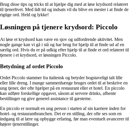
Brug disse tips og tricks til at hjælpe dig med at løse krydsord relateret
til tjenerlivet. Med lidt tid og indsats vil du blive en mester i at finde de
rigtige ord. Held og lykke!
Løsningen på tjenere krydsord: Piccolo
At løse et krydsord kan være en sjov og udfordrende aktivitet. Men
nogle gange kan vi gå i stå og har brug for hjælp til at finde ud af en
særlig ord. Hvis du er på udkig efter hjælp til at finde et ord relateret til
tjenere i et krydsord, er løsningen Piccolo.
Betydning af ordet Piccolo
Ordet Piccolo stammer fra italiensk og betyder bogstaveligt talt lille
eller lille dreng. I mange sammenhænge bruges ordet til at beskrive en
ung tjener, der ofte hjælper på en restaurant eller et hotel. En piccolo
kan udføre forskellige opgaver, såsom at servere drinks, afhente
bestillinger og give generel assistance til gæsterne.
En piccolo er normalt en ung person i starten af sin karriere inden for
hotel- og restaurantbranchen. Det er en stilling, der ofte ses som en
indgang til at lære og opbygge erfaring, før man eventuelt avancerer til
højere tjenerstillinger.