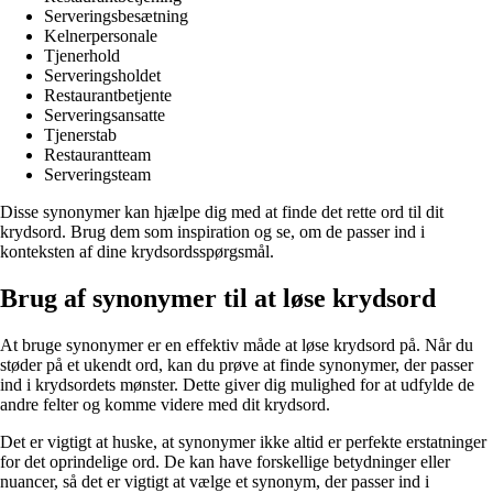
Serveringsbesætning
Kelnerpersonale
Tjenerhold
Serveringsholdet
Restaurantbetjente
Serveringsansatte
Tjenerstab
Restaurantteam
Serveringsteam
Disse synonymer kan hjælpe dig med at finde det rette ord til dit
krydsord. Brug dem som inspiration og se, om de passer ind i
konteksten af dine krydsordsspørgsmål.
Brug af synonymer til at løse krydsord
At bruge synonymer er en effektiv måde at løse krydsord på. Når du
støder på et ukendt ord, kan du prøve at finde synonymer, der passer
ind i krydsordets mønster. Dette giver dig mulighed for at udfylde de
andre felter og komme videre med dit krydsord.
Det er vigtigt at huske, at synonymer ikke altid er perfekte erstatninger
for det oprindelige ord. De kan have forskellige betydninger eller
nuancer, så det er vigtigt at vælge et synonym, der passer ind i