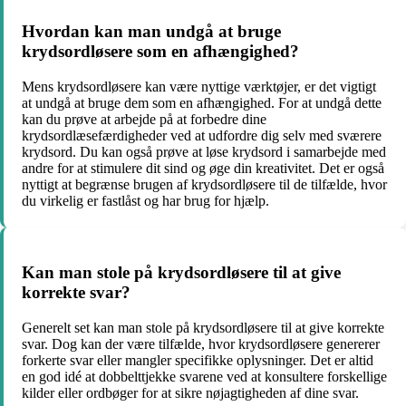
Hvordan kan man undgå at bruge
krydsordløsere som en afhængighed?
Mens krydsordløsere kan være nyttige værktøjer, er det vigtigt
at undgå at bruge dem som en afhængighed. For at undgå dette
kan du prøve at arbejde på at forbedre dine
krydsordlæsefærdigheder ved at udfordre dig selv med sværere
krydsord. Du kan også prøve at løse krydsord i samarbejde med
andre for at stimulere dit sind og øge din kreativitet. Det er også
nyttigt at begrænse brugen af krydsordløsere til de tilfælde, hvor
du virkelig er fastlåst og har brug for hjælp.
Kan man stole på krydsordløsere til at give
korrekte svar?
Generelt set kan man stole på krydsordløsere til at give korrekte
svar. Dog kan der være tilfælde, hvor krydsordløsere genererer
forkerte svar eller mangler specifikke oplysninger. Det er altid
en god idé at dobbelttjekke svarene ved at konsultere forskellige
kilder eller ordbøger for at sikre nøjagtigheden af ​​dine svar.