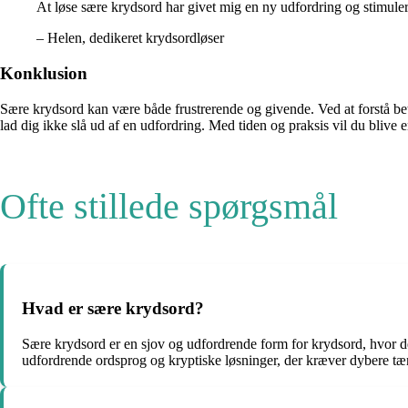
At løse sære krydsord har givet mig en ny udfordring og stimulere
– Helen, dedikeret krydsordløser
Konklusion
Sære krydsord kan være både frustrerende og givende. Ved at forstå bet
lad dig ikke slå ud af en udfordring. Med tiden og praksis vil du blive e
Ofte stillede spørgsmål
Hvad er sære krydsord?
Sære krydsord er en sjov og udfordrende form for krydsord, hvor d
udfordrende ordsprog og kryptiske løsninger, der kræver dybere tænk