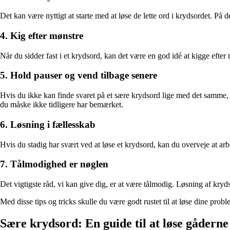
Det kan være nyttigt at starte med at løse de lette ord i krydsordet. På de
4. Kig efter mønstre
Når du sidder fast i et krydsord, kan det være en god idé at kigge efter
5. Hold pauser og vend tilbage senere
Hvis du ikke kan finde svaret på et sære krydsord lige med det samme, e
du måske ikke tidligere har bemærket.
6. Løsning i fællesskab
Hvis du stadig har svært ved at løse et krydsord, kan du overveje at 
7. Tålmodighed er nøglen
Det vigtigste råd, vi kan give dig, er at være tålmodig. Løsning af kryd
Med disse tips og tricks skulle du være godt rustet til at løse dine pr
Sære krydsord: En guide til at løse gåderne