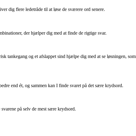
ver dig flere ledetråde til at løse de sværere ord senere.
binationer, der hjælper dig med at finde de rigtige svar.
frisk tankegang og et afslappet sind hjælpe dig med at se løsningen, som
bedre end ét, og sammen kan I finde svaret på det sære krydsord.
de svarene på selv de mest sære krydsord.