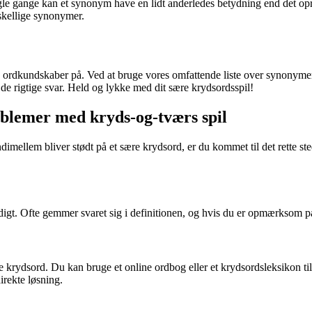
le gange kan et synonym have en lidt anderledes betydning end det opri
skellige synonymer.
 ordkundskaber på. Ved at bruge vores omfattende liste over synonymer 
de rigtige svar. Held og lykke med dit sære krydsordsspil!
roblemer med kryds-og-tværs spil
mellem bliver stødt på et sære krydsord, er du kommet til det rette sted. 
rundigt. Ofte gemmer svaret sig i definitionen, og hvis du er opmærksom på
re krydsord. Du kan bruge et online ordbog eller et krydsordsleksikon t
irekte løsning.