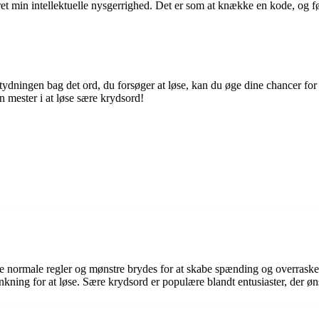
t min intellektuelle nysgerrighed. Det er som at knække en kode, og føle
ydningen bag det ord, du forsøger at løse, kan du øge dine chancer for 
n mester i at løse sære krydsord!
e normale regler og mønstre brydes for at skabe spænding og overraskel
ning for at løse. Sære krydsord er populære blandt entusiaster, der øn