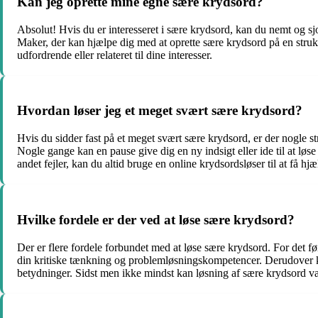
Kan jeg oprette mine egne sære krydsord?
Absolut! Hvis du er interesseret i sære krydsord, kan du nemt og 
Maker, der kan hjælpe dig med at oprette sære krydsord på en struk
udfordrende eller relateret til dine interesser.
Hvordan løser jeg et meget svært sære krydsord?
Hvis du sidder fast på et meget svært sære krydsord, er der nogle s
Nogle gange kan en pause give dig en ny indsigt eller ide til at løs
andet fejler, kan du altid bruge en online krydsordsløser til at få hjæ
Hvilke fordele er der ved at løse sære krydsord?
Der er flere fordele forbundet med at løse sære krydsord. For det fø
din kritiske tænkning og problemløsningskompetencer. Derudover ka
betydninger. Sidst men ikke mindst kan løsning af sære krydsord være