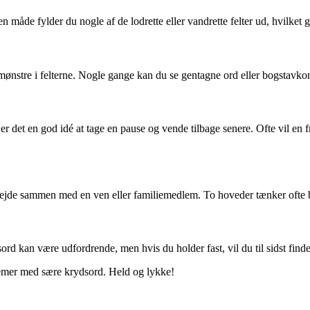
n måde fylder du nogle af de lodrette eller vandrette felter ud, hvilket gi
 mønstre i felterne. Nogle gange kan du se gentagne ord eller bogstavkom
r det en god idé at tage en pause og vende tilbage senere. Ofte vil en 
arbejde sammen med en ven eller familiemedlem. To hoveder tænker ofte 
sord kan være udfordrende, men hvis du holder fast, vil du til sidst fin
oblemer med sære krydsord. Held og lykke!