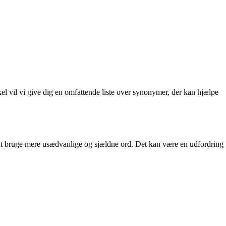
tikel vil vi give dig en omfattende liste over synonymer, der kan hjælpe
d at bruge mere usædvanlige og sjældne ord. Det kan være en udfordring