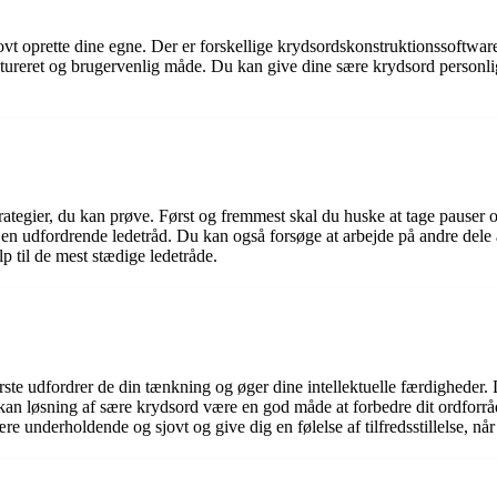
sjovt oprette dine egne. Der er forskellige krydsordskonstruktionssoft
tureret og brugervenlig måde. Du kan give dine sære krydsord personlig
trategier, du kan prøve. Først og fremmest skal du huske at tage pauser
e en udfordrende ledetråd. Du kan også forsøge at arbejde på andre dele 
lp til de mest stædige ledetråde.
rste udfordrer de din tænkning og øger dine intellektuelle færdigheder. 
n løsning af sære krydsord være en god måde at forbedre dit ordforråd
 underholdende og sjovt og give dig en følelse af tilfredsstillelse, når 