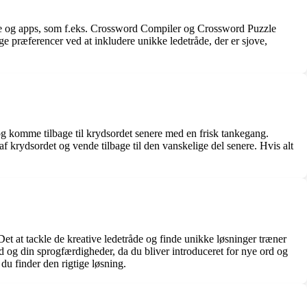
ware og apps, som f.eks. Crossword Compiler og Crossword Puzzle
e præferencer ved at inkludere unikke ledetråde, der er sjove,
 og komme tilbage til krydsordet senere med en frisk tankegang.
af krydsordet og vende tilbage til den vanskelige del senere. Hvis alt
Det at tackle de kreative ledetråde og finde unikke løsninger træner
 og din sprogfærdigheder, da du bliver introduceret for nye ord og
du finder den rigtige løsning.