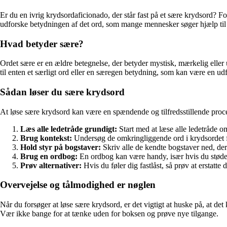
Er du en ivrig krydsordaficionado, der står fast på et sære krydsord? Fo
udforske betydningen af det ord, som mange mennesker søger hjælp til
Hvad betyder sære?
Ordet sære er en ældre betegnelse, der betyder mystisk, mærkelig eller u
til enten et særligt ord eller en særegen betydning, som kan være en udf
Sådan løser du sære krydsord
At løse sære krydsord kan være en spændende og tilfredsstillende proce
Læs alle ledetråde grundigt:
Start med at læse alle ledetråde om
Brug kontekst:
Undersøg de omkringliggende ord i krydsordet fo
Hold styr på bogstaver:
Skriv alle de kendte bogstaver ned, der 
Brug en ordbog:
En ordbog kan være handy, især hvis du støder
Prøv alternativer:
Hvis du føler dig fastlåst, så prøv at erstatt
Overvejelse og tålmodighed er nøglen
Når du forsøger at løse sære krydsord, er det vigtigt at huske på, at det
Vær ikke bange for at tænke uden for boksen og prøve nye tilgange.