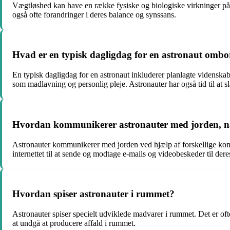
Vægtløshed kan have en række fysiske og biologiske virkninger på 
også ofte forandringer i deres balance og synssans.
Hvad er en typisk dagligdag for en astronaut ombo
En typisk dagligdag for en astronaut inkluderer planlagte videnska
som madlavning og personlig pleje. Astronauter har også tid til at
Hvordan kommunikerer astronauter med jorden, nå
Astronauter kommunikerer med jorden ved hjælp af forskellige komm
internettet til at sende og modtage e-mails og videobeskeder til dere
Hvordan spiser astronauter i rummet?
Astronauter spiser specielt udviklede madvarer i rummet. Det er of
at undgå at producere affald i rummet.