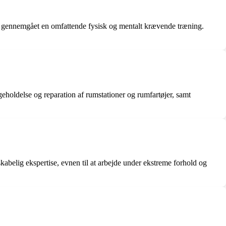
ve gennemgået en omfattende fysisk og mentalt krævende træning.
geholdelse og reparation af rumstationer og rumfartøjer, samt
kabelig ekspertise, evnen til at arbejde under ekstreme forhold og