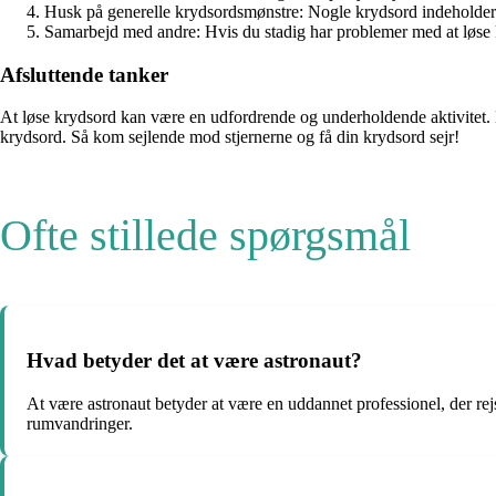
Husk på generelle krydsordsmønstre: Nogle krydsord indeholder of
Samarbejd med andre: Hvis du stadig har problemer med at løse 
Afsluttende tanker
At løse krydsord kan være en udfordrende og underholdende aktivitet. Når
krydsord. Så kom sejlende mod stjernerne og få din krydsord sejr!
Ofte stillede spørgsmål
Hvad betyder det at være astronaut?
At være astronaut betyder at være en uddannet professionel, der rej
rumvandringer.