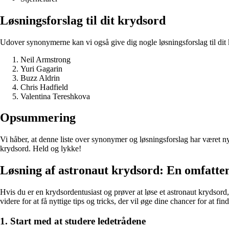
Løsningsforslag til dit krydsord
Udover synonymerne kan vi også give dig nogle løsningsforslag til dit
Neil Armstrong
Yuri Gagarin
Buzz Aldrin
Chris Hadfield
Valentina Tereshkova
Opsummering
Vi håber, at denne liste over synonymer og løsningsforslag har været nyt
krydsord. Held og lykke!
Løsning af astronaut krydsord: En omfatten
Hvis du er en krydsordentusiast og prøver at løse et astronaut krydsord
videre for at få nyttige tips og tricks, der vil øge dine chancer for at find
1. Start med at studere ledetrådene