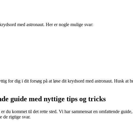
 krydsord med astronaut. Her er nogle mulige svar:
tig for dig i dit forsøg på at løse dit krydsord med astronaut. Husk at b
de guide med nyttige tips og tricks
, er du kommet til det rette sted. Vi har sammensat en omfattende guide,
e de rigtige svar.