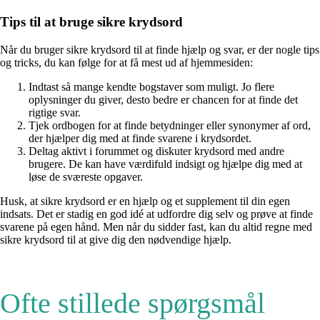
Tips til at bruge sikre krydsord
Når du bruger sikre krydsord til at finde hjælp og svar, er der nogle tips
og tricks, du kan følge for at få mest ud af hjemmesiden:
Indtast så mange kendte bogstaver som muligt. Jo flere
oplysninger du giver, desto bedre er chancen for at finde det
rigtige svar.
Tjek ordbogen for at finde betydninger eller synonymer af ord,
der hjælper dig med at finde svarene i krydsordet.
Deltag aktivt i forummet og diskuter krydsord med andre
brugere. De kan have værdifuld indsigt og hjælpe dig med at
løse de sværeste opgaver.
Husk, at sikre krydsord er en hjælp og et supplement til din egen
indsats. Det er stadig en god idé at udfordre dig selv og prøve at finde
svarene på egen hånd. Men når du sidder fast, kan du altid regne med
sikre krydsord til at give dig den nødvendige hjælp.
Ofte stillede spørgsmål