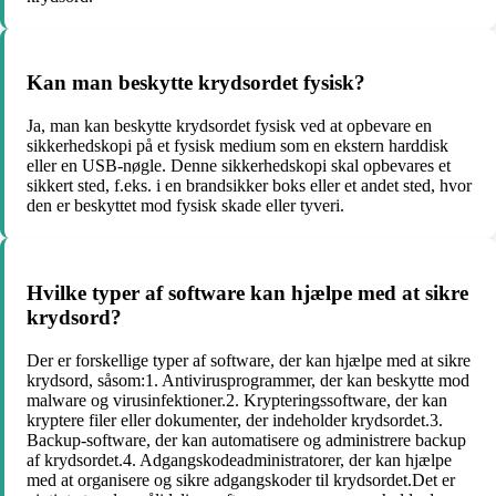
Kan man beskytte krydsordet fysisk?
Ja, man kan beskytte krydsordet fysisk ved at opbevare en
sikkerhedskopi på et fysisk medium som en ekstern harddisk
eller en USB-nøgle. Denne sikkerhedskopi skal opbevares et
sikkert sted, f.eks. i en brandsikker boks eller et andet sted, hvor
den er beskyttet mod fysisk skade eller tyveri.
Hvilke typer af software kan hjælpe med at sikre
krydsord?
Der er forskellige typer af software, der kan hjælpe med at sikre
krydsord, såsom:1. Antivirusprogrammer, der kan beskytte mod
malware og virusinfektioner.2. Krypteringssoftware, der kan
kryptere filer eller dokumenter, der indeholder krydsordet.3.
Backup-software, der kan automatisere og administrere backup
af krydsordet.4. Adgangskodeadministratorer, der kan hjælpe
med at organisere og sikre adgangskoder til krydsordet.Det er