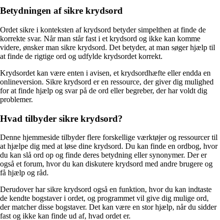
Betydningen af sikre krydsord
Ordet sikre i konteksten af krydsord betyder simpelthen at finde de
korrekte svar. Når man står fast i et krydsord og ikke kan komme
videre, ønsker man sikre krydsord. Det betyder, at man søger hjælp til
at finde de rigtige ord og udfylde krydsordet korrekt.
Krydsordet kan være enten i avisen, et krydsordhæfte eller endda en
onlineversion. Sikre krydsord er en ressource, der giver dig mulighed
for at finde hjælp og svar på de ord eller begreber, der har voldt dig
problemer.
Hvad tilbyder sikre krydsord?
Denne hjemmeside tilbyder flere forskellige værktøjer og ressourcer til
at hjælpe dig med at løse dine krydsord. Du kan finde en ordbog, hvor
du kan slå ord op og finde deres betydning eller synonymer. Der er
også et forum, hvor du kan diskutere krydsord med andre brugere og
få hjælp og råd.
Derudover har sikre krydsord også en funktion, hvor du kan indtaste
de kendte bogstaver i ordet, og programmet vil give dig mulige ord,
der matcher disse bogstaver. Det kan være en stor hjælp, når du sidder
fast og ikke kan finde ud af, hvad ordet er.