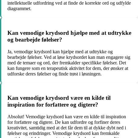
intellektuelle udfordring ved at finde de korrekte ord og udfylde
diagrammet.
Kan vemodige krydsord hjælpe med at udtrykke
og bearbejde følelser?
Ja, vemodige krydsord kan hjælpe med at udtrykke og
bearbejde følelser. Ved at løse krydsordet kan man engagere sig
med de temaer og ord, der fremkalder specifikke følelser. Det
kan fungere som en terapeutisk aktivitet for dem, der ønsker at
udforske deres følelser og finde trøst i løsningen.
Kan vemodige krydsord være en kilde til
inspiration for forfattere og digtere?
Absolut! Vemodige krydsord kan være en kilde til inspiration
for forfattere og digtere. De kan udfordre og forfiner deres
kreativitet, samtidig med at det får dem til at dykke dybt ned i
følelser og erindringer. Vemodige krydsord kan fremkalde