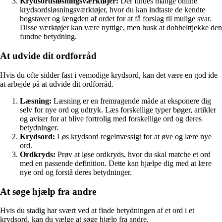
Krydsordsløsningsværktøjer:
Der findes mange online
krydsordsløsningsværktøjer, hvor du kan indtaste de kendte
bogstaver og længden af ordet for at få forslag til mulige svar.
Disse værktøjer kan være nyttige, men husk at dobbelttjekke den
fundne betydning.
At udvide dit ordforråd
Hvis du ofte sidder fast i vemodige krydsord, kan det være en god ide
at arbejde på at udvide dit ordforråd.
Læsning:
Læsning er en fremragende måde at eksponere dig
selv for nye ord og udtryk. Læs forskellige typer bøger, artikler
og aviser for at blive fortrolig med forskellige ord og deres
betydninger.
Krydsord:
Løs krydsord regelmæssigt for at øve og lære nye
ord.
Ordkryds:
Prøv at løse ordkryds, hvor du skal matche et ord
med en passende definition. Dette kan hjælpe dig med at lære
nye ord og forstå deres betydninger.
At søge hjælp fra andre
Hvis du stadig har svært ved at finde betydningen af et ord i et
krydsord, kan du vælge at søge hjælp fra andre.