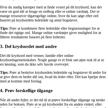
Hvis du stadig kæmper med at finde svaret på dit krydsord, kan det
være en god idé at bruge en ordbog eller et online værktøj. Der er
mange ressourcer tilgængelige online, hvor du kan søge efter ord
baseret på krydsordets ledetråde og antal bogstaver.
Tips:
Prøv at kombinere flere ledetråde eller begrænsninger for at
finde det rigtige ord. Mange online værktøjer giver mulighed for at
filtrere resultaterne baseret på flere kriterier.
3. Del krydsordet med andre
Del dit krydsord med venner, familie eller online
krydsordsgemeinskaber. Nogle gange er et frisk sæt øjne nok til at se
en løsning, som du ikke selv havde overvejet.
Tips:
Prøv at beskrive krydsordets ledetråde og bogstaver til andre for
at give dem en bedre idé om, hvad du leder efter. Det kan hjælpe dem
med at komme med forslag.
4. Prøv forskellige tilgange
Når alt andet fejler, er det tid til at prøve forskellige tilgange og tænke
uden for boksen. Prøv at se på krydsordet fra en anden vinkel, eller