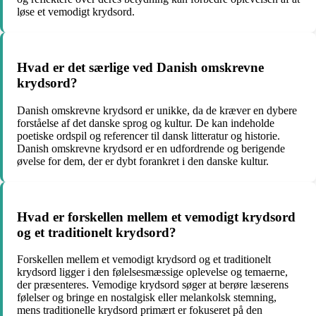
løse et vemodigt krydsord.
Hvad er det særlige ved Danish omskrevne
krydsord?
Danish omskrevne krydsord er unikke, da de kræver en dybere
forståelse af det danske sprog og kultur. De kan indeholde
poetiske ordspil og referencer til dansk litteratur og historie.
Danish omskrevne krydsord er en udfordrende og berigende
øvelse for dem, der er dybt forankret i den danske kultur.
Hvad er forskellen mellem et vemodigt krydsord
og et traditionelt krydsord?
Forskellen mellem et vemodigt krydsord og et traditionelt
krydsord ligger i den følelsesmæssige oplevelse og temaerne,
der præsenteres. Vemodige krydsord søger at berøre læserens
følelser og bringe en nostalgisk eller melankolsk stemning,
mens traditionelle krydsord primært er fokuseret på den