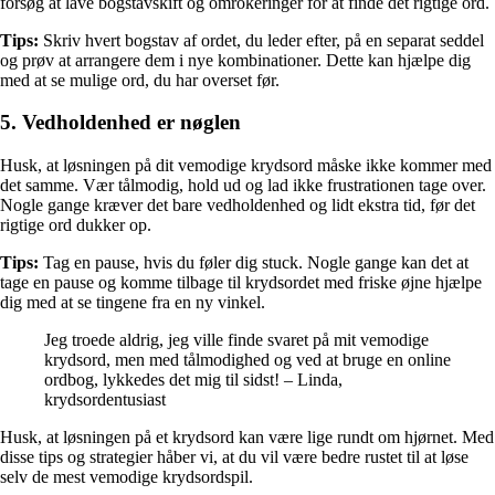
forsøg at lave bogstavskift og omrokeringer for at finde det rigtige ord.
Tips:
Skriv hvert bogstav af ordet, du leder efter, på en separat seddel
og prøv at arrangere dem i nye kombinationer. Dette kan hjælpe dig
med at se mulige ord, du har overset før.
5. Vedholdenhed er nøglen
Husk, at løsningen på dit vemodige krydsord måske ikke kommer med
det samme. Vær tålmodig, hold ud og lad ikke frustrationen tage over.
Nogle gange kræver det bare vedholdenhed og lidt ekstra tid, før det
rigtige ord dukker op.
Tips:
Tag en pause, hvis du føler dig stuck. Nogle gange kan det at
tage en pause og komme tilbage til krydsordet med friske øjne hjælpe
dig med at se tingene fra en ny vinkel.
Jeg troede aldrig, jeg ville finde svaret på mit vemodige
krydsord, men med tålmodighed og ved at bruge en online
ordbog, lykkedes det mig til sidst! – Linda,
krydsordentusiast
Husk, at løsningen på et krydsord kan være lige rundt om hjørnet. Med
disse tips og strategier håber vi, at du vil være bedre rustet til at løse
selv de mest vemodige krydsordspil.