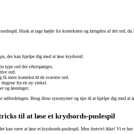
sordsspil. Husk at tage højde for konteksten og længden af det ord, du l
ps, der kan hjælpe dig med at løse krydsord:
en type ord der efterspørges.
tive ord.
få mere kontekst til de sværere ord.
 tingene fra en ny vinkel.
r og løsninger.
yde udfordringen. Brug disse synonymer og tips til at hjælpe dig med at l
ricks til at løse et krydsords-puslespil
t kan være at løse et krydsords-puslespil. Men fortvivl ikke! Vi er her 