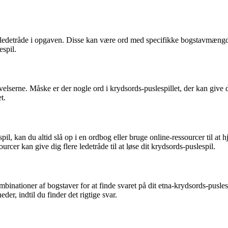
fter ledetråde i opgaven. Disse kan være ord med specifikke bogstavmæng
espil.
ivelserne. Måske er der nogle ord i krydsords-puslespillet, der kan give
t.
pil, kan du altid slå op i en ordbog eller bruge online-ressourcer til at 
ourcer kan give dig flere ledetråde til at løse dit krydsords-puslespil.
nationer af bogstaver for at finde svaret på dit etna-krydsords-puslespil
er, indtil du finder det rigtige svar.