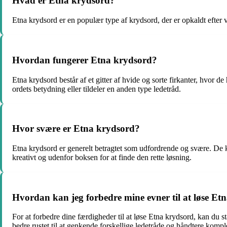
Hvad er Etna krydsord?
Etna krydsord er en populær type af krydsord, der er opkaldt efter
Hvordan fungerer Etna krydsord?
Etna krydsord består af et gitter af hvide og sorte firkanter, hvor d
ordets betydning eller tildeler en anden type ledetråd.
Hvor svære er Etna krydsord?
Etna krydsord er generelt betragtet som udfordrende og svære. De k
kreativt og udenfor boksen for at finde den rette løsning.
Hvordan kan jeg forbedre mine evner til at løse Et
For at forbedre dine færdigheder til at løse Etna krydsord, kan du s
bedre rustet til at genkende forskellige ledetråde og håndtere kompl