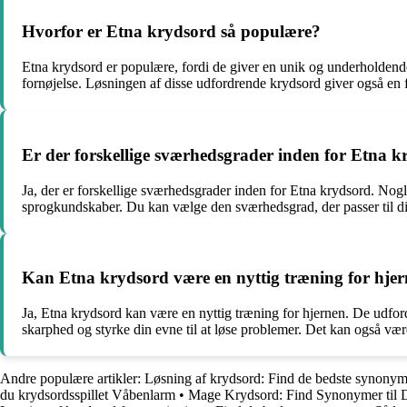
Hvorfor er Etna krydsord så populære?
Etna krydsord er populære, fordi de giver en unik og underholdende
fornøjelse. Løsningen af disse udfordrende krydsord giver også en føl
Er der forskellige sværhedsgrader inden for Etna 
Ja, der er forskellige sværhedsgrader inden for Etna krydsord. Nog
sprogkundskaber. Du kan vælge den sværhedsgrad, der passer til dit
Kan Etna krydsord være en nyttig træning for hje
Ja, Etna krydsord kan være en nyttig træning for hjernen. De udfo
skarphed og styrke din evne til at løse problemer. Det kan også væ
Andre populære artikler:
Løsning af krydsord: Find de bedste synonyme
du krydsordsspillet Våbenlarm
•
Mage Krydsord: Find Synonymer til 