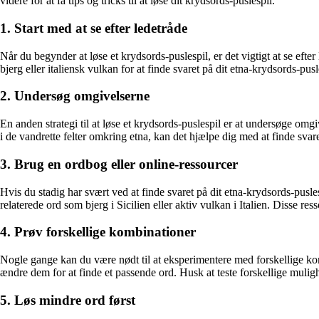
videre for at få tips og tricks til at løse dit krydsords-puslespil.
1. Start med at se efter ledetråde
Når du begynder at løse et krydsords-puslespil, er det vigtigt at se e
bjerg eller italiensk vulkan for at finde svaret på dit etna-krydsords-pusl
2. Undersøg omgivelserne
En anden strategi til at løse et krydsords-puslespil er at undersøge omg
i de vandrette felter omkring etna, kan det hjælpe dig med at finde svare
3. Brug en ordbog eller online-ressourcer
Hvis du stadig har svært ved at finde svaret på dit etna-krydsords-pusles
relaterede ord som bjerg i Sicilien eller aktiv vulkan i Italien. Disse ress
4. Prøv forskellige kombinationer
Nogle gange kan du være nødt til at eksperimentere med forskellige kombi
ændre dem for at finde et passende ord. Husk at teste forskellige mulighed
5. Løs mindre ord først