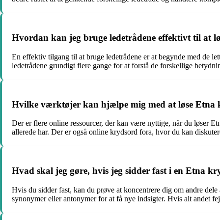
Hvordan kan jeg bruge ledetrådene effektivt til at 
En effektiv tilgang til at bruge ledetrådene er at begynde med de le
ledetrådene grundigt flere gange for at forstå de forskellige betydn
Hvilke værktøjer kan hjælpe mig med at løse Etna
Der er flere online ressourcer, der kan være nyttige, når du løser E
allerede har. Der er også online krydsord fora, hvor du kan diskuter
Hvad skal jeg gøre, hvis jeg sidder fast i en Etna k
Hvis du sidder fast, kan du prøve at koncentrere dig om andre dele 
synonymer eller antonymer for at få nye indsigter. Hvis alt andet fe