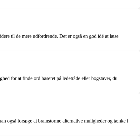
videre til de mere udfordrende. Det er også en god idé at læse
hed for at finde ord baseret på ledetråde eller bogstaver, du
kan også forsøge at brainstorme alternative muligheder og tænke i