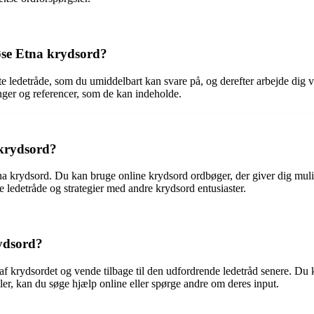
løse Etna krydsord?
tte ledetråde, som du umiddelbart kan svare på, og derefter arbejde dig 
inger og referencer, som de kan indeholde.
 krydsord?
tna krydsord. Du kan bruge online krydsord ordbøger, der giver dig mulig
e ledetråde og strategier med andre krydsord entusiaster.
rydsord?
af krydsordet og vende tilbage til den udfordrende ledetråd senere. Du 
jler, kan du søge hjælp online eller spørge andre om deres input.