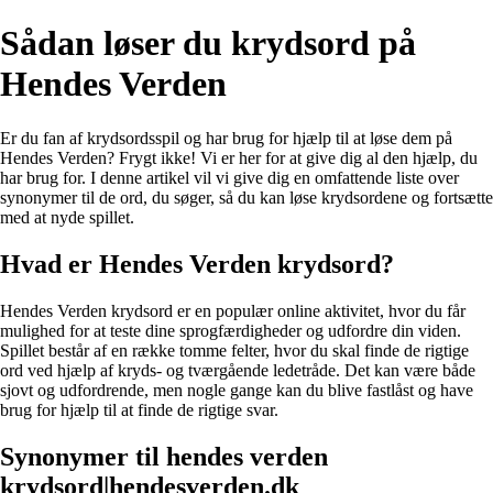
Sådan løser du krydsord på
Hendes Verden
Er du fan af krydsordsspil og har brug for hjælp til at løse dem på
Hendes Verden? Frygt ikke! Vi er her for at give dig al den hjælp, du
har brug for. I denne artikel vil vi give dig en omfattende liste over
synonymer til de ord, du søger, så du kan løse krydsordene og fortsætte
med at nyde spillet.
Hvad er Hendes Verden krydsord?
Hendes Verden krydsord er en populær online aktivitet, hvor du får
mulighed for at teste dine sprogfærdigheder og udfordre din viden.
Spillet består af en række tomme felter, hvor du skal finde de rigtige
ord ved hjælp af kryds- og tværgående ledetråde. Det kan være både
sjovt og udfordrende, men nogle gange kan du blive fastlåst og have
brug for hjælp til at finde de rigtige svar.
Synonymer til hendes verden
krydsord|hendesverden.dk