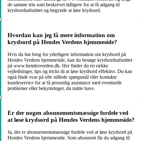
de samme trin som beskrevet tidligere for at få adgang til
krydsordsafsnittet og begynde at løse krydsord.
Hvordan kan jeg få mere information om
krydsord på Hendes Verdens hjemmeside?
Hvis du har brug for yderligere information om krydsord på
Hendes Verdens hjemmeside, kan du besøge krydsordsafsnittet
på www.hendesverden.dk. Her finder du en række
vejledninger, tips og tricks til at løse krydsord effektivt. Du kan
også finde svar på ofte stillede spørgsmål eller kontakte
kundeservice for at få personlig assistance med eventuelle
problemer eller bekymringer, du måtte have.
Er der nogen abonnementsmæssige fordele ved
at løse krydsord på Hendes Verdens hjemmeside?
Ja, der er abonnementsmæssige fordele ved at løse krydsord på
Hendes Verdens hjemmeside. Som abonnent får du adgang til