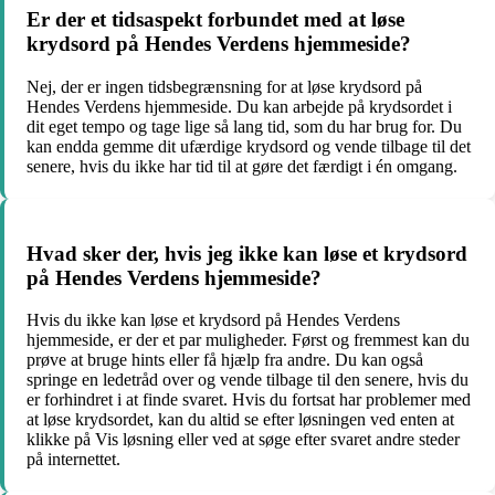
Er der et tidsaspekt forbundet med at løse
krydsord på Hendes Verdens hjemmeside?
Nej, der er ingen tidsbegrænsning for at løse krydsord på
Hendes Verdens hjemmeside. Du kan arbejde på krydsordet i
dit eget tempo og tage lige så lang tid, som du har brug for. Du
kan endda gemme dit ufærdige krydsord og vende tilbage til det
senere, hvis du ikke har tid til at gøre det færdigt i én omgang.
Hvad sker der, hvis jeg ikke kan løse et krydsord
på Hendes Verdens hjemmeside?
Hvis du ikke kan løse et krydsord på Hendes Verdens
hjemmeside, er der et par muligheder. Først og fremmest kan du
prøve at bruge hints eller få hjælp fra andre. Du kan også
springe en ledetråd over og vende tilbage til den senere, hvis du
er forhindret i at finde svaret. Hvis du fortsat har problemer med
at løse krydsordet, kan du altid se efter løsningen ved enten at
klikke på Vis løsning eller ved at søge efter svaret andre steder
på internettet.