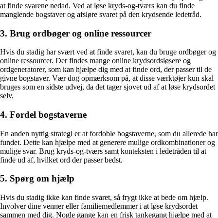
at finde svarene nedad. Ved at løse kryds-og-tværs kan du finde
manglende bogstaver og afsløre svaret på den krydsende ledetråd.
3. Brug ordbøger og online ressourcer
Hvis du stadig har svært ved at finde svaret, kan du bruge ordbøger og
online ressourcer. Der findes mange online krydsordsløsere og
ordgeneratorer, som kan hjælpe dig med at finde ord, der passer til de
givne bogstaver. Vær dog opmærksom på, at disse værktøjer kun skal
bruges som en sidste udvej, da det tager sjovet ud af at løse krydsordet
selv.
4. Fordel bogstaverne
En anden nyttig strategi er at fordoble bogstaverne, som du allerede har
fundet. Dette kan hjælpe med at generere mulige ordkombinationer og
mulige svar. Brug kryds-og-tværs samt konteksten i ledetråden til at
finde ud af, hvilket ord der passer bedst.
5. Spørg om hjælp
Hvis du stadig ikke kan finde svaret, så frygt ikke at bede om hjælp.
Involver dine venner eller familiemedlemmer i at løse krydsordet
sammen med dig. Nogle gange kan en frisk tankegang hjælpe med at