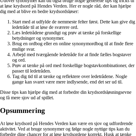
Udover synonymer kan du også bruge nogle generelle tips og tricks til
at løse krydsord på Hendes Verden. Her er nogle råd, der kan hjælpe
dig med at blive en bedre krydsordsløser:
Start med at udfylde de nemmeste felter først. Dette kan give dig
ledetråde til at løse de sværere ord.
Læs ledetrådene grundigt og prøv at tænke på forskellige
betydninger og synonymer.
Brug en ordbog eller en online synonymordbog til at finde flere
mulige svar.
Arbejd med tværgående ledetråde for at finde fælles bogstaver
og ord.
Prøv at tænke på ord med forskellige bogstavkombinationer, der
passer til ledetråden.
Tag dig tid til at tænke og reflektere over ledetrådene. Nogle
gange kan svaret være mere indlysende, end det ser ud til.
Disse tips kan hjælpe dig med at forbedre din krydsordsløsningsevne
og få mere sjov ud af spillet.
Opsummering
At løse krydsord på Hendes Verden kan være en sjov og udfordrende
aktivitet. Ved at bruge synonymer og følge nogle nyttige tips kan du
forbedre dine chancer for at løse krydsordene korrekt. Husk at tænke