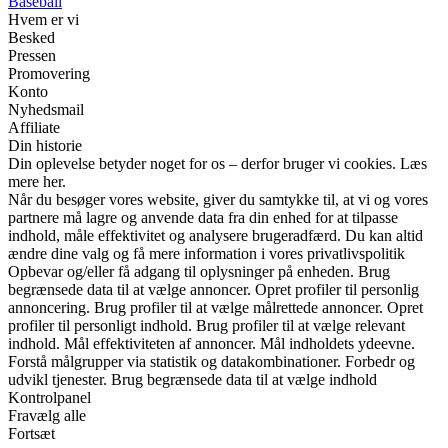
Baseball
Hvem er vi
Besked
Pressen
Promovering
Konto
Nyhedsmail
Affiliate
Din historie
Din oplevelse betyder noget for os – derfor bruger vi cookies. Læs
mere her.
Når du besøger vores website, giver du samtykke til, at vi og vores
partnere må lagre og anvende data fra din enhed for at tilpasse
indhold, måle effektivitet og analysere brugeradfærd. Du kan altid
ændre dine valg og få mere information i vores privatlivspolitik
Opbevar og/eller få adgang til oplysninger på enheden. Brug
begrænsede data til at vælge annoncer. Opret profiler til personlig
annoncering. Brug profiler til at vælge målrettede annoncer. Opret
profiler til personligt indhold. Brug profiler til at vælge relevant
indhold. Mål effektiviteten af annoncer. Mål indholdets ydeevne.
Forstå målgrupper via statistik og datakombinationer. Forbedr og
udvikl tjenester. Brug begrænsede data til at vælge indhold
Kontrolpanel
Fravælg alle
Fortsæt