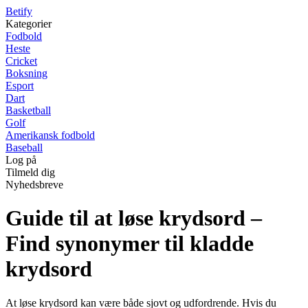
B
etify
Kategorier
Fodbold
Heste
Cricket
Boksning
Esport
Dart
Basketball
Golf
Amerikansk fodbold
Baseball
Log på
Tilmeld dig
Nyhedsbreve
Guide til at løse krydsord –
Find synonymer til kladde
krydsord
At løse krydsord kan være både sjovt og udfordrende. Hvis du