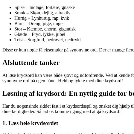
Spise – Indtage, fortære, gnaske
Smuk – Skøn, dejlig, attraktiv
Hurtig – Lynhurtig, rap, kvik
Barn – Dreng, pige, unge
Stor – Kæmpe, enorm, gigantisk
Glæde – Fryd, lykke, jubel
Trist – Sorgfuld, bedrøvet, nedtrykt
Disse er kun nogle få eksempler på synonyme ord. Der er mange flere 
Afsluttende tanker
At løse krydsord kan være både sjovt og udfordrende. Ved at kende for
synonyme ord på egen hånd. Held og lykke med dine krydsord!
Løsning af krydsord: En nyttig guide for 
Har du nogensinde siddet fast i et krydsordsspil og ønsket dig hjælp til 
dine færdigheder. Så lad os komme i gang med at gå krydsord!
1. Læs hele krydsordet