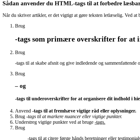
Sådan anvender du HTML-tags til at forbedre læsba
Når du skriver artikler, er det vigtigt at gøre teksten letlæselig. Ved
Brug
-tags som primære overskrifter for at i
Brug
-tags til at skabe afsnit og give indledende og sammenfattende 
Brug
– og
-tags til underoverskrifter for at organisere dit indhold i hi
Anvend
-tags til at fremhæve vigtige råd eller oplysninger.
Brug
-tags til at markere nuancer eller vigtige punkter.
Understreg vigtige punkter ved at bruge
-tags.
Brug
-tags til at citere første hånds beretninger eller testimonial