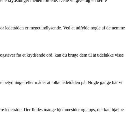
ntuelle krydsninger mellem ordene. Dette vil give dig en bedre
hvor ledetråden er meget indlysende. Ved at udfylde nogle af de nemme
bogstaver fra et krydsende ord, kan du bruge dem til at udelukke visse
e betydninger eller måder at tolke ledetråden på. Nogle gange har vi
 svære ledetråde. Der findes mange hjemmesider og apps, der kan hjælpe