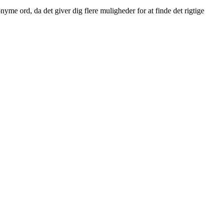
yme ord, da det giver dig flere muligheder for at finde det rigtige