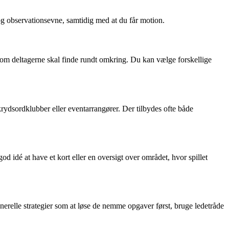
 og observationsevne, samtidig med at du får motion.
, som deltagerne skal finde rundt omkring. Du kan vælge forskellige
rydsordklubber eller eventarrangører. Der tilbydes ofte både
d idé at have et kort eller en oversigt over området, hvor spillet
generelle strategier som at løse de nemme opgaver først, bruge ledetråde