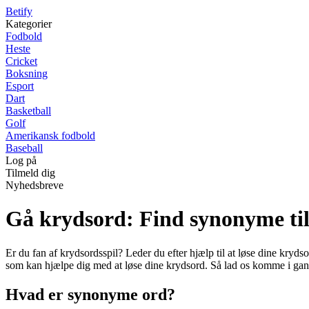
B
etify
Kategorier
Fodbold
Heste
Cricket
Boksning
Esport
Dart
Basketball
Golf
Amerikansk fodbold
Baseball
Log på
Tilmeld dig
Nyhedsbreve
Gå krydsord: Find synonyme til
Er du fan af krydsordsspil? Leder du efter hjælp til at løse dine krydso
som kan hjælpe dig med at løse dine krydsord. Så lad os komme i gan
Hvad er synonyme ord?