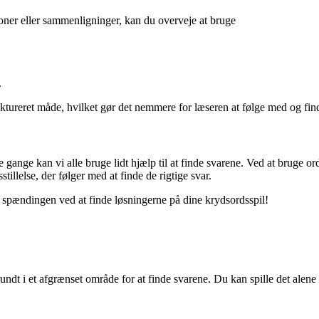
tioner eller sammenligninger, kan du overveje at bruge
.
tureret måde, hvilket gør det nemmere for læseren at følge med og find
 gange kan vi alle bruge lidt hjælp til at finde svarene. Ved at bruge
stillelse, der følger med at finde de rigtige svar.
d spændingen ved at finde løsningerne på dine krydsordsspil!
undt i et afgrænset område for at finde svarene. Du kan spille det ale