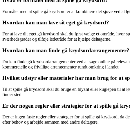
Hvad er formålet med at spille gå krydsord?
Formålet med at spille gå krydsord er at kombinere det sjove ved at l
Hvordan kan man lave sit eget gå krydsord?
For at lave dit eget gå krydsord skal du først vælge et område, hvor s
sværhedsgrader og tilføje ledetråde for at hjælpe deltagerne.
Hvordan kan man finde gå krydsordarrangementer?
Du kan finde gå krydsordarrangementer ved at søge online på relevant
kommercielle og frivillige arrangementer rundt omkring i landet.
Hvilket udstyr eller materialer har man brug for at s
Til at spille gå krydsord skal du bruge en blyant eller kuglepen til at
finder sted.
Er der nogen regler eller strategier for at spille gå kr
Der er ingen faste regler eller strategier for at spille gå krydsord, d
efter behov og arbejde sammen med andre deltagere.