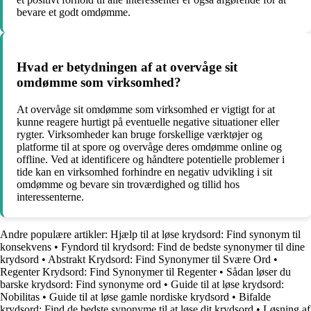
bevare et godt omdømme.
Hvad er betydningen af at overvåge sit
omdømme som virksomhed?
At overvåge sit omdømme som virksomhed er vigtigt for at
kunne reagere hurtigt på eventuelle negative situationer eller
rygter. Virksomheder kan bruge forskellige værktøjer og
platforme til at spore og overvåge deres omdømme online og
offline. Ved at identificere og håndtere potentielle problemer i
tide kan en virksomhed forhindre en negativ udvikling i sit
omdømme og bevare sin troværdighed og tillid hos
interessenterne.
Andre populære artikler:
Hjælp til at løse krydsord: Find synonym til
konsekvens
•
Fyndord til krydsord: Find de bedste synonymer til dine
krydsord
•
Abstrakt Krydsord: Find Synonymer til Svære Ord
•
Regenter Krydsord: Find Synonymer til Regenter
•
Sådan løser du
barske krydsord: Find synonyme ord
•
Guide til at løse krydsord:
Nobilitas
•
Guide til at løse gamle nordiske krydsord
•
Bifalde
krydsord: Find de bedste synonyme til at løse dit krydsord
•
Løsning af