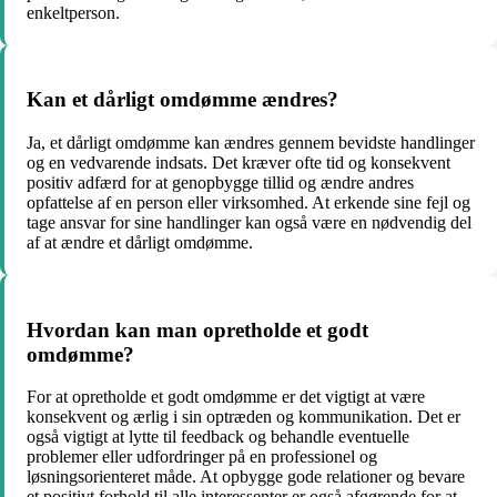
enkeltperson.
Kan et dårligt omdømme ændres?
Ja, et dårligt omdømme kan ændres gennem bevidste handlinger
og en vedvarende indsats. Det kræver ofte tid og konsekvent
positiv adfærd for at genopbygge tillid og ændre andres
opfattelse af en person eller virksomhed. At erkende sine fejl og
tage ansvar for sine handlinger kan også være en nødvendig del
af at ændre et dårligt omdømme.
Hvordan kan man opretholde et godt
omdømme?
For at opretholde et godt omdømme er det vigtigt at være
konsekvent og ærlig i sin optræden og kommunikation. Det er
også vigtigt at lytte til feedback og behandle eventuelle
problemer eller udfordringer på en professionel og
løsningsorienteret måde. At opbygge gode relationer og bevare
et positivt forhold til alle interessenter er også afgørende for at