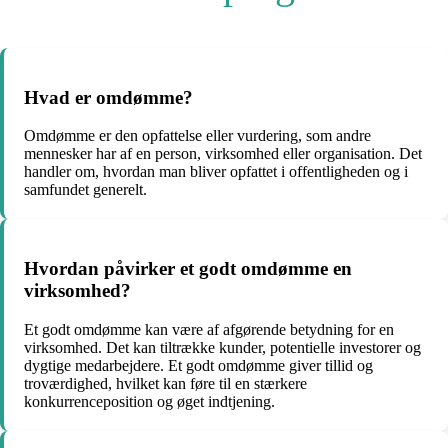
Hvad er omdømme?
Omdømme er den opfattelse eller vurdering, som andre
mennesker har af en person, virksomhed eller organisation. Det
handler om, hvordan man bliver opfattet i offentligheden og i
samfundet generelt.
Hvordan påvirker et godt omdømme en
virksomhed?
Et godt omdømme kan være af afgørende betydning for en
virksomhed. Det kan tiltrække kunder, potentielle investorer og
dygtige medarbejdere. Et godt omdømme giver tillid og
troværdighed, hvilket kan føre til en stærkere
konkurrenceposition og øget indtjening.