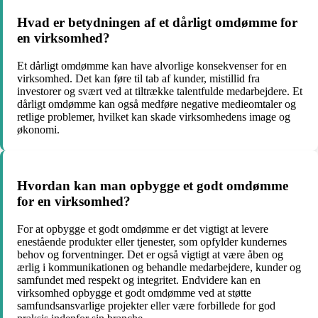
Hvad er betydningen af et dårligt omdømme for
en virksomhed?
Et dårligt omdømme kan have alvorlige konsekvenser for en
virksomhed. Det kan føre til tab af kunder, mistillid fra
investorer og svært ved at tiltrække talentfulde medarbejdere. Et
dårligt omdømme kan også medføre negative medieomtaler og
retlige problemer, hvilket kan skade virksomhedens image og
økonomi.
Hvordan kan man opbygge et godt omdømme
for en virksomhed?
For at opbygge et godt omdømme er det vigtigt at levere
enestående produkter eller tjenester, som opfylder kundernes
behov og forventninger. Det er også vigtigt at være åben og
ærlig i kommunikationen og behandle medarbejdere, kunder og
samfundet med respekt og integritet. Endvidere kan en
virksomhed opbygge et godt omdømme ved at støtte
samfundsansvarlige projekter eller være forbillede for god