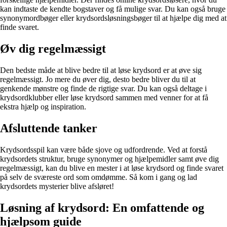
kan indtaste de kendte bogstaver og få mulige svar. Du kan også bruge
synonymordbøger eller krydsordsløsningsbøger til at hjælpe dig med at
finde svaret.
Øv dig regelmæssigt
Den bedste måde at blive bedre til at løse krydsord er at øve sig
regelmæssigt. Jo mere du øver dig, desto bedre bliver du til at
genkende mønstre og finde de rigtige svar. Du kan også deltage i
krydsordklubber eller løse krydsord sammen med venner for at få
ekstra hjælp og inspiration.
Afsluttende tanker
Krydsordsspil kan være både sjove og udfordrende. Ved at forstå
krydsordets struktur, bruge synonymer og hjælpemidler samt øve dig
regelmæssigt, kan du blive en mester i at løse krydsord og finde svaret
på selv de sværeste ord som omdømme. Så kom i gang og lad
krydsordets mysterier blive afsløret!
Løsning af krydsord: En omfattende og
hjælpsom guide