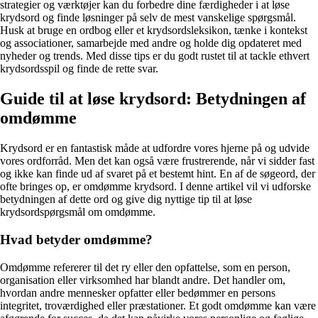
strategier og værktøjer kan du forbedre dine færdigheder i at løse
krydsord og finde løsninger på selv de mest vanskelige spørgsmål.
Husk at bruge en ordbog eller et krydsordsleksikon, tænke i kontekst
og associationer, samarbejde med andre og holde dig opdateret med
nyheder og trends. Med disse tips er du godt rustet til at tackle ethvert
krydsordsspil og finde de rette svar.
Guide til at løse krydsord: Betydningen af
omdømme
Krydsord er en fantastisk måde at udfordre vores hjerne på og udvide
vores ordforråd. Men det kan også være frustrerende, når vi sidder fast
og ikke kan finde ud af svaret på et bestemt hint. En af de søgeord, der
ofte bringes op, er omdømme krydsord. I denne artikel vil vi udforske
betydningen af dette ord og give dig nyttige tip til at løse
krydsordspørgsmål om omdømme.
Hvad betyder omdømme?
Omdømme refererer til det ry eller den opfattelse, som en person,
organisation eller virksomhed har blandt andre. Det handler om,
hvordan andre mennesker opfatter eller bedømmer en persons
integritet, troværdighed eller præstationer. Et godt omdømme kan være