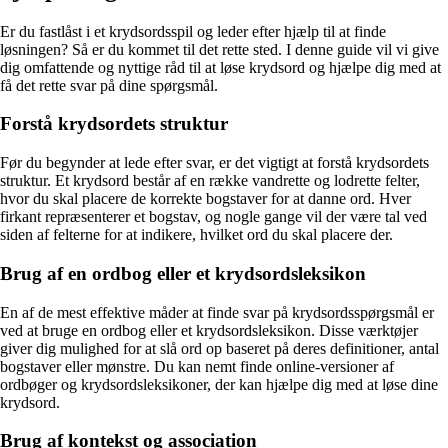
Er du fastlåst i et krydsordsspil og leder efter hjælp til at finde
løsningen? Så er du kommet til det rette sted. I denne guide vil vi give
dig omfattende og nyttige råd til at løse krydsord og hjælpe dig med at
få det rette svar på dine spørgsmål.
Forstå krydsordets struktur
Før du begynder at lede efter svar, er det vigtigt at forstå krydsordets
struktur. Et krydsord består af en række vandrette og lodrette felter,
hvor du skal placere de korrekte bogstaver for at danne ord. Hver
firkant repræsenterer et bogstav, og nogle gange vil der være tal ved
siden af felterne for at indikere, hvilket ord du skal placere der.
Brug af en ordbog eller et krydsordsleksikon
En af de mest effektive måder at finde svar på krydsordsspørgsmål er
ved at bruge en ordbog eller et krydsordsleksikon. Disse værktøjer
giver dig mulighed for at slå ord op baseret på deres definitioner, antal
bogstaver eller mønstre. Du kan nemt finde online-versioner af
ordbøger og krydsordsleksikoner, der kan hjælpe dig med at løse dine
krydsord.
Brug af kontekst og association