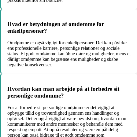
praksis indenfor sin branche.
Hvad er betydningen af omdømme for
enkeltpersoner?
Omdømme er også vigtigt for enkeltpersoner. Det kan påvirke
ens professionelle karriere, personlige relationer og sociale
status. Et godt omdømme kan åbne døre og muligheder, mens et
dårligt omdømme kan begrænse ens muligheder og skabe
negative konsekvenser.
Hvordan kan man arbejde på at forbedre sit
personlige omdømme?
For at forbedre sit personlige omdømme er det vigtigt at
opbygge tillid og troværdighed gennem ens handlinger og
opførsel. Det er også vigtigt at være bevidst om, hvordan man
kommunikerer med andre mennesker og behandle dem med
respekt og empati. At opnå resultater og være en pålidelig
person kan også bidrage til et godt omdømme som