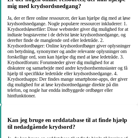
mig med krydsordsnedgang?
Ja, der er flere online ressourcer, der kan hjælpe dig med at løse
krydsordsnedgange. Nogle populære ressourcer inkluderer: 1.
Krydsordsløserfiler: Disse websteder giver dig mulighed for at
indtaste bogstaverne i de delvist løste krydsordsnedgange, og
derefter finde de manglende ord eller ledetråde. 2.
Krydsordordbøger: Online krydsordordbøger giver oplysninger
om betydning, synonymer og andre relevante oplysninger om
forskellige ord, som kan hjælpe dig med at løse ledetråde. 3.
Krydsordforum: Forumsteder giver dig mulighed for at
diskutere og samarbejde med andre krydsordsentusiaster og få
hjælp til specifikke ledetråde eller krydsordsnedgange. 4.
Krydsordsapps: Der findes mange smartphone-apps, der giver
dig mulighed for at løse krydsordnedgange direkte på din
telefon, og nogle har endda indbyggede ordbøger eller
hintfunktioner.
Kan jeg bruge en orddatabase til at finde hjælp
til nedadgående krydsord?