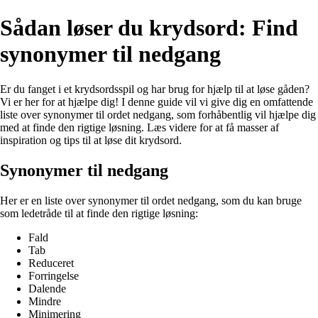
Sådan løser du krydsord: Find
synonymer til nedgang
Er du fanget i et krydsordsspil og har brug for hjælp til at løse gåden?
Vi er her for at hjælpe dig! I denne guide vil vi give dig en omfattende
liste over synonymer til ordet nedgang, som forhåbentlig vil hjælpe dig
med at finde den rigtige løsning. Læs videre for at få masser af
inspiration og tips til at løse dit krydsord.
Synonymer til nedgang
Her er en liste over synonymer til ordet nedgang, som du kan bruge
som ledetråde til at finde den rigtige løsning:
Fald
Tab
Reduceret
Forringelse
Dalende
Mindre
Minimering