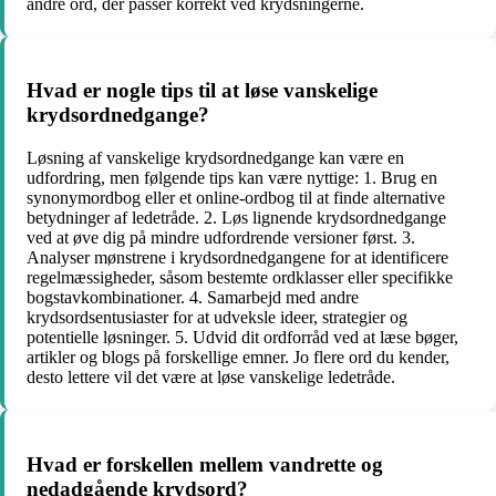
andre ord, der passer korrekt ved krydsningerne.
Hvad er nogle tips til at løse vanskelige
krydsordnedgange?
Løsning af vanskelige krydsordnedgange kan være en
udfordring, men følgende tips kan være nyttige: 1. Brug en
synonymordbog eller et online-ordbog til at finde alternative
betydninger af ledetråde. 2. Løs lignende krydsordnedgange
ved at øve dig på mindre udfordrende versioner først. 3.
Analyser mønstrene i krydsordnedgangene for at identificere
regelmæssigheder, såsom bestemte ordklasser eller specifikke
bogstavkombinationer. 4. Samarbejd med andre
krydsordsentusiaster for at udveksle ideer, strategier og
potentielle løsninger. 5. Udvid dit ordforråd ved at læse bøger,
artikler og blogs på forskellige emner. Jo flere ord du kender,
desto lettere vil det være at løse vanskelige ledetråde.
Hvad er forskellen mellem vandrette og
nedadgående krydsord?