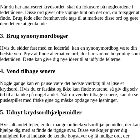
Når du har analyseret krydsordet, skal du fokusere på nøgleordene i
ledetrådene. Disse ord giver ofte vigtige hint om det ord, du forsøger at
finde. Brug fede eller fremhævede tags til at markere disse ord og gøre
dem lettere at genkende.
3. Brug synonymordbøger
Hvis du sidder fast med en ledetråd, kan en synonymordbog være din
bedste ven. Prøv at finde alternative ord, der har samme betydning som
ledetråden. Dette kan give dig nye ideer til at udfylde felterne.
4. Vend tilbage senere
Nogle gange kan en pause være det bedste værktøj til at løse et
krydsord. Hvis du er fastlåst og ikke kan finde svarene, så giv dig selv
tid til at tænke på noget andet. Når du vender tilbage senere, kan du se
puslespillet med friske øjne og måske opdage nye løsninger.
5. Udnyt krydsordhjælpemidler
Hvis alt andet fejler, er der mange onlinekrydsordhjælpemidler, der kan
hjælpe dig med at finde de rigtige svar. Disse værktøjer giver dig
mulighed for at indtaste de kendte bogstaver og få mulige ord, der