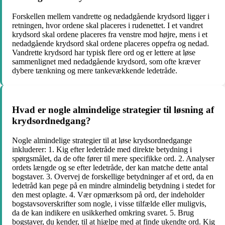
Forskellen mellem vandrette og nedadgående krydsord ligger i
retningen, hvor ordene skal placeres i rudenettet. I et vandret
krydsord skal ordene placeres fra venstre mod højre, mens i et
nedadgående krydsord skal ordene placeres oppefra og nedad.
Vandrette krydsord har typisk flere ord og er lettere at løse
sammenlignet med nedadgående krydsord, som ofte kræver
dybere tænkning og mere tankevækkende ledetråde.
Hvad er nogle almindelige strategier til løsning af
krydsordnedgang?
Nogle almindelige strategier til at løse krydsordnedgange
inkluderer: 1. Kig efter ledetråde med direkte betydning i
spørgsmålet, da de ofte fører til mere specifikke ord. 2. Analyser
ordets længde og se efter ledetråde, der kan matche dette antal
bogstaver. 3. Overvej de forskellige betydninger af et ord, da en
ledetråd kan pege på en mindre almindelig betydning i stedet for
den mest oplagte. 4. Vær opmærksom på ord, der indeholder
bogstavsoverskrifter som nogle, i visse tilfælde eller muligvis,
da de kan indikere en usikkerhed omkring svaret. 5. Brug
bogstaver, du kender, til at hjælpe med at finde ukendte ord. Kig