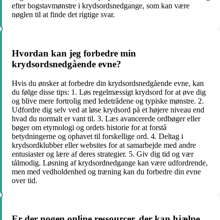
efter bogstavmønstre i krydsordsnedgange, som kan være
nøglen til at finde det rigtige svar.
Hvordan kan jeg forbedre min
krydsordsnedgående evne?
Hvis du ønsker at forbedre din krydsordsnedgående evne, kan
du følge disse tips: 1. Løs regelmæssigt krydsord for at øve dig
og blive mere fortrolig med ledetrådene og typiske mønstre. 2.
Udfordre dig selv ved at løse krydsord på et højere niveau end
hvad du normalt er vant til. 3. Læs avancerede ordbøger eller
bøger om etymologi og ordets historie for at forstå
betydningerne og ophavet til forskellige ord. 4. Deltag i
krydsordklubber eller websites for at samarbejde med andre
entusiaster og lære af deres strategier. 5. Giv dig tid og vær
tålmodig. Løsning af krydsordnedgange kan være udfordrende,
men med vedholdenhed og træning kan du forbedre din evne
over tid.
Er der nogen online ressourcer, der kan hjælpe