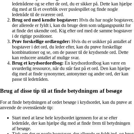
ledetrådene og se efter de ord, du er sikker på. Dette kan hjælpe
dig med at få et overblik over puslespillet og finde nogle
ledetråde til de sværere ord.
Brug ord med kendte bogstaver:
Hvis du har nogle bogstaver,
der allerede er fyldt i, kan du bruge dem som udgangspunkt for
at finde det ukendte ord. Kig efter ord med de samme bogstaver
i de rigtige positioner.
Prøv forskellige ordlængder:
Hvis du er usikker på antallet af
bogstaver i det ord, du leder efter, kan du prøve forskellige
kombinationer og se, om de passer til de krydsende ord. Dette
kan reducere antallet af mulige svar.
Brug et krydsordordbog:
En krydsordordbog kan være en
uvurderlig ressource, når du står fast på et ord. Den kan hjælpe
dig med at finde synonymer, antonymer og andre ord, der kan
passe til ledetråden.
Brug af disse tip til at finde betydningen af besøge
For at finde betydningen af ordet besøge i krydsordet, kan du prøve at
anvende de ovenstående tip:
Start med at læse hele krydsordet igennem for at se efter
ledetråde, der kan hjælpe dig med at finde frem til betydningen
af besøge.
Tjek om der er nogle bogstaver, der allerede er fyldt ind, og brug