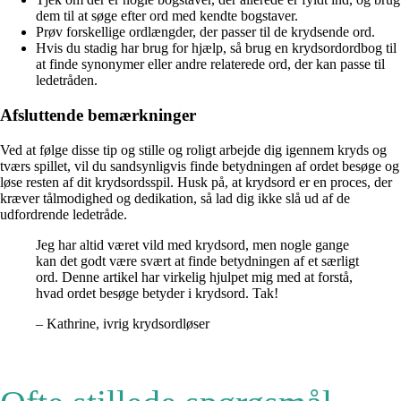
dem til at søge efter ord med kendte bogstaver.
Prøv forskellige ordlængder, der passer til de krydsende ord.
Hvis du stadig har brug for hjælp, så brug en krydsordordbog til
at finde synonymer eller andre relaterede ord, der kan passe til
ledetråden.
Afsluttende bemærkninger
Ved at følge disse tip og stille og roligt arbejde dig igennem kryds og
tværs spillet, vil du sandsynligvis finde betydningen af ordet besøge og
løse resten af dit krydsordsspil. Husk på, at krydsord er en proces, der
kræver tålmodighed og dedikation, så lad dig ikke slå ud af de
udfordrende ledetråde.
Jeg har altid været vild med krydsord, men nogle gange
kan det godt være svært at finde betydningen af et særligt
ord. Denne artikel har virkelig hjulpet mig med at forstå,
hvad ordet besøge betyder i krydsord. Tak!
– Kathrine, ivrig krydsordløser