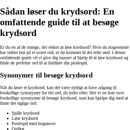
Sådan løser du krydsord: En
omfattende guide til at besøge
krydsord
Er du en af de mange, der elsker at løse krydsord? Hvis du nogensinde
har siddet fast på et svært ord, er du kommet til det rette sted. I denne
omfattende guide vil vi give dig masser af hjælp til at løse krydsord og
finde de perfekte ord til at fuldføre din puslespil.
Synonymer til besøge krydsord
Når du løser et krydsord, kan det være nyttigt at have adgang til
forskellige synonymer for det ord, du leder efter. Her er en liste over
forskellige synonymer til besøge krydsord, som kan hjælpe dig med at
finde det rigtige ord:
Spille krydsord
Løse krydsord
Puslespil med bogstaver
Ordleg