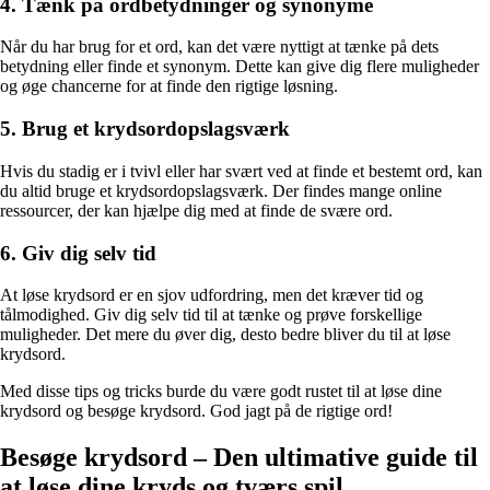
4. Tænk på ordbetydninger og synonyme
Når du har brug for et ord, kan det være nyttigt at tænke på dets
betydning eller finde et synonym. Dette kan give dig flere muligheder
og øge chancerne for at finde den rigtige løsning.
5. Brug et krydsordopslagsværk
Hvis du stadig er i tvivl eller har svært ved at finde et bestemt ord, kan
du altid bruge et krydsordopslagsværk. Der findes mange online
ressourcer, der kan hjælpe dig med at finde de svære ord.
6. Giv dig selv tid
At løse krydsord er en sjov udfordring, men det kræver tid og
tålmodighed. Giv dig selv tid til at tænke og prøve forskellige
muligheder. Det mere du øver dig, desto bedre bliver du til at løse
krydsord.
Med disse tips og tricks burde du være godt rustet til at løse dine
krydsord og besøge krydsord. God jagt på de rigtige ord!
Besøge krydsord – Den ultimative guide til
at løse dine kryds og tværs spil