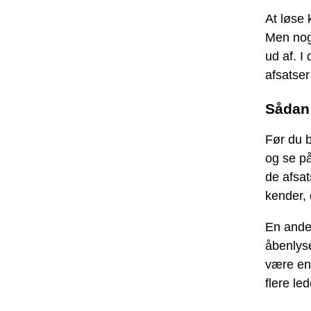
At løse 
Men nogl
ud af. I 
afsatser
Sådan
Før du b
og se på
de afsat
kender, 
En anden
åbenlys
være en 
flere led