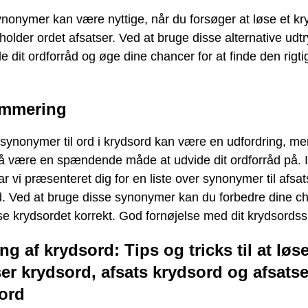
nonymer kan være nyttige, når du forsøger at løse et kr
holder ordet afsatser. Ved at bruge disse alternative udt
e dit ordforråd og øge dine chancer for at finde den rigti
mmering
 synonymer til ord i krydsord kan være en udfordring, me
å være en spændende måde at udvide dit ordforråd på. 
har vi præsenteret dig for en liste over synonymer til afsat
d. Ved at bruge disse synonymer kan du forbedre dine c
øse krydsordet korrekt. God fornøjelse med dit krydsordssp
g af krydsord: Tips og tricks til at løs
ser krydsord, afsats krydsord og afsats
ord