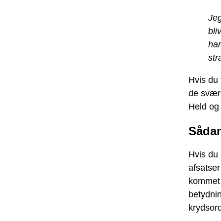
Jeg
bli
har
str
Hvis du 
de svære
Held og
Sådan
Hvis du 
afsatser
kommet t
betydnin
krydsord.