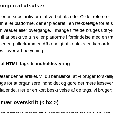
ingen af afsatser
 er en substantivform af verbet afsætte. Ordet refererer t
in eller platforme, der er placeret i en rækkefølge for at
 niveauer eller overgange. I mange tilfælde bruges udtry
 til at beskrive trin eller platforme i forbindelse med en t
ller en pulterkammer. Afhængigt af konteksten kan ordet
 i overført betydning.
af HTML-tags til indholdsstyring
æser denne artikel, vil du bemærke, at vi bruger forskell
s for at organisere indholdet og gøre det mere læseven
tiltalende. Her er en kort beskrivelse af de tags, vi bruger:
imær overskrift (< h2 >)