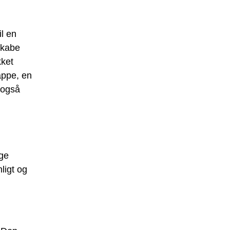
il en
 skabe
kket
rappe, en
 også
ige
ligt og