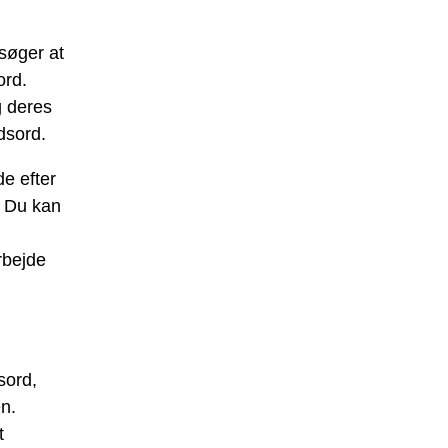
søger at
ord.
g deres
dsord.
e efter
. Du kan
rbejde
sord,
n.
t