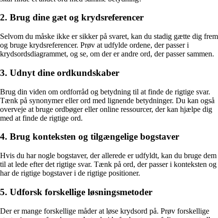
2. Brug dine gæt og krydsreferencer
Selvom du måske ikke er sikker på svaret, kan du stadig gætte dig frem
og bruge krydsreferencer. Prøv at udfylde ordene, der passer i
krydsordsdiagrammet, og se, om der er andre ord, der passer sammen.
3. Udnyt dine ordkundskaber
Brug din viden om ordforråd og betydning til at finde de rigtige svar.
Tænk på synonymer eller ord med lignende betydninger. Du kan også
overveje at bruge ordbøger eller online ressourcer, der kan hjælpe dig
med at finde de rigtige ord.
4. Brug konteksten og tilgængelige bogstaver
Hvis du har nogle bogstaver, der allerede er udfyldt, kan du bruge dem
til at lede efter det rigtige svar. Tænk på ord, der passer i konteksten og
har de rigtige bogstaver i de rigtige positioner.
5. Udforsk forskellige løsningsmetoder
Der er mange forskellige måder at løse krydsord på. Prøv forskellige