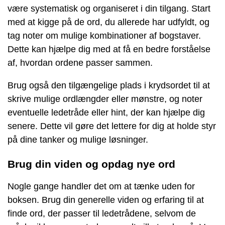
være systematisk og organiseret i din tilgang. Start
med at kigge på de ord, du allerede har udfyldt, og
tag noter om mulige kombinationer af bogstaver.
Dette kan hjælpe dig med at få en bedre forståelse
af, hvordan ordene passer sammen.
Brug også den tilgængelige plads i krydsordet til at
skrive mulige ordlængder eller mønstre, og noter
eventuelle ledetråde eller hint, der kan hjælpe dig
senere. Dette vil gøre det lettere for dig at holde styr
på dine tanker og mulige løsninger.
Brug din viden og opdag nye ord
Nogle gange handler det om at tænke uden for
boksen. Brug din generelle viden og erfaring til at
finde ord, der passer til ledetrådene, selvom de