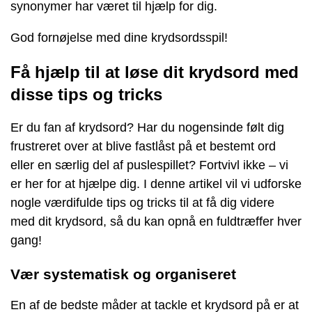
synonymer har været til hjælp for dig.
God fornøjelse med dine krydsordsspil!
Få hjælp til at løse dit krydsord med
disse tips og tricks
Er du fan af krydsord? Har du nogensinde følt dig
frustreret over at blive fastlåst på et bestemt ord
eller en særlig del af puslespillet? Fortvivl ikke – vi
er her for at hjælpe dig. I denne artikel vil vi udforske
nogle værdifulde tips og tricks til at få dig videre
med dit krydsord, så du kan opnå en fuldtræffer hver
gang!
Vær systematisk og organiseret
En af de bedste måder at tackle et krydsord på er at