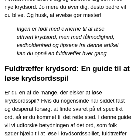
nye krydsord. Jo mere du øver dig, desto bedre vil
du blive. Og husk, at øvelse gør mester!
Ingen er født med evnerne til at løse
ethvert krydsord, men med tålmodighed,
vedholdenhed og tipsene fra denne artikel
kan du opnå en fuldtræffer hver gang.
Fuldtræffer krydsord: En guide til at
løse krydsordsspil
Er du en af de mange, der elsker at løse
krydsordsspil? Hvis du nogensinde har siddet fast
og desperat forsøgt at finde svaret på et specifikt
ord, så er du kommet til det rette sted. I denne guide
vil vi udforske betydningen af det ord, som folk
søger hjælp til at løse i krydsordsspillet, fuldtræffer