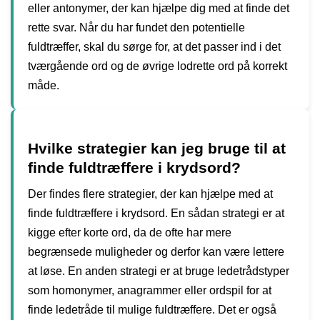
eller antonymer, der kan hjælpe dig med at finde det
rette svar. Når du har fundet den potentielle
fuldtræffer, skal du sørge for, at det passer ind i det
tværgående ord og de øvrige lodrette ord på korrekt
måde.
Hvilke strategier kan jeg bruge til at
finde fuldtræffere i krydsord?
Der findes flere strategier, der kan hjælpe med at
finde fuldtræffere i krydsord. En sådan strategi er at
kigge efter korte ord, da de ofte har mere
begrænsede muligheder og derfor kan være lettere
at løse. En anden strategi er at bruge ledetrådstyper
som homonymer, anagrammer eller ordspil for at
finde ledetråde til mulige fuldtræffere. Det er også