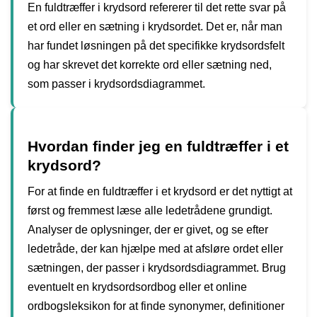
En fuldtræffer i krydsord refererer til det rette svar på
et ord eller en sætning i krydsordet. Det er, når man
har fundet løsningen på det specifikke krydsordsfelt
og har skrevet det korrekte ord eller sætning ned,
som passer i krydsordsdiagrammet.
Hvordan finder jeg en fuldtræffer i et
krydsord?
For at finde en fuldtræffer i et krydsord er det nyttigt at
først og fremmest læse alle ledetrådene grundigt.
Analyser de oplysninger, der er givet, og se efter
ledetråde, der kan hjælpe med at afsløre ordet eller
sætningen, der passer i krydsordsdiagrammet. Brug
eventuelt en krydsordsordbog eller et online
ordbogsleksikon for at finde synonymer, definitioner