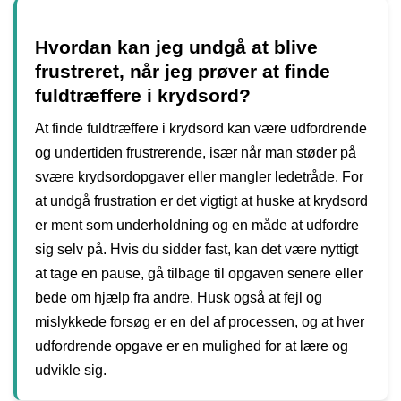
Hvordan kan jeg undgå at blive
frustreret, når jeg prøver at finde
fuldtræffere i krydsord?
At finde fuldtræffere i krydsord kan være udfordrende
og undertiden frustrerende, især når man støder på
svære krydsordopgaver eller mangler ledetråde. For
at undgå frustration er det vigtigt at huske at krydsord
er ment som underholdning og en måde at udfordre
sig selv på. Hvis du sidder fast, kan det være nyttigt
at tage en pause, gå tilbage til opgaven senere eller
bede om hjælp fra andre. Husk også at fejl og
mislykkede forsøg er en del af processen, og at hver
udfordrende opgave er en mulighed for at lære og
udvikle sig.