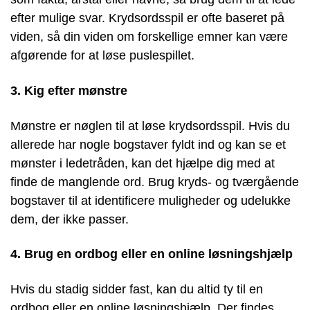
efter mulige svar. Krydsordsspil er ofte baseret på
viden, så din viden om forskellige emner kan være
afgørende for at løse puslespillet.
3. Kig efter mønstre
Mønstre er nøglen til at løse krydsordsspil. Hvis du
allerede har nogle bogstaver fyldt ind og kan se et
mønster i ledetråden, kan det hjælpe dig med at
finde de manglende ord. Brug kryds- og tværgående
bogstaver til at identificere muligheder og udelukke
dem, der ikke passer.
4. Brug en ordbog eller en online løsningshjælp
Hvis du stadig sidder fast, kan du altid ty til en
ordbog eller en online løsningshjælp. Der findes