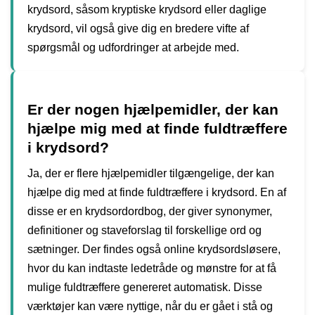
krydsord, såsom kryptiske krydsord eller daglige
krydsord, vil også give dig en bredere vifte af
spørgsmål og udfordringer at arbejde med.
Er der nogen hjælpemidler, der kan
hjælpe mig med at finde fuldtræffere
i krydsord?
Ja, der er flere hjælpemidler tilgængelige, der kan
hjælpe dig med at finde fuldtræffere i krydsord. En af
disse er en krydsordordbog, der giver synonymer,
definitioner og staveforslag til forskellige ord og
sætninger. Der findes også online krydsordsløsere,
hvor du kan indtaste ledetråde og mønstre for at få
mulige fuldtræffere genereret automatisk. Disse
værktøjer kan være nyttige, når du er gået i stå og