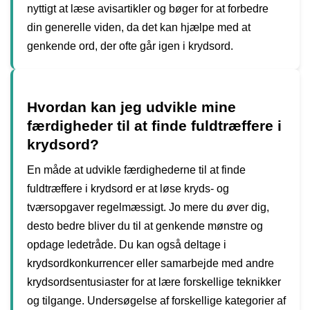
nyttigt at læse avisartikler og bøger for at forbedre
din generelle viden, da det kan hjælpe med at
genkende ord, der ofte går igen i krydsord.
Hvordan kan jeg udvikle mine
færdigheder til at finde fuldtræffere i
krydsord?
En måde at udvikle færdighederne til at finde
fuldtræffere i krydsord er at løse kryds- og
tværsopgaver regelmæssigt. Jo mere du øver dig,
desto bedre bliver du til at genkende mønstre og
opdage ledetråde. Du kan også deltage i
krydsordkonkurrencer eller samarbejde med andre
krydsordsentusiaster for at lære forskellige teknikker
og tilgange. Undersøgelse af forskellige kategorier af