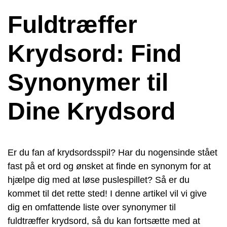
Fuldtræffer
Krydsord: Find
Synonymer til
Dine Krydsord
Er du fan af krydsordsspil? Har du nogensinde stået
fast på et ord og ønsket at finde en synonym for at
hjælpe dig med at løse puslespillet? Så er du
kommet til det rette sted! I denne artikel vil vi give
dig en omfattende liste over synonymer til
fuldtræffer krydsord, så du kan fortsætte med at