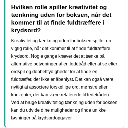
Hvilken rolle spiller kreativitet og
tænkning uden for boksen, når det
kommer til at finde fuldtræffere i
krydsord?
Kreativitet og tænkning uden for boksen spiller en
vigtig rolle, når det kommer til at finde fuldtræffere i
krydsord. Nogle gange kræver det at tænke på
alternative betydninger af en ledetråd eller at se efter
ordspil og dobbelttydigheder for at finde en
fuldtræffer, der ikke er åbenlyst. Det kan også være
nyttigt at associere forskellige ord, mønstre eller
koncepter, der kan være relaterede til ledetråden.
Ved at bruge kreativitet og tænkning uden for boksen
kan du udvide dine muligheder og finde unikke
løsninger på krydsordopgaver.