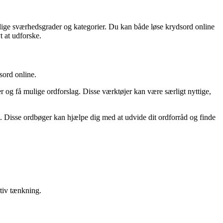
llige sværhedsgrader og kategorier. Du kan både løse krydsord online
 at udforske.
sord online.
r og få mulige ordforslag. Disse værktøjer kan være særligt nyttige,
m. Disse ordbøger kan hjælpe dig med at udvide dit ordforråd og finde
tiv tænkning.