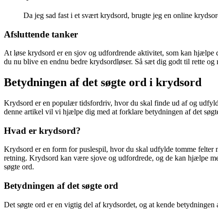
Da jeg sad fast i et svært krydsord, brugte jeg en online krydsord
Afsluttende tanker
At løse krydsord er en sjov og udfordrende aktivitet, som kan hjælpe d
du nu blive en endnu bedre krydsordløser. Så sæt dig godt til rette og
Betydningen af det søgte ord i krydsord
Krydsord er en populær tidsfordriv, hvor du skal finde ud af og udfy
denne artikel vil vi hjælpe dig med at forklare betydningen af det søgt
Hvad er krydsord?
Krydsord er en form for puslespil, hvor du skal udfylde tomme felter m
retning. Krydsord kan være sjove og udfordrede, og de kan hjælpe med a
søgte ord.
Betydningen af det søgte ord
Det søgte ord er en vigtig del af krydsordet, og at kende betydningen a