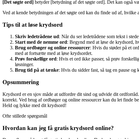
[Det søgte ord]
betyder [betydning af det søgte ord]. Det kan også væ
Ved at kende betydningen af det søgte ord kan du finde ud af, hvilke a
Tips til at løse krydsord
Skriv ledetrådene ud
: Når du ser ledetrådene som tekst i stede
Start med de nemme ord
: Begynd med at løse de krydsord, hv
Brug ordbøger og online ressourcer
: Hvis du støder på et or
med at fortsætte med at løse krydsordet.
Prøv forskellige ord
: Hvis et ord ikke passer, så prøv forskell
løsninger.
Brug tid på at tænke
: Hvis du sidder fast, så tag en pause og 
Opsummering
Krydsord er en sjov måde at udfordre dit sind og udvide dit ordforråd.
korrekt. Ved brug af ordbøger og online ressourcer kan du let finde bet
Held og lykke med dit krydsord!
Ofte stillede spørgsmål
Hvordan kan jeg få gratis krydsord online?