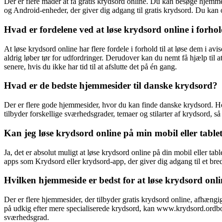
Der er flere måder at få gratis krydsord online. Du kan besøge hjemme
og Android-enheder, der giver dig adgang til gratis krydsord. Du kan og
Hvad er fordelene ved at løse krydsord online i forhold
At løse krydsord online har flere fordele i forhold til at løse dem i a
aldrig løber tør for udfordringer. Derudover kan du nemt få hjælp til
senere, hvis du ikke har tid til at afslutte det på én gang.
Hvad er de bedste hjemmesider til danske krydsord?
Der er flere gode hjemmesider, hvor du kan finde danske krydsord.
tilbyder forskellige sværhedsgrader, temaer og stilarter af krydsord, så
Kan jeg løse krydsord online på min mobil eller table
Ja, det er absolut muligt at løse krydsord online på din mobil eller t
apps som Krydsord eller krydsord-app, der giver dig adgang til et bre
Hvilken hjemmeside er bedst for at løse krydsord onli
Der er flere hjemmesider, der tilbyder gratis krydsord online, afhæng
på udkig efter mere specialiserede krydsord, kan www.krydsord.ordboge
sværhedsgrad.