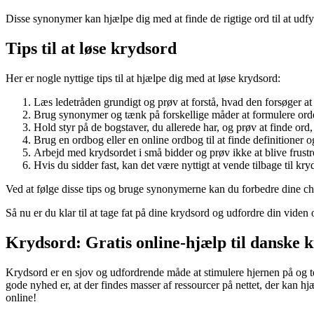
Disse synonymer kan hjælpe dig med at finde de rigtige ord til at udfy
Tips til at løse krydsord
Her er nogle nyttige tips til at hjælpe dig med at løse krydsord:
Læs ledetråden grundigt og prøv at forstå, hvad den forsøger at
Brug synonymer og tænk på forskellige måder at formulere orde
Hold styr på de bogstaver, du allerede har, og prøv at finde ord,
Brug en ordbog eller en online ordbog til at finde definitioner
Arbejd med krydsordet i små bidder og prøv ikke at blive frustr
Hvis du sidder fast, kan det være nyttigt at vende tilbage til kr
Ved at følge disse tips og bruge synonymerne kan du forbedre dine chan
Så nu er du klar til at tage fat på dine krydsord og udfordre din vide
Krydsord: Gratis online-hjælp til danske 
Krydsord er en sjov og udfordrende måde at stimulere hjernen på og t
gode nyhed er, at der findes masser af ressourcer på nettet, der kan hjæ
online!