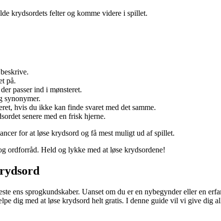
lde krydsordets felter og komme videre i spillet.
 beskrive.
t på.
 der passer ind i mønsteret.
 og synonymer.
eret, hvis du ikke kan finde svaret med det samme.
ydsordet senere med en frisk hjerne.
cer for at løse krydsord og få mest muligt ud af spillet.
n og ordforråd. Held og lykke med at løse krydsordene!
krydsord
este ens sprogkundskaber. Uanset om du er en nybegynder eller en erfar
lpe dig med at løse krydsord helt gratis. I denne guide vil vi give dig al