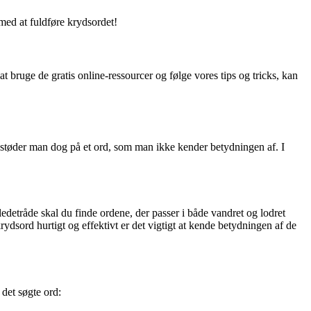
g med at fuldføre krydsordet!
 bruge de gratis online-ressourcer og følge vores tips og tricks, kan
 støder man dog på et ord, som man ikke kender betydningen af. I
edetråde skal du finde ordene, der passer i både vandret og lodret
ydsord hurtigt og effektivt er det vigtigt at kende betydningen af de
 det søgte ord: