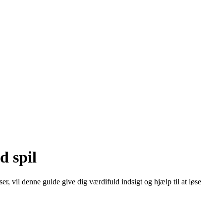
d spil
r, vil denne guide give dig værdifuld indsigt og hjælp til at løse
.