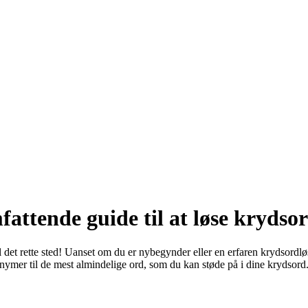
ttende guide til at løse krydsor
det rette sted! Uanset om du er nybegynder eller en erfaren krydsordløse
onymer til de mest almindelige ord, som du kan støde på i dine krydsord