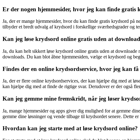
Er der nogen hjemmesider, hvor jeg kan finde gratis 
Ja, der er mange hjemmesider, hvor du kan finde gratis krydsord på
tilbyder et bredt udvalg af krydsord i forskellige sværhedsgrader og te
Kan jeg løse krydsord online gratis uden at downloa
Ja, du kan helt sikkert løse krydsord online gratis uden at downloade
downloads. Du kan blot åbne hjemmesiden, vælge et krydsord og begy
Findes der en online krydsordservice, hvor jeg kan få 
Ja, der er flere online krydsordservices, der kan hjælpe dig med at
kan hjælpe dig med at finde de rigtige svar. Derudover er der også fler
Kan jeg gemme mine fremskridt, når jeg løser krydso
Ja, mange hjemmesider og apps giver dig mulighed for at gemme dine f
gemme dine løsninger og vende tilbage til krydsordet senere. Dette er pr
Hvordan kan jeg starte med at løse krydsord online?