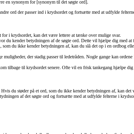
re en synonym for [synonym til det søgte ord].
ndre ord der passer ind i krydsordet og fortsætte med at udfylde feltern
t for i krydsordet, kan det være lettere at tænke over mulige svar.
or du kender betydningen af de søgte ord. Dette vil hjælpe dig med at få
d, som du ikke kender betydningen af, kan du slå det op i en ordbog eller 
ige muligheder, der stadig passer til ledetråden. Nogle gange kan ordene 
kom tilbage til krydsordet senere. Ofte vil en frisk tankegang hjælpe dig
 Hvis du støder på et ord, som du ikke kender betydningen af, kan det væ
ydningen af det søgte ord og fortsætte med at udfylde felterne i krydsorde