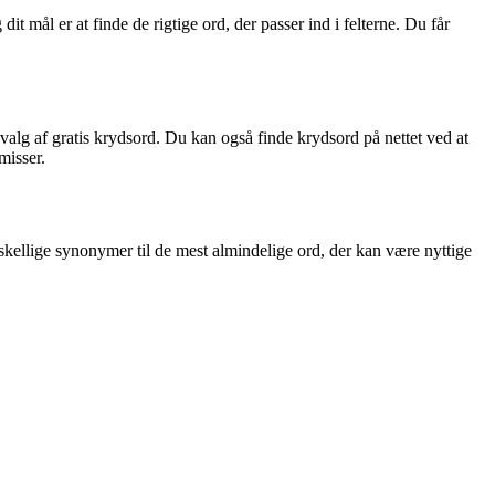
dit mål er at finde de rigtige ord, der passer ind i felterne. Du får
alg af gratis krydsord. Du kan også finde krydsord på nettet ved at
misser.
rskellige synonymer til de mest almindelige ord, der kan være nyttige