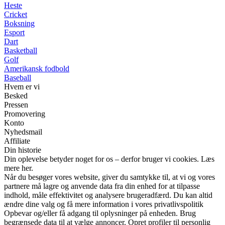
Heste
Cricket
Boksning
Esport
Dart
Basketball
Golf
Amerikansk fodbold
Baseball
Hvem er vi
Besked
Pressen
Promovering
Konto
Nyhedsmail
Affiliate
Din historie
Din oplevelse betyder noget for os – derfor bruger vi cookies. Læs
mere her.
Når du besøger vores website, giver du samtykke til, at vi og vores
partnere må lagre og anvende data fra din enhed for at tilpasse
indhold, måle effektivitet og analysere brugeradfærd. Du kan altid
ændre dine valg og få mere information i vores privatlivspolitik
Opbevar og/eller få adgang til oplysninger på enheden. Brug
begrænsede data til at vælge annoncer. Opret profiler til personlig