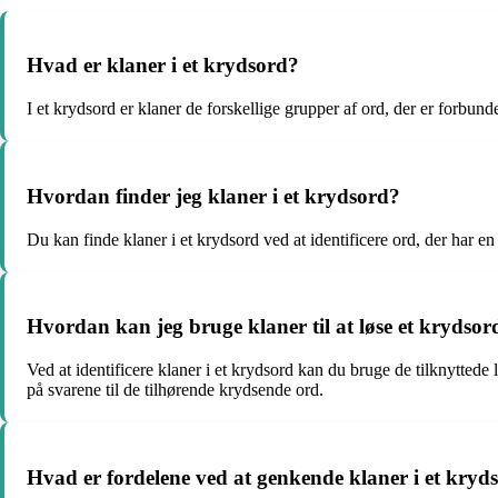
Hvad er klaner i et krydsord?
I et krydsord er klaner de forskellige grupper af ord, der er forbundet
Hvordan finder jeg klaner i et krydsord?
Du kan finde klaner i et krydsord ved at identificere ord, der har 
Hvordan kan jeg bruge klaner til at løse et krydsor
Ved at identificere klaner i et krydsord kan du bruge de tilknyttede
på svarene til de tilhørende krydsende ord.
Hvad er fordelene ved at genkende klaner i et kryd