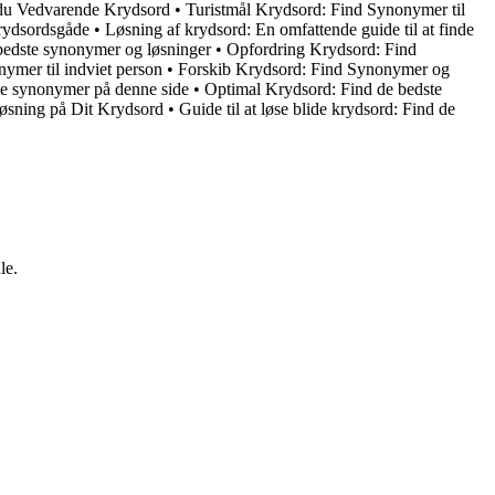
du Vedvarende Krydsord
•
Turistmål Krydsord: Find Synonymer til
krydsordsgåde
•
Løsning af krydsord: En omfattende guide til at finde
bedste synonymer og løsninger
•
Opfordring Krydsord: Find
ymer til indviet person
•
Forskib Krydsord: Find Synonymer og
te synonymer på denne side
•
Optimal Krydsord: Find de bedste
øsning på Dit Krydsord
•
Guide til at løse blide krydsord: Find de
le.