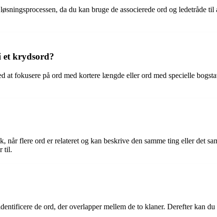
øsningsprocessen, da du kan bruge de associerede ord og ledetråde til 
i et krydsord?
 med at fokusere på ord med kortere længde eller ord med specielle bogs
sk, når flere ord er relateret og kan beskrive den samme ting eller det 
 til.
 identificere de ord, der overlapper mellem de to klaner. Derefter kan du