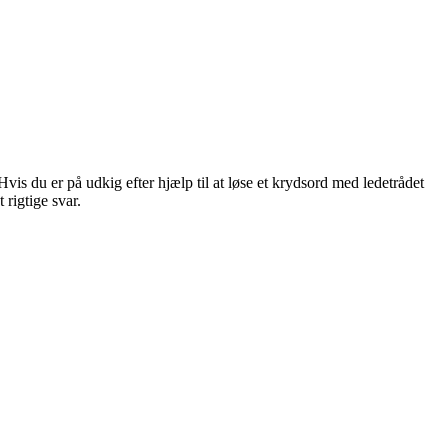
is du er på udkig efter hjælp til at løse et krydsord med ledetrådet
 rigtige svar.