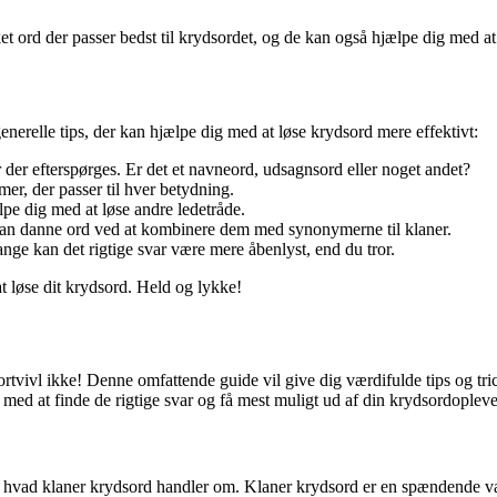
t ord der passer bedst til krydsordet, og de kan også hjælpe dig med at t
nerelle tips, der kan hjælpe dig med at løse krydsord mere effektivt:
 der efterspørges. Er det et navneord, udsagnsord eller noget andet?
er, der passer til hver betydning.
lpe dig med at løse andre ledetråde.
 kan danne ord ved at kombinere dem med synonymerne til klaner.
ange kan det rigtige svar være mere åbenlyst, end du tror.
at løse dit krydsord. Held og lykke!
tvivl ikke! Denne omfattende guide vil give dig værdifulde tips og tric
 med at finde de rigtige svar og få mest muligt ud af din krydsordopleve
af, hvad klaner krydsord handler om. Klaner krydsord er en spændende vari