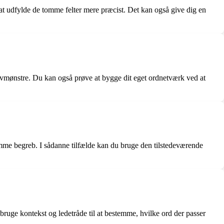
at udfylde de tomme felter mere præcist. Det kan også give dig en
tavmønstre. Du kan også prøve at bygge dit eget ordnetværk ved at
samme begreb. I sådanne tilfælde kan du bruge den tilstedeværende
 bruge kontekst og ledetråde til at bestemme, hvilke ord der passer