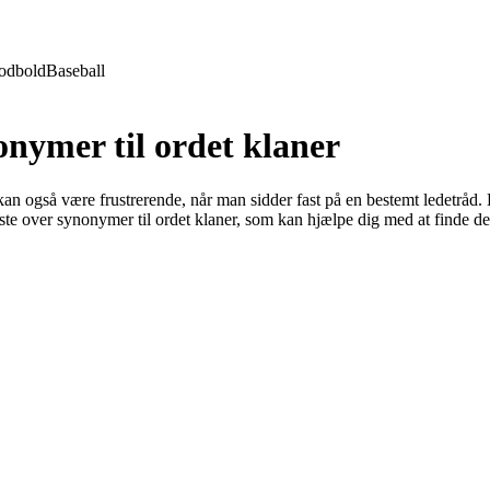
odbold
Baseball
onymer til ordet klaner
 også være frustrerende, når man sidder fast på en bestemt ledetråd. Hv
iste over synonymer til ordet klaner, som kan hjælpe dig med at finde det