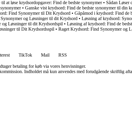
 til at løse krydsordopgaver: Find de bedste synonymer
•
Sådan Løser 
te synonymer
•
Ganske vist krydsord: Find de bedste synonymer til din 
rd: Find Synonymer til Dit Krydsord
•
Gåpåmod i krydsord: Find de 
Synonymer og Løsninger til dit Krydsord
•
Løsning af krydsord: Synon
g Løsninger til dit Krydsordspil
•
Løsning af krydsord: Find de beds
ninger til Dit Krydsordsspil
•
Raget Krydsord: Find Synonymer og L
terest
TikTok
Mail
RSS
dtager betaling for køb via vores henvisninger.
få kommission. Indholdet må kun anvendes med forudgående skriftlig afta