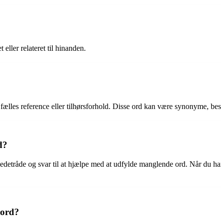
 eller relateret til hinanden.
en fælles reference eller tilhørsforhold. Disse ord kan være synonyme, 
d?
 ledetråde og svar til at hjælpe med at udfylde manglende ord. Når du har
sord?