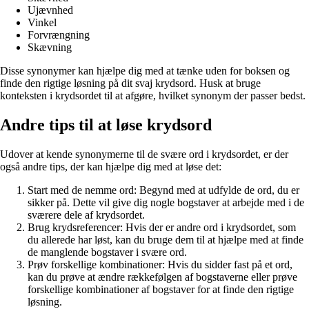
Ujævnhed
Vinkel
Forvrængning
Skævning
Disse synonymer kan hjælpe dig med at tænke uden for boksen og
finde den rigtige løsning på dit svaj krydsord. Husk at bruge
konteksten i krydsordet til at afgøre, hvilket synonym der passer bedst.
Andre tips til at løse krydsord
Udover at kende synonymerne til de svære ord i krydsordet, er der
også andre tips, der kan hjælpe dig med at løse det:
Start med de nemme ord: Begynd med at udfylde de ord, du er
sikker på. Dette vil give dig nogle bogstaver at arbejde med i de
sværere dele af krydsordet.
Brug krydsreferencer: Hvis der er andre ord i krydsordet, som
du allerede har løst, kan du bruge dem til at hjælpe med at finde
de manglende bogstaver i svære ord.
Prøv forskellige kombinationer: Hvis du sidder fast på et ord,
kan du prøve at ændre rækkefølgen af bogstaverne eller prøve
forskellige kombinationer af bogstaver for at finde den rigtige
løsning.