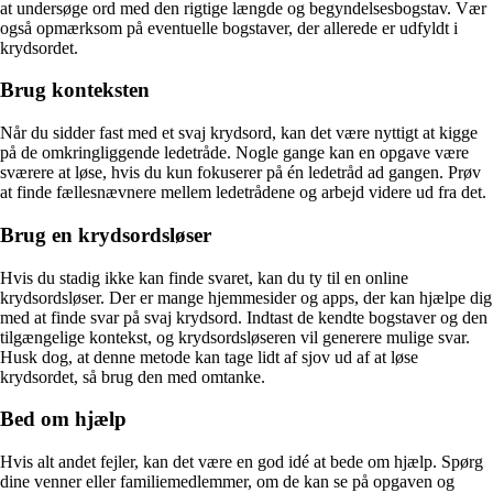
at undersøge ord med den rigtige længde og begyndelsesbogstav. Vær
også opmærksom på eventuelle bogstaver, der allerede er udfyldt i
krydsordet.
Brug konteksten
Når du sidder fast med et svaj krydsord, kan det være nyttigt at kigge
på de omkringliggende ledetråde. Nogle gange kan en opgave være
sværere at løse, hvis du kun fokuserer på én ledetråd ad gangen. Prøv
at finde fællesnævnere mellem ledetrådene og arbejd videre ud fra det.
Brug en krydsordsløser
Hvis du stadig ikke kan finde svaret, kan du ty til en online
krydsordsløser. Der er mange hjemmesider og apps, der kan hjælpe dig
med at finde svar på svaj krydsord. Indtast de kendte bogstaver og den
tilgængelige kontekst, og krydsordsløseren vil generere mulige svar.
Husk dog, at denne metode kan tage lidt af sjov ud af at løse
krydsordet, så brug den med omtanke.
Bed om hjælp
Hvis alt andet fejler, kan det være en god idé at bede om hjælp. Spørg
dine venner eller familiemedlemmer, om de kan se på opgaven og