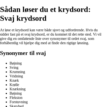
Sådan løser du et krydsord:
Svaj krydsord
At løse et krydsord kan være både sjovt og udfordrende. Hvis du
sidder fast på et svaj krydsord, er du kommet til det rette sted. Vi vil
give dig en omfattende liste over synonymer til ordet svaj, som
forhåbentlig vil hjælpe dig med at finde den rigtige løsning.
Synonymer til svaj
Bøjning
Sving
Krumning
Vridning
Knæk
Krølle
Knækning
Bøjning
Fleksion
Forstuvning
Skævhed