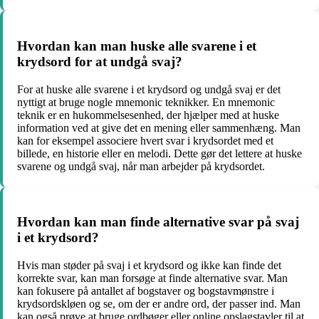
Hvordan kan man huske alle svarene i et
krydsord for at undgå svaj?
For at huske alle svarene i et krydsord og undgå svaj er det
nyttigt at bruge nogle mnemonic teknikker. En mnemonic
teknik er en hukommelsesenhed, der hjælper med at huske
information ved at give det en mening eller sammenhæng. Man
kan for eksempel associere hvert svar i krydsordet med et
billede, en historie eller en melodi. Dette gør det lettere at huske
svarene og undgå svaj, når man arbejder på krydsordet.
Hvordan kan man finde alternative svar på svaj
i et krydsord?
Hvis man støder på svaj i et krydsord og ikke kan finde det
korrekte svar, kan man forsøge at finde alternative svar. Man
kan fokusere på antallet af bogstaver og bogstavmønstre i
krydsordskløen og se, om der er andre ord, der passer ind. Man
kan også prøve at bruge ordbøger eller online opslagstavler til at