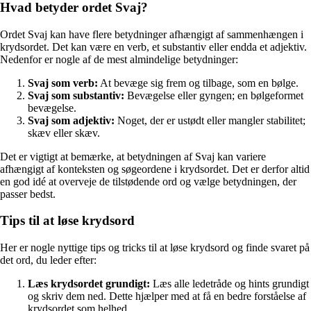
Hvad betyder ordet Svaj?
Ordet Svaj kan have flere betydninger afhængigt af sammenhængen i
krydsordet. Det kan være en verb, et substantiv eller endda et adjektiv.
Nedenfor er nogle af de mest almindelige betydninger:
Svaj som verb:
At bevæge sig frem og tilbage, som en bølge.
Svaj som substantiv:
Bevægelse eller gyngen; en bølgeformet
bevægelse.
Svaj som adjektiv:
Noget, der er ustødt eller mangler stabilitet;
skæv eller skæv.
Det er vigtigt at bemærke, at betydningen af Svaj kan variere
afhængigt af konteksten og søgeordene i krydsordet. Det er derfor altid
en god idé at overveje de tilstødende ord og vælge betydningen, der
passer bedst.
Tips til at løse krydsord
Her er nogle nyttige tips og tricks til at løse krydsord og finde svaret på
det ord, du leder efter:
Læs krydsordet grundigt:
Læs alle ledetråde og hints grundigt
og skriv dem ned. Dette hjælper med at få en bedre forståelse af
krydsordet som helhed.