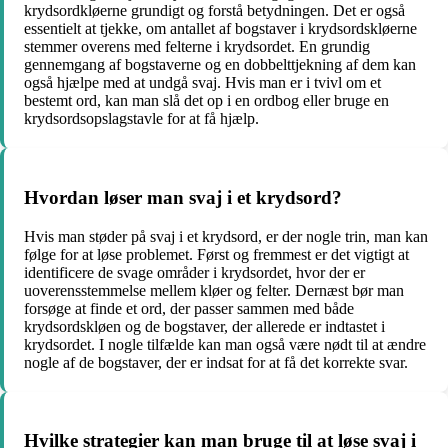
krydsordkløerne grundigt og forstå betydningen. Det er også
essentielt at tjekke, om antallet af bogstaver i krydsordskløerne
stemmer overens med felterne i krydsordet. En grundig
gennemgang af bogstaverne og en dobbelttjekning af dem kan
også hjælpe med at undgå svaj. Hvis man er i tvivl om et
bestemt ord, kan man slå det op i en ordbog eller bruge en
krydsordsopslagstavle for at få hjælp.
Hvordan løser man svaj i et krydsord?
Hvis man støder på svaj i et krydsord, er der nogle trin, man kan
følge for at løse problemet. Først og fremmest er det vigtigt at
identificere de svage områder i krydsordet, hvor der er
uoverensstemmelse mellem kløer og felter. Dernæst bør man
forsøge at finde et ord, der passer sammen med både
krydsordskløen og de bogstaver, der allerede er indtastet i
krydsordet. I nogle tilfælde kan man også være nødt til at ændre
nogle af de bogstaver, der er indsat for at få det korrekte svar.
Hvilke strategier kan man bruge til at løse svaj i