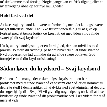
måske komme med forslag. Nogle gange kan en frisk tilgang eller en
ny tankegang åbne op for nye muligheder.
Hold fast ved det
At løse svaj krydsord kan være udfordrende, men det kan også være
meget tilfredsstillende. Lad ikke frustrationen få dig til at give op.
Fortsæt med at tænke logisk og kreativt, og med tiden vil du finde
svaret på dit svaj krydsord.
Husk, at krydsordsløsning er en færdighed, der kan udvikles med
praksis. Jo mere du øver dig, jo bedre bliver du til at finde svarene.
Nyd processen og lad dig ikke slå ud af de svære opgaver. God
fornøjelse med din krydsordsløsning!
Sådan løser du krydsord – Svaj krydsord
Er du en af de mange der elsker at løse krydsord, men har du
problemer med at finde svaret på et bestemt ord? Så er du kommet til
det rette sted! I denne artikel vil vi dykke ned i betydningen af det ord
du søger hjælp til – Svaj. Vi vil give dig nogle tips og tricks til at løse
krydsord og finde svaret på dit problematiske ord. Læs videre for at få
mere at vide!