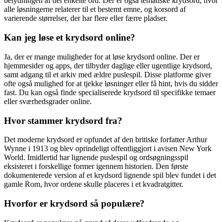
betydningen af det enkelte ord. Der er også tematiske krydsord, hvor
alle løsningerne relaterer til et bestemt emne, og korsord af
varierende størrelser, der har flere eller færre pladser.
Kan jeg løse et krydsord online?
Ja, der er mange muligheder for at løse krydsord online. Der er
hjemmesider og apps, der tilbyder daglige eller ugentlige krydsord,
samt adgang til et arkiv med ældre puslespil. Disse platforme giver
ofte også mulighed for at tjekke løsninger eller få hint, hvis du sidder
fast. Du kan også finde specialiserede krydsord til specifikke temaer
eller sværhedsgrader online.
Hvor stammer krydsord fra?
Det moderne krydsord er opfundet af den britiske forfatter Arthur
Wynne i 1913 og blev oprindeligt offentliggjort i avisen New York
World. Imidlertid har lignende puslespil og ordsøgningsspil
eksisteret i forskellige former igennem historien. Den første
dokumenterede version af et krydsord lignende spil blev fundet i det
gamle Rom, hvor ordene skulle placeres i et kvadratgitter.
Hvorfor er krydsord så populære?