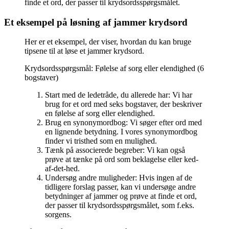
finde et ord, der passer til krydsordsspørgsmålet.
Et eksempel på løsning af jammer krydsord
Her er et eksempel, der viser, hvordan du kan bruge
tipsene til at løse et jammer krydsord.
Krydsordsspørgsmål: Følelse af sorg eller elendighed (6
bogstaver)
Start med de ledetråde, du allerede har: Vi har
brug for et ord med seks bogstaver, der beskriver
en følelse af sorg eller elendighed.
Brug en synonymordbog: Vi søger efter ord med
en lignende betydning. I vores synonymordbog
finder vi tristhed som en mulighed.
Tænk på associerede begreber: Vi kan også
prøve at tænke på ord som beklagelse eller ked-
af-det-hed.
Undersøg andre muligheder: Hvis ingen af de
tidligere forslag passer, kan vi undersøge andre
betydninger af jammer og prøve at finde et ord,
der passer til krydsordsspørgsmålet, som f.eks.
sorgens.