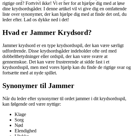
rigtige ord? Fortvivl ikke! Vi er her for at hjælpe dig med at løse
dine krydsordsgåder. I denne artikel vil vi give dig en omfattende
liste over synonymer, der kan hjælpe dig med at finde det ord, du
leder efter. Lad os dykke ned i det!
Hvad er Jammer Krydsord?
Jammer krydsord er en type krydsordsspil, der kan være særligt
udfordrende. Disse krydsordsgåder indeholder ofte ord med
dobbeltbetydninger eller ordspil, der kan være svære at
gennemskue. Det kan være frustrerende at sidde fast i et
krydsordsspil, men med vores hjælp kan du finde de rigtige svar og
fortsætte med at nyde spillet.
Synonymer til Jammer
Når du leder efter synonymer til ordet jammer i dit krydsordsspil,
kan følgende ord være nyttige:
Klage
Sorg
Nød
Elendighed