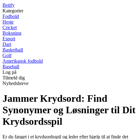
B
etify
Kategorier
Fodbold
Heste
Cricket
Boksning
Esport
Dart
Basketball
Golf
Amerikansk fodbold
Baseball
Log på
Tilmeld dig
Nyhedsbreve
Jammer Krydsord: Find
Synonymer og Løsninger til Dit
Krydsordsspil
Er du fanget i et krydsordsspil og leder efter hjælp til at finde det