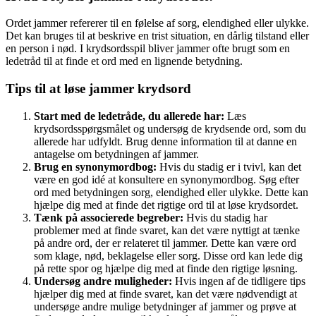
Ordet jammer refererer til en følelse af sorg, elendighed eller ulykke.
Det kan bruges til at beskrive en trist situation, en dårlig tilstand eller
en person i nød. I krydsordsspil bliver jammer ofte brugt som en
ledetråd til at finde et ord med en lignende betydning.
Tips til at løse jammer krydsord
Start med de ledetråde, du allerede har:
Læs
krydsordsspørgsmålet og undersøg de krydsende ord, som du
allerede har udfyldt. Brug denne information til at danne en
antagelse om betydningen af jammer.
Brug en synonymordbog:
Hvis du stadig er i tvivl, kan det
være en god idé at konsultere en synonymordbog. Søg efter
ord med betydningen sorg, elendighed eller ulykke. Dette kan
hjælpe dig med at finde det rigtige ord til at løse krydsordet.
Tænk på associerede begreber:
Hvis du stadig har
problemer med at finde svaret, kan det være nyttigt at tænke
på andre ord, der er relateret til jammer. Dette kan være ord
som klage, nød, beklagelse eller sorg. Disse ord kan lede dig
på rette spor og hjælpe dig med at finde den rigtige løsning.
Undersøg andre muligheder:
Hvis ingen af de tidligere tips
hjælper dig med at finde svaret, kan det være nødvendigt at
undersøge andre mulige betydninger af jammer og prøve at