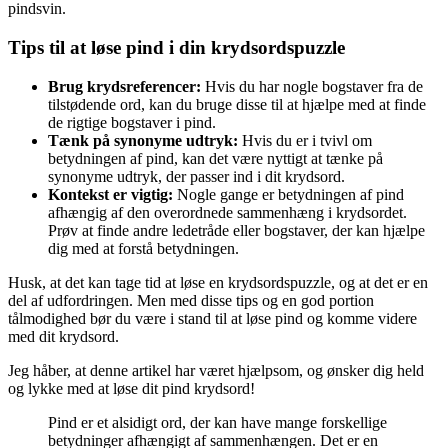
pindsvin.
Tips til at løse pind i din krydsordspuzzle
Brug krydsreferencer:
Hvis du har nogle bogstaver fra de
tilstødende ord, kan du bruge disse til at hjælpe med at finde
de rigtige bogstaver i pind.
Tænk på synonyme udtryk:
Hvis du er i tvivl om
betydningen af pind, kan det være nyttigt at tænke på
synonyme udtryk, der passer ind i dit krydsord.
Kontekst er vigtig:
Nogle gange er betydningen af pind
afhængig af den overordnede sammenhæng i krydsordet.
Prøv at finde andre ledetråde eller bogstaver, der kan hjælpe
dig med at forstå betydningen.
Husk, at det kan tage tid at løse en krydsordspuzzle, og at det er en
del af udfordringen. Men med disse tips og en god portion
tålmodighed bør du være i stand til at løse pind og komme videre
med dit krydsord.
Jeg håber, at denne artikel har været hjælpsom, og ønsker dig held
og lykke med at løse dit pind krydsord!
Pind er et alsidigt ord, der kan have mange forskellige
betydninger afhængigt af sammenhængen. Det er en