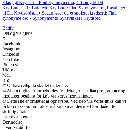
Klapjagt Krydsord: Find Synonymer og Løsning til Dit
Krydsordsspil
•
Lukkede Krydsord: Find Synonymer og Løsninger
til Dit Krydsordspil
•
Sådan løser du et spoleret krydsord: Find
synonyme ord
•
Synonymer til Synsvinkel i Krydsord
B
etify
Del og vis hjerte
X
Facebook
Instagram
LinkedIn
YouTube
Pinterest
TikTok
Mail
RSS
© Ophavsretligt beskyttet materiale.
© Alle rettigheder forbeholdes. Vi deltager i affiliateprogrammer og
modtager betaling for køb via vores henvisninger.
© Dette site er omfattet af ophavsret. Ved køb via vores links kan vi
få kommission. Indholdet må kun anvendes med forudgående
skriftlig aftale.
Lær os at kende
Oprindelse
Hvad vi står for