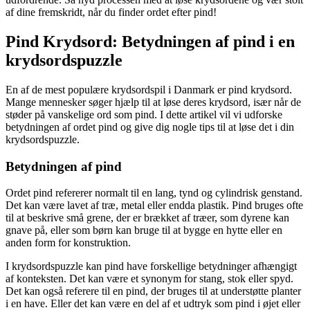
af dine fremskridt, når du finder ordet efter pind!
Pind Krydsord: Betydningen af pind i en
krydsordspuzzle
En af de mest populære krydsordspil i Danmark er pind krydsord.
Mange mennesker søger hjælp til at løse deres krydsord, især når de
støder på vanskelige ord som pind. I dette artikel vil vi udforske
betydningen af ordet pind og give dig nogle tips til at løse det i din
krydsordspuzzle.
Betydningen af pind
Ordet pind refererer normalt til en lang, tynd og cylindrisk genstand.
Det kan være lavet af træ, metal eller endda plastik. Pind bruges ofte
til at beskrive små grene, der er brækket af træer, som dyrene kan
gnave på, eller som børn kan bruge til at bygge en hytte eller en
anden form for konstruktion.
I krydsordspuzzle kan pind have forskellige betydninger afhængigt
af konteksten. Det kan være et synonym for stang, stok eller spyd.
Det kan også referere til en pind, der bruges til at understøtte planter
i en have. Eller det kan være en del af et udtryk som pind i øjet eller