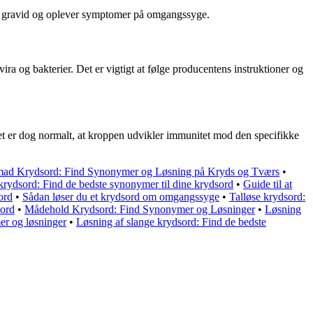
er gravid og oplever symptomer på omgangssyge.
ira og bakterier. Det er vigtigt at følge producentens instruktioner og
Det er dog normalt, at kroppen udvikler immunitet mod den specifikke
ad Krydsord: Find Synonymer og Løsning på Kryds og Tværs
•
 krydsord: Find de bedste synonymer til dine krydsord
•
Guide til at
ord
•
Sådan løser du et krydsord om omgangssyge
•
Talløse krydsord:
sord
•
Mådehold Krydsord: Find Synonymer og Løsninger
•
Løsning
er og løsninger
•
Løsning af slange krydsord: Find de bedste