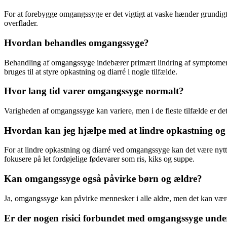
For at forebygge omgangssyge er det vigtigt at vaske hænder grundigt og
overflader.
Hvordan behandles omgangssyge?
Behandling af omgangssyge indebærer primært lindring af symptomerne
bruges til at styre opkastning og diarré i nogle tilfælde.
Hvor lang tid varer omgangssyge normalt?
Varigheden af omgangssyge kan variere, men i de fleste tilfælde er d
Hvordan kan jeg hjælpe med at lindre opkastning og
For at lindre opkastning og diarré ved omgangssyge kan det være nytt
fokusere på let fordøjelige fødevarer som ris, kiks og suppe.
Kan omgangssyge også påvirke børn og ældre?
Ja, omgangssyge kan påvirke mennesker i alle aldre, men det kan være 
Er der nogen risici forbundet med omgangssyge under