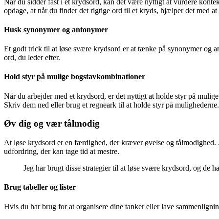
Når du sidder fast i et krydsord, kan det være nyttigt at vurdere konte
opdage, at når du finder det rigtige ord til et kryds, hjælper det med at
Husk synonymer og antonymer
Et godt trick til at løse svære krydsord er at tænke på synonymer og 
ord, du leder efter.
Hold styr på mulige bogstavkombinationer
Når du arbejder med et krydsord, er det nyttigt at holde styr på mulig
Skriv dem ned eller brug et regneark til at holde styr på mulighederne.
Øv dig og vær tålmodig
At løse krydsord er en færdighed, der kræver øvelse og tålmodighed. J
udfordring, der kan tage tid at mestre.
Jeg har brugt disse strategier til at løse svære krydsord, og d
Brug tabeller og lister
Hvis du har brug for at organisere dine tanker eller lave sammenligning