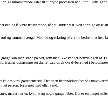
u bruge nummererede lister til at bryde processen ned i trin. Dette gør det 
et kan også være frustrerende, når du sidder fast. Ved at bruge disse st
 ord og sammenhænge. Med tid og erfaring bliver du bedre til at løse kr
e gange kan man støde på ord, som man ikke kender betydningen af. Et 
 forårsager opkastning og diarré. Lad os dykke dybere ned i betydningen a
 kaldes viral gastroenteritis. Det er en betændelsestilstand i mave-tarm
ittet person, forurenet mad eller vand.
ré, mavesmerter, kvalme og nogle gange feber. Det er en meget smitsom t