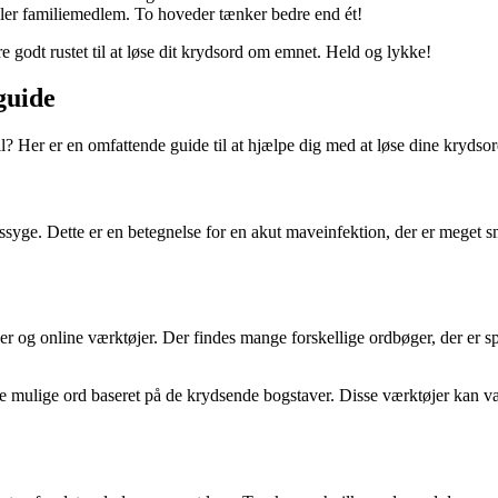
eller familiemedlem. To hoveder tænker bedre end ét!
 godt rustet til at løse dit krydsord om emnet. Held og lykke!
guide
? Her er en omfattende guide til at hjælpe dig med at løse dine krydsor
ngssyge. Dette er en betegnelse for en akut maveinfektion, der er meget s
og online værktøjer. Der findes mange forskellige ordbøger, der er speci
e mulige ord baseret på de krydsende bogstaver. Disse værktøjer kan væ