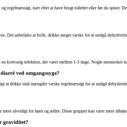
 regelmæssigt, især efter at have brugt toilettet eller før du spiser. De
. Det anbefales at hvile, drikke meget væske for at undgå dehydrerin
et en kortvarig infektion, der varer mellem 1-3 dage. Nogle mennesker k
 diarré ved omgangssyge?
igt at drikke små mængder væske regelmæssigt for at undgå dehydrering
mere alvorligt for børn og ældre. Disse grupper kan være mere tilbøjeli
 graviditet?