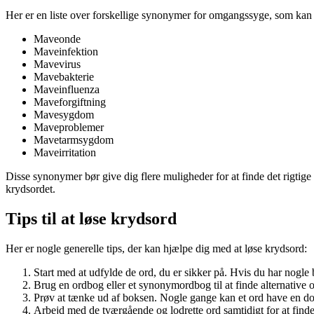
Her er en liste over forskellige synonymer for omgangssyge, som kan hj
Maveonde
Maveinfektion
Mavevirus
Mavebakterie
Maveinfluenza
Maveforgiftning
Mavesygdom
Maveproblemer
Mavetarmsygdom
Maveirritation
Disse synonymer bør give dig flere muligheder for at finde det rigtige 
krydsordet.
Tips til at løse krydsord
Her er nogle generelle tips, der kan hjælpe dig med at løse krydsord:
Start med at udfylde de ord, du er sikker på. Hvis du har nogle 
Brug en ordbog eller et synonymordbog til at finde alternative 
Prøv at tænke ud af boksen. Nogle gange kan et ord have en dob
Arbejd med de tværgående og lodrette ord samtidigt for at fin