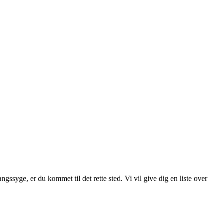
syge, er du kommet til det rette sted. Vi vil give dig en liste over