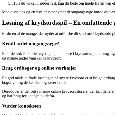
Hvis du virkelig sidder fast, kan du bede om hjælp fra en ven 
Med disse tips og en liste af synonymer til omgangssyge burde du være
Løsning af krydsordsspil – En omfattende 
Er du en af de mange, der nyder at udfordre dit sind med krydsordsspil
Kendt ordet omgangssyge?
Et af de ord, folk ofte søger hjælp til at løse i krydsordsspil er omga
og mange andre vanskelige krydsord.
Brug ordbøger og online værktøjer
En god måde at finde løsningen på svære krydsord er at bruge ordbøger 
bogstaver og de kendte bogstaver i ordet.
Derudover er der også mange online krydsordsløsere, der kan generer
og har brug for lidt hjælp udefra.
Vurder konteksten