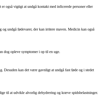
t er også vigtigt at undgå kontakt med inficerede personer eller
g og undgå fødevarer, der kan irritere maven. Medicin kan også
an dog opleve symptomer i op til en uge.
. Desuden kan det være gavnligt at undgå fast føde og i stedet
ge til at udvikle alvorlig dehydrering og kræve spidsbelastninger.