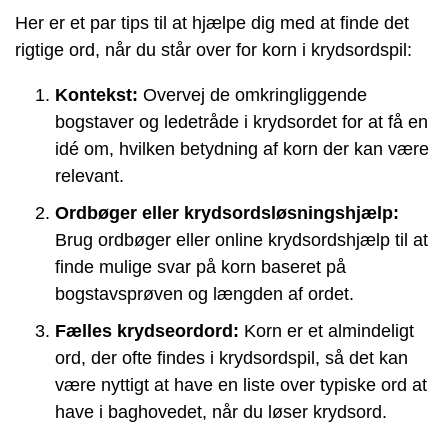
Her er et par tips til at hjælpe dig med at finde det
rigtige ord, når du står over for korn i krydsordspil:
Kontekst:
Overvej de omkringliggende
bogstaver og ledetråde i krydsordet for at få en
idé om, hvilken betydning af korn der kan være
relevant.
Ordbøger eller krydsordsløsningshjælp:
Brug ordbøger eller online krydsordshjælp til at
finde mulige svar på korn baseret på
bogstavsprøven og længden af ​​ordet.
Fælles krydseordord:
Korn er et almindeligt
ord, der ofte findes i krydsordspil, så det kan
være nyttigt at have en liste over typiske ord at
have i baghovedet, når du løser krydsord.