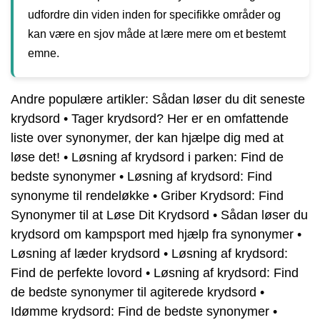
udfordre din viden inden for specifikke områder og
kan være en sjov måde at lære mere om et bestemt
emne.
Andre populære artikler:
Sådan løser du dit seneste
krydsord
•
Tager krydsord? Her er en omfattende
liste over synonymer, der kan hjælpe dig med at
løse det!
•
Løsning af krydsord i parken: Find de
bedste synonymer
•
Løsning af krydsord: Find
synonyme til rendeløkke
•
Griber Krydsord: Find
Synonymer til at Løse Dit Krydsord
•
Sådan løser du
krydsord om kampsport med hjælp fra synonymer
•
Løsning af læder krydsord
•
Løsning af krydsord:
Find de perfekte lovord
•
Løsning af krydsord: Find
de bedste synonymer til agiterede krydsord
•
Idømme krydsord: Find de bedste synonymer
•