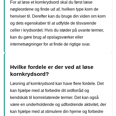
For at løse et kornkrydsord skal du først læse
nøgleordene og finde ud af, hvilken type korn de
henviser til. Derefter kan du bruge din viden om korn
og dets egenskaber til at udfylde de tilsvarende
celler i krydsordet. Hvis du støder på uvante termer,
kan du gøre brug af opslagsværker eller
internetsøgninger for at finde de rigtige svar.
Hvilke fordele er der ved at løse
kornkrydsord?
Løsning af kornkrydsord kan have flere fordele. Det
kan hjælpe med at forbedre dit ordforråd og
kendskab til kornrelaterede termer. Det kan også
være en underholdende og udfordrende aktivitet, der
kan hjælpe med at stimulere din hjerne og forbedre