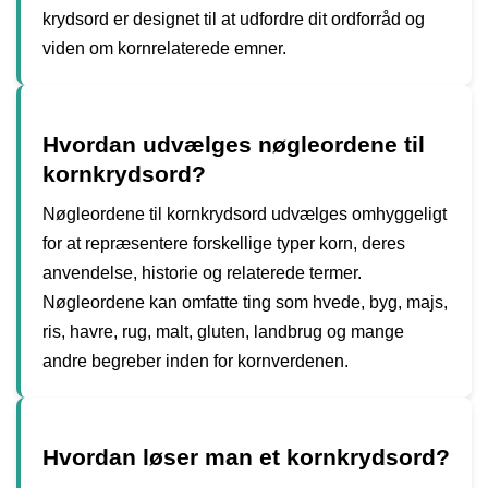
krydsord er designet til at udfordre dit ordforråd og
viden om kornrelaterede emner.
Hvordan udvælges nøgleordene til
kornkrydsord?
Nøgleordene til kornkrydsord udvælges omhyggeligt
for at repræsentere forskellige typer korn, deres
anvendelse, historie og relaterede termer.
Nøgleordene kan omfatte ting som hvede, byg, majs,
ris, havre, rug, malt, gluten, landbrug og mange
andre begreber inden for kornverdenen.
Hvordan løser man et kornkrydsord?