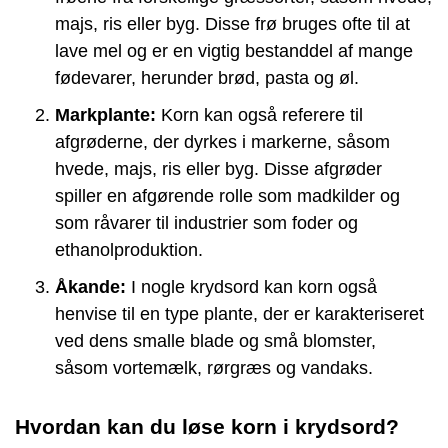
majs, ris eller byg. Disse frø bruges ofte til at
lave mel og er en vigtig bestanddel af mange
fødevarer, herunder brød, pasta og øl.
Markplante:
Korn kan også referere til
afgrøderne, der dyrkes i markerne, såsom
hvede, majs, ris eller byg. Disse afgrøder
spiller en afgørende rolle som madkilder og
som råvarer til industrier som foder og
ethanolproduktion.
Åkande:
I nogle krydsord kan korn også
henvise til en type plante, der er karakteriseret
ved dens smalle blade og små blomster,
såsom vortemælk, rørgræs og vandaks.
Hvordan kan du løse korn i krydsord?