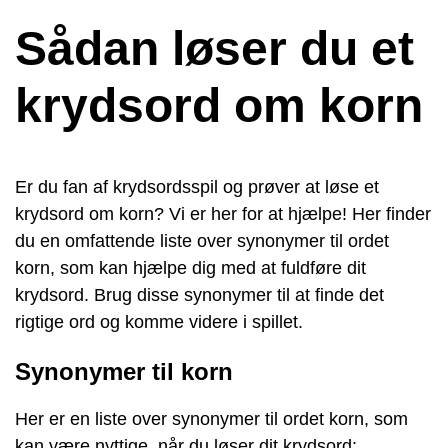
Sådan løser du et
krydsord om korn
Er du fan af krydsordsspil og prøver at løse et
krydsord om korn? Vi er her for at hjælpe! Her finder
du en omfattende liste over synonymer til ordet
korn, som kan hjælpe dig med at fuldføre dit
krydsord. Brug disse synonymer til at finde det
rigtige ord og komme videre i spillet.
Synonymer til korn
Her er en liste over synonymer til ordet korn, som
kan være nyttige, når du løser dit krydsord: