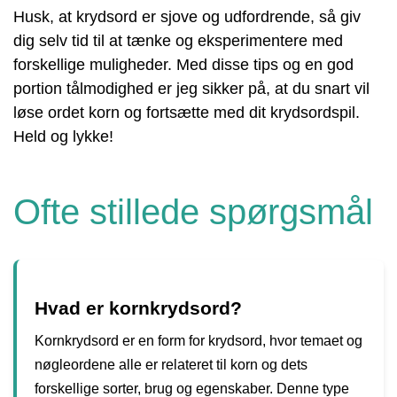
Husk, at krydsord er sjove og udfordrende, så giv
dig selv tid til at tænke og eksperimentere med
forskellige muligheder. Med disse tips og en god
portion tålmodighed er jeg sikker på, at du snart vil
løse ordet korn og fortsætte med dit krydsordspil.
Held og lykke!
Ofte stillede spørgsmål
Hvad er kornkrydsord?
Kornkrydsord er en form for krydsord, hvor temaet og
nøgleordene alle er relateret til korn og dets
forskellige sorter, brug og egenskaber. Denne type