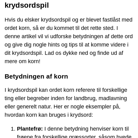
krydsordspil
Hvis du elsker krydsordspil og er blevet fastlåst med
ordet korn, så er du kommet til det rette sted. I
denne artikel vil vi udforske betydningen af ​​dette ord
og give dig nogle hints og tips til at komme videre i
dit krydsordspil. Lad os dykke ned og finde ud af
mere om korn!
Betydningen af ​​korn
I krydsordspil kan ordet korn referere til forskellige
ting eller begreber inden for landbrug, madlavning
eller generelt natur. Her er nogle eksempler på,
hvordan korn kan bruges i krydsord:
Plantefrø:
I denne betydning henviser korn til
frøene fra forskellige græssorter, såsom hvede,