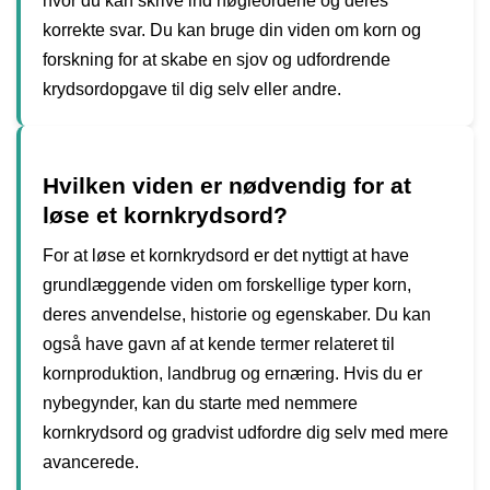
hvor du kan skrive ind nøgleordene og deres
korrekte svar. Du kan bruge din viden om korn og
forskning for at skabe en sjov og udfordrende
krydsordopgave til dig selv eller andre.
Hvilken viden er nødvendig for at
løse et kornkrydsord?
For at løse et kornkrydsord er det nyttigt at have
grundlæggende viden om forskellige typer korn,
deres anvendelse, historie og egenskaber. Du kan
også have gavn af at kende termer relateret til
kornproduktion, landbrug og ernæring. Hvis du er
nybegynder, kan du starte med nemmere
kornkrydsord og gradvist udfordre dig selv med mere
avancerede.