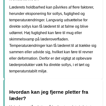
Læderets holdbarhed kan påvirkes af flere faktorer,
herunder eksponering for sollys, fugtighed og
temperaturændringer. Langvarig udsættelse for
direkte sollys kan få læderet til at falme og blive
udtørret. Høj fugtighed kan føre til mug eller
skimmelsvamp på læderoverfladen.
Temperaturændringer kan få læderet til at trække sig
sammen eller udvide sig, hvilket kan føre til revner
eller deformation. Derfor er det vigtigt at opbevare
læderprodukter væk fra direkte sollys, i et tørt og
temperaturstabilt miljø.
Hvordan kan jeg fjerne pletter fra
læder?