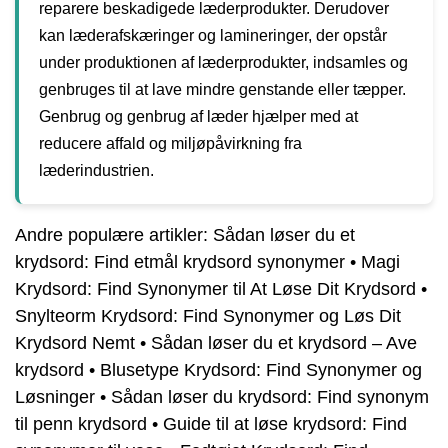
reparere beskadigede læderprodukter. Derudover
kan læderafskæringer og lamineringer, der opstår
under produktionen af læderprodukter, indsamles og
genbruges til at lave mindre genstande eller tæpper.
Genbrug og genbrug af læder hjælper med at
reducere affald og miljøpåvirkning fra
læderindustrien.
Andre populære artikler:
Sådan løser du et
krydsord: Find etmål krydsord synonymer
•
Magi
Krydsord: Find Synonymer til At Løse Dit Krydsord
•
Snylteorm Krydsord: Find Synonymer og Løs Dit
Krydsord Nemt
•
Sådan løser du et krydsord – Ave
krydsord
•
Blusetype Krydsord: Find Synonymer og
Løsninger
•
Sådan løser du krydsord: Find synonym
til penn krydsord
•
Guide til at løse krydsord: Find