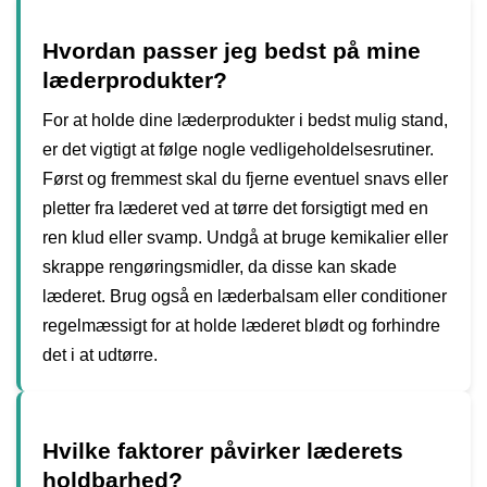
Hvordan passer jeg bedst på mine
læderprodukter?
For at holde dine læderprodukter i bedst mulig stand,
er det vigtigt at følge nogle vedligeholdelsesrutiner.
Først og fremmest skal du fjerne eventuel snavs eller
pletter fra læderet ved at tørre det forsigtigt med en
ren klud eller svamp. Undgå at bruge kemikalier eller
skrappe rengøringsmidler, da disse kan skade
læderet. Brug også en læderbalsam eller conditioner
regelmæssigt for at holde læderet blødt og forhindre
det i at udtørre.
Hvilke faktorer påvirker læderets
holdbarhed?