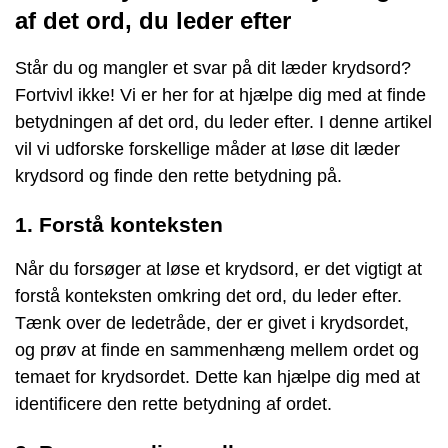
af det ord, du leder efter
Står du og mangler et svar på dit læder krydsord?
Fortvivl ikke! Vi er her for at hjælpe dig med at finde
betydningen af det ord, du leder efter. I denne artikel
vil vi udforske forskellige måder at løse dit læder
krydsord og finde den rette betydning på.
1. Forstå konteksten
Når du forsøger at løse et krydsord, er det vigtigt at
forstå konteksten omkring det ord, du leder efter.
Tænk over de ledetråde, der er givet i krydsordet,
og prøv at finde en sammenhæng mellem ordet og
temaet for krydsordet. Dette kan hjælpe dig med at
identificere den rette betydning af ordet.