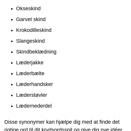
Okseskind
Garvet skind
Krokodilleskind
Slangeskind
Skindbeklædning
Læderjakke
Læderbælte
Læderhandsker
Læderstøvler
Lædernederdel
Disse synonymer kan hjælpe dig med at finde det
rigtige ord til dit krydsordsspil og give dig nye idéer