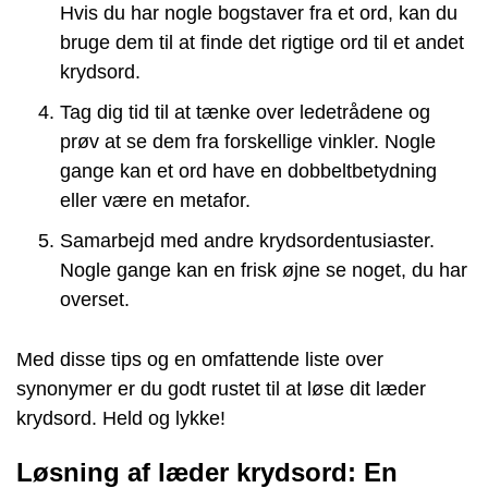
Hvis du har nogle bogstaver fra et ord, kan du
bruge dem til at finde det rigtige ord til et andet
krydsord.
Tag dig tid til at tænke over ledetrådene og
prøv at se dem fra forskellige vinkler. Nogle
gange kan et ord have en dobbeltbetydning
eller være en metafor.
Samarbejd med andre krydsordentusiaster.
Nogle gange kan en frisk øjne se noget, du har
overset.
Med disse tips og en omfattende liste over
synonymer er du godt rustet til at løse dit læder
krydsord. Held og lykke!
Løsning af læder krydsord: En