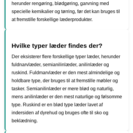
herunder rengøring, blødgøring, garvning med
specielle kemikalier og tørring, før det kan bruges til
at fremstille forskellige læderprodukter.
Hvilke typer læder findes der?
Der eksisterer flere forskellige typer læder, herunder
fuldnarvlæder, semianilinlæder, anilinlæder og
ruskind. Fuldmarvlæder er den mest almindelige og
holdbare type, der bruges til at fremstille møbler og
tasker. Semianilinlæder er mere blød og naturlig,
mens anilinlæder er den mest naturlige og følsomme
type. Ruskind er en blød type læder lavet af
indersiden af dyrehud og bruges ofte til sko og
beklædning.