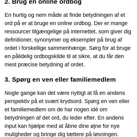
2. Brug en online ordbog
En hurtig og nem måde at finde betydningen af et
ord på er at bruge en online ordbog. Der er mange
ressourcer tilgængelige på internettet, som giver dig
definitioner, synonymer og eksempler på brug af
ordet i forskellige sammenhænge. Sørg for at bruge
en pålidelig ordbogskilde til at sikre, at du får den
mest præcise betydning af ordet.
3. Spørg en ven eller familiemedlem
Nogle gange kan det være nyttigt at få en andens
perspektiv på et svært krydsord. Spørg en ven eller
et familiemedlem om de har nogen idé om
betydningen af det ord, du leder efter. En andens
input kan hjælpe med at åbne dine øjne for nye
muligheder og bringe dig tættere på løsningen.