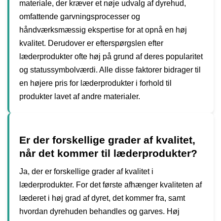
materiale, der kræver et nøje udvalg af dyrehud,
omfattende garvningsprocesser og
håndværksmæssig ekspertise for at opnå en høj
kvalitet. Derudover er efterspørgslen efter
læderprodukter ofte høj på grund af deres popularitet
og statussymbolværdi. Alle disse faktorer bidrager til
en højere pris for læderprodukter i forhold til
produkter lavet af andre materialer.
Er der forskellige grader af kvalitet,
når det kommer til læderprodukter?
Ja, der er forskellige grader af kvalitet i
læderprodukter. For det første afhænger kvaliteten af
læderet i høj grad af dyret, det kommer fra, samt
hvordan dyrehuden behandles og garves. Høj