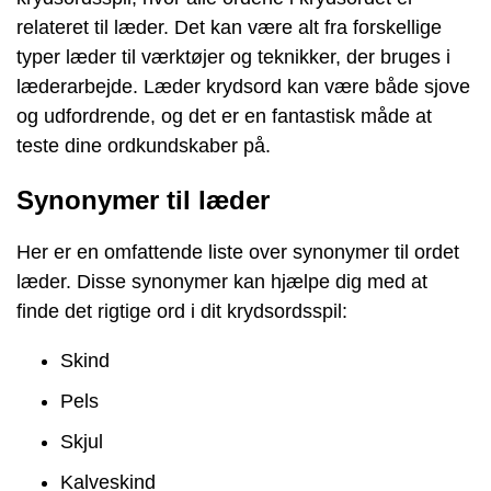
relateret til læder. Det kan være alt fra forskellige
typer læder til værktøjer og teknikker, der bruges i
læderarbejde. Læder krydsord kan være både sjove
og udfordrende, og det er en fantastisk måde at
teste dine ordkundskaber på.
Synonymer til læder
Her er en omfattende liste over synonymer til ordet
læder. Disse synonymer kan hjælpe dig med at
finde det rigtige ord i dit krydsordsspil:
Skind
Pels
Skjul
Kalveskind