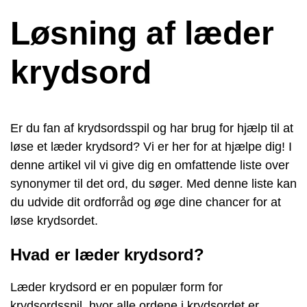
Løsning af læder
krydsord
Er du fan af krydsordsspil og har brug for hjælp til at
løse et læder krydsord? Vi er her for at hjælpe dig! I
denne artikel vil vi give dig en omfattende liste over
synonymer til det ord, du søger. Med denne liste kan
du udvide dit ordforråd og øge dine chancer for at
løse krydsordet.
Hvad er læder krydsord?
Læder krydsord er en populær form for
krydsordsspil, hvor alle ordene i krydsordet er