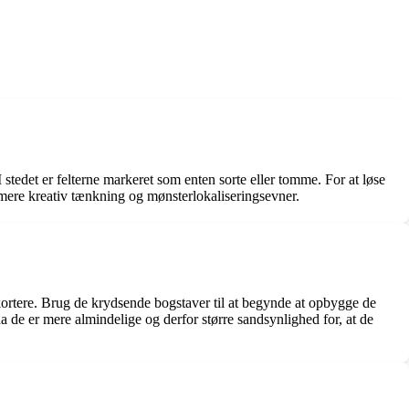
I stedet er felterne markeret som enten sorte eller tomme. For at løse
mere kreativ tænkning og mønsterlokaliseringsevner.
kortere. Brug de krydsende bogstaver til at begynde at opbygge de
a de er mere almindelige og derfor større sandsynlighed for, at de