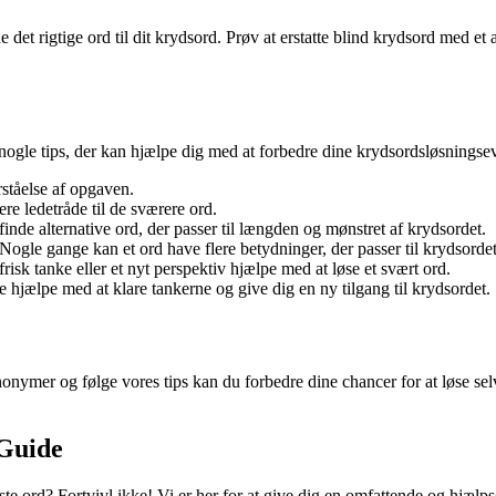
 rigtige ord til dit krydsord. Prøv at erstatte blind krydsord med et af
nogle tips, der kan hjælpe dig med at forbedre dine krydsordsløsningse
ståelse af opgaven.
re ledetråde til de sværere ord.
nde alternative ord, der passer til længden og mønstret af krydsordet.
 Nogle gange kan et ord have flere betydninger, der passer til krydsordet
sk tanke eller et nyt perspektiv hjælpe med at løse et svært ord.
e hjælpe med at klare tankerne og give dig en ny tilgang til krydsordet.
onymer og følge vores tips kan du forbedre dine chancer for at løse se
 Guide
te ord? Fortvivl ikke! Vi er her for at give dig en omfattende og hjælpso