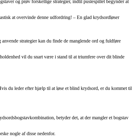
taver og prøv forskellige strategier, indtil puslespillet begynder at
ntastisk at overvinde denne udfordring! – En glad krydsordløser
g anvende strategier kan du finde de manglende ord og fuldføre
ldenhed vil du snart være i stand til at triumfere over dit blinde
s du leder efter hjælp til at løse et blind krydsord, er du kommet til
krydsordsbogstavkombination, betyder det, at der mangler et bogstav
orske nogle af disse nedenfor.