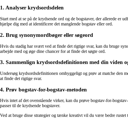
1. Analyser krydsordsdelen
Start med at se på de krydsende ord og de bogstaver, der allerede er udfy
hjælpe dig med at identificere det manglende bogstav eller ord.
2. Brug synonymordbøger eller søgeord
Hvis du stadig har svært ved at finde det rigtige svar, kan du bruge syno
arbejde med og øge dine chancer for at finde det søgte ord.
3. Sammenlign krydsordsdefinitionen med din viden o
Undersøg krydsordsdefinitionen omhyggeligt og prøv at matche den med 
at finde det rigtige svar.
4. Prøv bogstav-for-bogstav-metoden
Hvis intet af det ovenstående virker, kan du prøve bogstav-for-bogstav-
passer til de krydsende bogstaver.
Ved at bruge disse strategier og tænke kreativt vil du være bedre rustet 