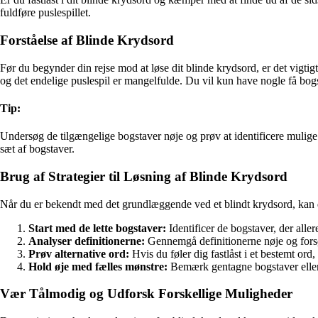
fuldføre puslespillet.
Forståelse af Blinde Krydsord
Før du begynder din rejse mod at løse dit blinde krydsord, er det vigti
og det endelige puslespil er mangelfulde. Du vil kun have nogle få bogs
Tip:
Undersøg de tilgængelige bogstaver nøje og prøv at identificere mulige o
sæt af bogstaver.
Brug af Strategier til Løsning af Blinde Krydsord
Når du er bekendt med det grundlæggende ved et blindt krydsord, kan du 
Start med de lette bogstaver:
Identificer de bogstaver, der alle
Analyser definitionerne:
Gennemgå definitionerne nøje og forsø
Prøv alternative ord:
Hvis du føler dig fastlåst i et bestemt or
Hold øje med fælles mønstre:
Bemærk gentagne bogstaver eller m
Vær Tålmodig og Udforsk Forskellige Muligheder