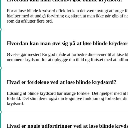
For at løse blinde krydsord effektivt kan det være nyttigt at bruge 
hjælper med at undgå forvirring og sikrer, at man ikke går glip af no
som du afslutter flere ord.
Hvordan kan man øve sig på at løse blinde krydso
Øvelse gør mester! En god måde at forbedre dine evner til at løse bl
nemmere krydsord for at opbygge din tillid og fortsæt med at udfor
Hvad er fordelene ved at løse blinde krydsord?
Løsning af blinde krydsord har mange fordele. Det hjælper med at fo
forhold. Det stimulerer også din kognitive funktion og forbedrer d
krydsord.
Hvad er nogle udfordringer ved at løse blinde kryd