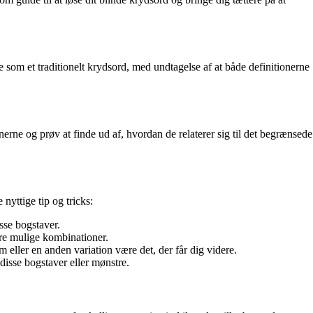
e som et traditionelt krydsord, med undtagelse af at både definitionerne
erne og prøv at finde ud af, hvordan de relaterer sig til det begrænsede
nyttige tip og tricks:
isse bogstaver.
re mulige kombinationer.
 eller en anden variation være det, der får dig videre.
disse bogstaver eller mønstre.