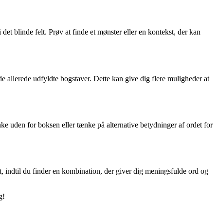
det blinde felt. Prøv at finde et mønster eller en kontekst, der kan
 de allerede udfyldte bogstaver. Dette kan give dig flere muligheder at
 uden for boksen eller tænke på alternative betydninger af ordet for
t, indtil du finder en kombination, der giver dig meningsfulde ord og
g!