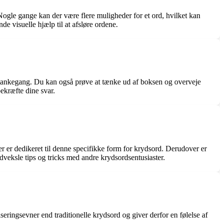
Nogle gange kan der være flere muligheder for et ord, hvilket kan
de visuelle hjælp til at afsløre ordene.
sk tankegang. Du kan også prøve at tænke ud af boksen og overveje
ekræfte dine svar.
er er dedikeret til denne specifikke form for krydsord. Derudover er
veksle tips og tricks med andre krydsordsentusiaster.
ringsevner end traditionelle krydsord og giver derfor en følelse af