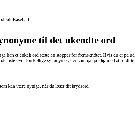
odbold
Baseball
nonyme til det ukendte ord
kan et enkelt ord sætte en stopper for fremskridtet. Hvis du er på udkig 
de liste over forskellige synonymer, der kan hjælpe dig med at fuldføre
som kan være nyttige, når du løser dit krydsord: