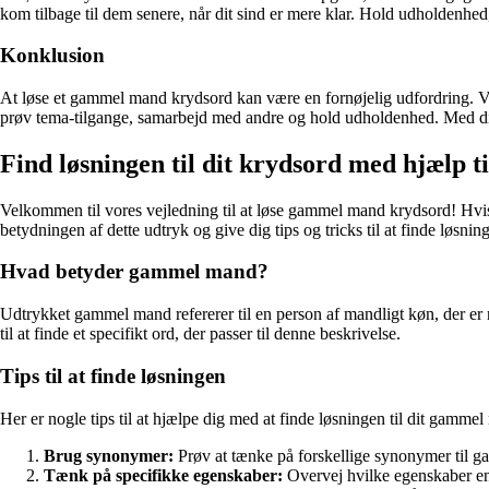
kom tilbage til dem senere, når dit sind er mere klar. Hold udholdenhed, 
Konklusion
At løse et gammel mand krydsord kan være en fornøjelig udfordring. Ved 
prøv tema-tilgange, samarbejd med andre og hold udholdenhed. Med disse 
Find løsningen til dit krydsord med hjælp 
Velkommen til vores vejledning til at løse gammel mand krydsord! Hvis du 
betydningen af dette udtryk og give dig tips og tricks til at finde løsn
Hvad betyder gammel mand?
Udtrykket gammel mand refererer til en person af mandligt køn, der er nå
til at finde et specifikt ord, der passer til denne beskrivelse.
Tips til at finde løsningen
Her er nogle tips til at hjælpe dig med at finde løsningen til dit gamme
Brug synonymer:
Prøv at tænke på forskellige synonymer til gam
Tænk på specifikke egenskaber:
Overvej hvilke egenskaber en 