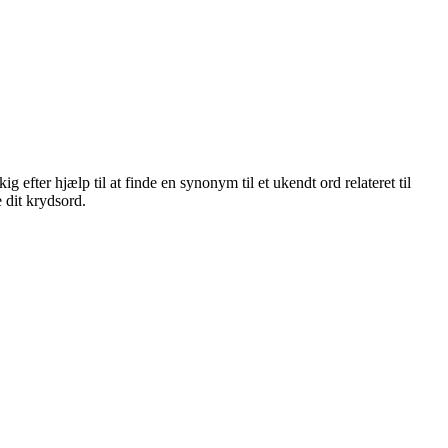
efter hjælp til at finde en synonym til et ukendt ord relateret til
 dit krydsord.