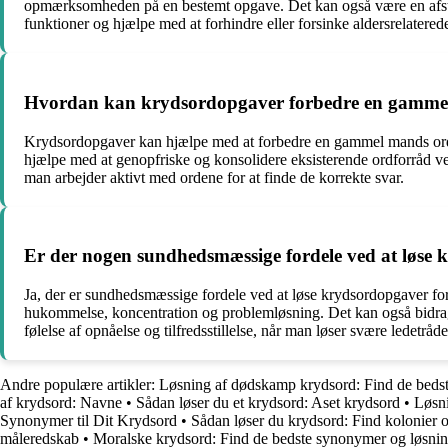
opmærksomheden på en bestemt opgave. Det kan også være en afstress
funktioner og hjælpe med at forhindre eller forsinke aldersrelate
Hvordan kan krydsordopgaver forbedre en gamme
Krydsordopgaver kan hjælpe med at forbedre en gammel mands ordforr
hjælpe med at genopfriske og konsolidere eksisterende ordforråd 
man arbejder aktivt med ordene for at finde de korrekte svar.
Er der nogen sundhedsmæssige fordele ved at løse
Ja, der er sundhedsmæssige fordele ved at løse krydsordopgaver fo
hukommelse, koncentration og problemløsning. Det kan også bidrag
følelse af opnåelse og tilfredsstillelse, når man løser svære ledetråd
Andre populære artikler:
Løsning af dødskamp krydsord: Find de beds
af krydsord: Navne
•
Sådan løser du et krydsord: Aset krydsord
•
Løsni
Synonymer til Dit Krydsord
•
Sådan løser du krydsord: Find kolonier
måleredskab
•
Moralske krydsord: Find de bedste synonymer og løsnin