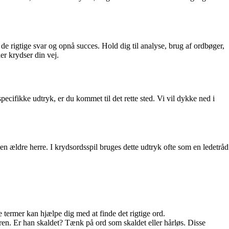
de rigtige svar og opnå succes. Hold dig til analyse, brug af ordbøger,
er krydser din vej.
pecifikke udtryk, er du kommet til det rette sted. Vi vil dykke ned i
 en ældre herre. I krydsordsspil bruges dette udtryk ofte som en ledetråd
 termer kan hjælpe dig med at finde det rigtige ord.
n. Er han skaldet? Tænk på ord som skaldet eller hårløs. Disse