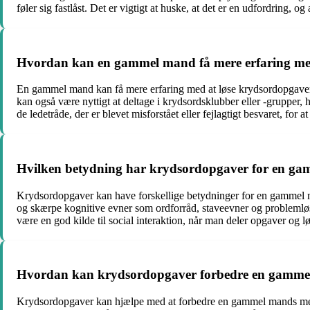
føler sig fastlåst. Det er vigtigt at huske, at det er en udfordring, 
Hvordan kan en gammel mand få mere erfaring me
En gammel mand kan få mere erfaring med at løse krydsordopgaver 
kan også være nyttigt at deltage i krydsordsklubber eller -grupper, 
de ledetråde, der er blevet misforstået eller fejlagtigt besvaret, for a
Hvilken betydning har krydsordopgaver for en g
Krydsordopgaver kan have forskellige betydninger for en gammel ma
og skærpe kognitive evner som ordforråd, staveevner og problemløsn
være en god kilde til social interaktion, når man deler opgaver og
Hvordan kan krydsordopgaver forbedre en gamme
Krydsordopgaver kan hjælpe med at forbedre en gammel mands mental