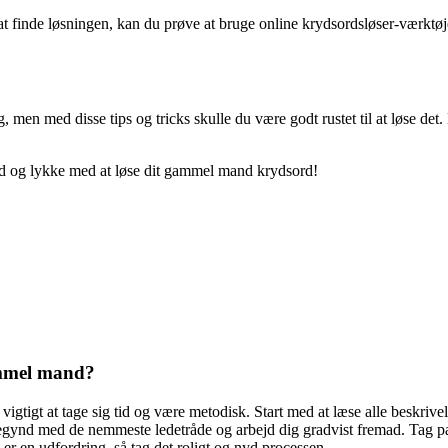
t finde løsningen, kan du prøve at bruge online krydsordsløser-værktøje
 men med disse tips og tricks skulle du være godt rustet til at løse d
held og lykke med at løse dit gammel mand krydsord!
ammel mand?
tigt at tage sig tid og være metodisk. Start med at læse alle beskrive
egynd med de nemmeste ledetråde og arbejd dig gradvist fremad. Tag pa
d er en udfordring, så tag det roligt og nyd processen.