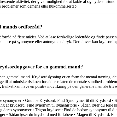
ende aktivitet, der giver mulighed for at koble af og nyde en stund f
rede problemer som demens eller hukommelsestab.
l mands ordforråd?
åd på flere måder. Ved at løse forskellige ledetråde og finde passend
ved at se på synonyme eller antonyme udtryk. Derudover kan krydsordo
 krydsordopgaver for en gammel mand?
r en gammel mand. Krydsordsløsning er en form for mental træning, der
e til at mindske risikoen for aldersrelaterede mentale sundhedsprob
e, hvilket kan have en positiv indvirkning på den generelle mentale trivse
te synonymer
•
Gnubbe Krydsord: Find Synonymer til dit Krydsord
•
S
ng af krydsord: Find synonym til løgnehistorie
•
Sådan løser du ferie k
 og deres synonymer
•
Trigon krydsord: Find de bedste synonymer til di
ger
•
Sådan løser du krydsord med forløbere
•
Magen til Krydsord: Fi