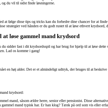
og du vil til sidst finde løsningerne.
at følge disse tips og tricks kan du forbedre dine chancer for at finde 
strategier ved hånden er du godt rustet til at løse ethvert krydsord, d
til at løse gammel mand krydsord
sidder fast i dit krydsordsspil og har brug for hjælp til at løse dette s
ingen. Lad os komme i gang!
et en høj alder. Det er et almindeligt udtryk, der bruges til at beskrive
l mand krydsord:
mel mand, såsom ældre herre, senior eller pensionist. Disse alternative
gammel mand typisk har. Er han klog? Tænk på ord som vis eller erfare