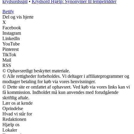
krydsordsspil
•
Krydsord Hjælp: Synonymer til tempelridder
B
etify
Del og vis hjerte
X
Facebook
Instagram
LinkedIn
YouTube
Pinterest
TikTok
Mail
RSS
© Ophavsretligt beskyttet materiale.
© Alle rettigheder forbeholdes. Vi deltager i affiliateprogrammer og
modtager betaling for køb via vores henvisninger.
© Dette site er omfattet af ophavsret. Ved køb via vores links kan vi
få kommission. Indholdet må kun anvendes med forudgående
skriftlig aftale.
Lær os at kende
Oprindelse
Hvad vi står for
Redaktionen
Hjælp os
Lokaler