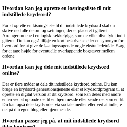
Hvordan kan jeg oprette en løsningsliste til mit
indstillede krydsord?
For at oprette en løsningsliste til dit indstillede krydsord skal du
skrive ned alle de ord og sætninger, der er placeret i gitteret.
Arranger ordene i en logisk rækkefølge, som de ville blive fyldt ind i
gitteret. Du kan også tilføje en kort beskrivelse eller en synonym for
hvert ord for at give de løsningssøgende nogle ekstra ledetråde. Sørg
for at tage højde for eventuelle overlappende bogstaver mellem
ordene.
Hvordan kan jeg dele mit indstillede krydsord
online?
Der er flere måder at dele dit indstillede krydsord online. Du kan
bruge en krydsord-generationstjeneste eller et krydsordprogram til at
oprette en digital version af dit krydsord, som kan deles med andre
enten ved at uploade det til en hjemmeside eller sende det som en fil.
Du kan også dele krydsordet via sociale medier eller ved at indlejre
det på din egen blog eller hjemmeside.
Hvordan passer jeg på, at mit indstillede krydsord
ikke kopieres?