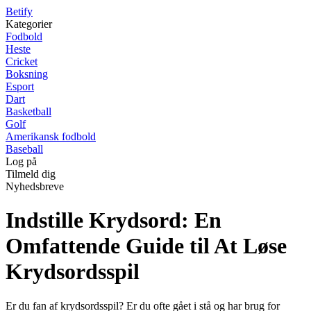
B
etify
Kategorier
Fodbold
Heste
Cricket
Boksning
Esport
Dart
Basketball
Golf
Amerikansk fodbold
Baseball
Log på
Tilmeld dig
Nyhedsbreve
Indstille Krydsord: En
Omfattende Guide til At Løse
Krydsordsspil
Er du fan af krydsordsspil? Er du ofte gået i stå og har brug for