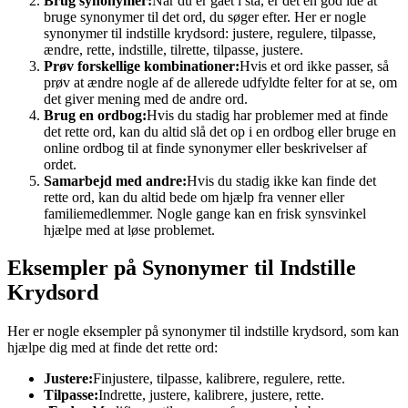
Brug synonymer:
Når du er gået i stå, er det en god idé at
bruge synonymer til det ord, du søger efter. Her er nogle
synonymer til indstille krydsord: justere, regulere, tilpasse,
ændre, rette, indstille, tilrette, tilpasse, justere.
Prøv forskellige kombinationer:
Hvis et ord ikke passer, så
prøv at ændre nogle af de allerede udfyldte felter for at se, om
det giver mening med de andre ord.
Brug en ordbog:
Hvis du stadig har problemer med at finde
det rette ord, kan du altid slå det op i en ordbog eller bruge en
online ordbog til at finde synonymer eller beskrivelser af
ordet.
Samarbejd med andre:
Hvis du stadig ikke kan finde det
rette ord, kan du altid bede om hjælp fra venner eller
familiemedlemmer. Nogle gange kan en frisk synsvinkel
hjælpe med at løse problemet.
Eksempler på Synonymer til Indstille
Krydsord
Her er nogle eksempler på synonymer til indstille krydsord, som kan
hjælpe dig med at finde det rette ord:
Justere:
Finjustere, tilpasse, kalibrere, regulere, rette.
Tilpasse:
Indrette, justere, kalibrere, justere, rette.