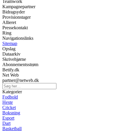
Teamwork
Kampagnepartner
Bidragsyder
Provisionstager
Allieret
Pressekontakt
Ring
Navigationslinks
Sitemap
Opslag
Dataarkiv
Skrivehjørne
Abonnementsstrøm
Betify.dk
Net Web
partner@netweb.dk
Kategorier
Fodbold
Heste
Cricket
Boksning
Esport
Dart
Basketball