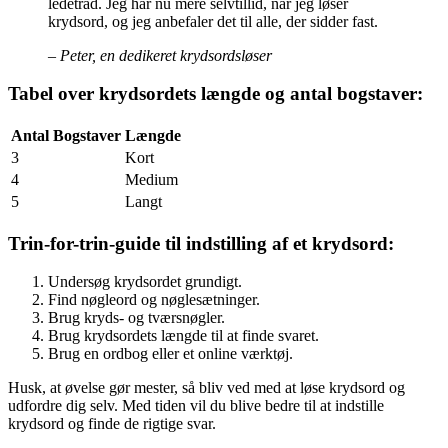
ledetråd. Jeg har nu mere selvtillid, når jeg løser
krydsord, og jeg anbefaler det til alle, der sidder fast.
– Peter, en dedikeret krydsordsløser
Tabel over krydsordets længde og antal bogstaver:
Antal Bogstaver
Længde
3
Kort
4
Medium
5
Langt
Trin-for-trin-guide til indstilling af et krydsord:
Undersøg krydsordet grundigt.
Find nøgleord og nøglesætninger.
Brug kryds- og tværsnøgler.
Brug krydsordets længde til at finde svaret.
Brug en ordbog eller et online værktøj.
Husk, at øvelse gør mester, så bliv ved med at løse krydsord og
udfordre dig selv. Med tiden vil du blive bedre til at indstille
krydsord og finde de rigtige svar.