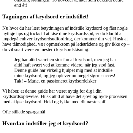
end ét!
Tagningen af krydsord er indstillet!
Nu hvor du har lært betydningen af indstille krydsord og fået nogle
nyttige tips og tricks til at løse dine krydsordsspil, er du klar til at
imødegå enhver krydsordsudfordring, der kommer din vej. Husk at
have tålmodighed, vær opmærksom på ledetrådene og giv ikke op –
du vil snart være en mester i krydsordsløsning!
Jeg har altid været en stor fan af krydsord, men jeg har
altid haft svært ved at komme videre, når jeg stod fast.
Denne guide har virkelig hjulpet mig med at indstille
mine krydsord, og jeg oplever nu meget større succes!
Tak! – Marie, en passioneret krydsordelsker
Vi håber, at denne guide har været nyttig for dig i din
krydsordsoplevelse. Husk altid at have det sjovt og nyde processen
med at løse krydsord. Held og lykke med dit næste spil!
Ofte stillede spørgsmål
Hvordan indstiller jeg et krydsord?