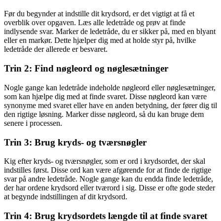
Før du begynder at indstille dit krydsord, er det vigtigt at få et
overblik over opgaven. Læs alle ledetråde og prøv at finde
indlysende svar. Marker de ledetråde, du er sikker på, med en blyant
eller en markør. Dette hjælper dig med at holde styr på, hvilke
ledetråde der allerede er besvaret.
Trin 2: Find nøgleord og nøglesætninger
Nogle gange kan ledetråde indeholde nøgleord eller nøglesætninger,
som kan hjælpe dig med at finde svaret. Disse nøgleord kan være
synonyme med svaret eller have en anden betydning, der fører dig til
den rigtige løsning. Marker disse nøgleord, så du kan bruge dem
senere i processen.
Trin 3: Brug kryds- og tværsnøgler
Kig efter kryds- og tværsnøgler, som er ord i krydsordet, der skal
indstilles først. Disse ord kan være afgørende for at finde de rigtige
svar på andre ledetråde. Nogle gange kan du endda finde ledetråde,
der har ordene krydsord eller tværord i sig. Disse er ofte gode steder
at begynde indstillingen af dit krydsord.
Trin 4: Brug krydsordets længde til at finde svaret