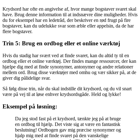
Krydsord har ofte en angivelse af, hvor mange bogstaver svaret skal
have. Brug denne information til at indsnævre dine muligheder. Hvis
du for eksempel har en ledetråd, der beskriver en rød frugt på fire
bogstaver, kan du udelukke svar som æble eller appelsin, da de har
flere bogstaver.
Trin 5: Brug en ordbog eller et online værktøj
Hvis du stadig har svært ved at finde svaret, kan du altid ty til en
ordbog eller et online værktøj. Der findes mange ressourcer, der kan
hjælpe dig med at finde synonymer, antonymer og andre relationer
mellem ord. Brug disse værktøjer med omhu og vær sikker på, at de
giver dig pålidelige svar.
Så følg disse trin, når du skal indstille dit krydsord, og du vil snart
være på vej til at løse enhver krydsordsgåde. Held og lykke!
Eksempel på løsning:
Da jeg stod fast på et krydsord, tænkte jeg på at bruge
en ordbog til hjælp. Det viste sig at være en fantastisk
beslutning! Ordbogen gav mig præcise synonymer og
hjalp mig med at finde svaret på den vanskelige